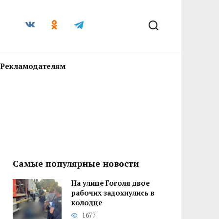
Рекламодателям
Самые популярные новости
На улице Гоголя двое
рабочих задохнулись в
колодце
1677