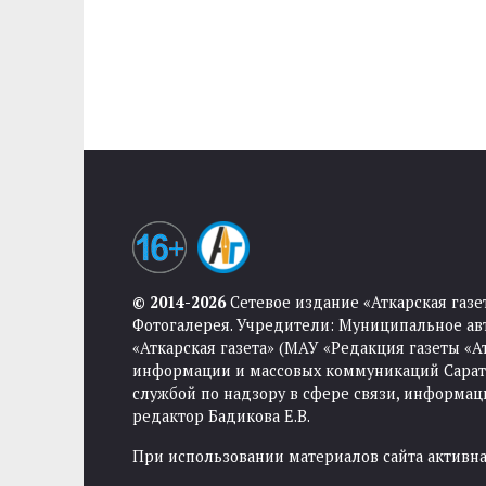
© 2014-2026
Сетевое издание «Аткарская газе
Фотогалерея. Учредители: Муниципальное ав
«Аткарская газета» (МАУ «Редакция газеты «
информации и массовых коммуникаций Саратов
службой по надзору в сфере связи, информа
редактор Бадикова Е.В.
При использовании материалов сайта активная