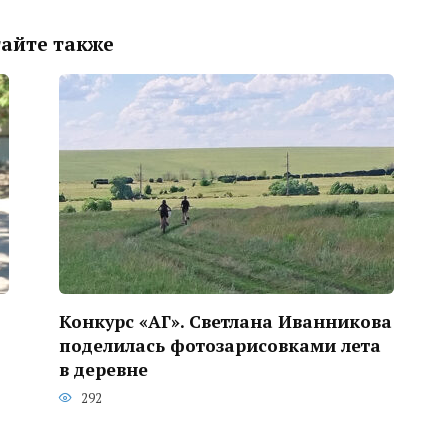
айте также
Конкурс «АГ». Светлана Иванникова
поделилась фотозарисовками лета
в деревне
292