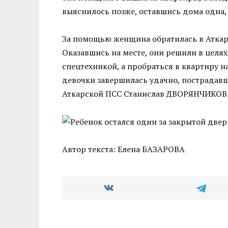
выяснилось позже, оставшись дома одна,
За помощью женщина обратилась в Аткар
Оказавшись на месте, они решили в целях
спецтехникой, а пробраться в квартиру н
девочки завершилась удачно, пострадавш
Аткарской ПСС Станислав ДВОРЯНЧИКОВ
Автор текста: Елена БАЗАРОВА