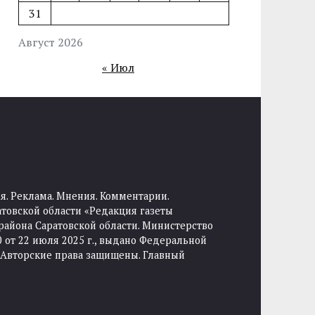
31
Август 2026
« Июл
я. Реклама. Мнения. Комментарии.
товской области «Редакция газеты
района Саратовской области. Министерство
от 22 июля 2025 г., выдано Федеральной
 Авторские права защищены. Главный