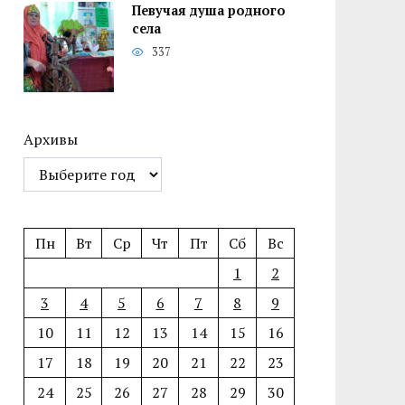
Певучая душа родного
села
337
Архивы
Пн
Вт
Ср
Чт
Пт
Сб
Вс
1
2
3
4
5
6
7
8
9
10
11
12
13
14
15
16
17
18
19
20
21
22
23
24
25
26
27
28
29
30