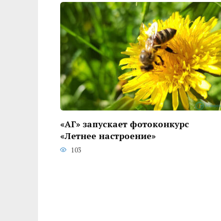
«АГ» запускает фотоконкурс
«Летнее настроение»
103