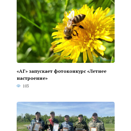
«АГ» запускает фотоконкурс «Летнее
настроение»
103