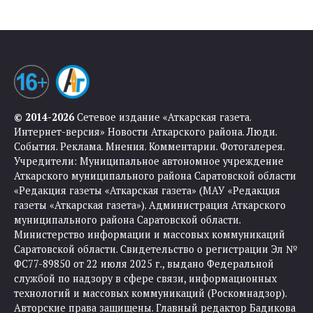
© 2014-2026
Сетевое издание «Аткарская газета.
Интернет-версия» Новости Аткарского района. Люди.
События. Реклама. Мнения. Комментарии. Фотогалерея.
Учредители: Муниципальное автономное учреждение
Аткарского муниципального района Саратовской области
«Редакция газеты «Аткарская газета» (МАУ «Редакция
газеты «Аткарская газета»). Администрация Аткарского
муниципального района Саратовской области.
Министерство информации и массовых коммуникаций
Саратовской области. Свидетельство о регистрации Эл №
ФС77-89850 от 22 июля 2025 г., выдано Федеральной
службой по надзору в сфере связи, информационных
технологий и массовых коммуникаций (Роскомнадзор).
Авторские права защищены. Главный редактор Бадикова