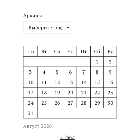
Архивы
Пн
Вт
Ср
Чт
Пт
Сб
Вс
1
2
3
4
5
6
7
8
9
10
11
12
13
14
15
16
17
18
19
20
21
22
23
24
25
26
27
28
29
30
31
Август 2026
« Июл