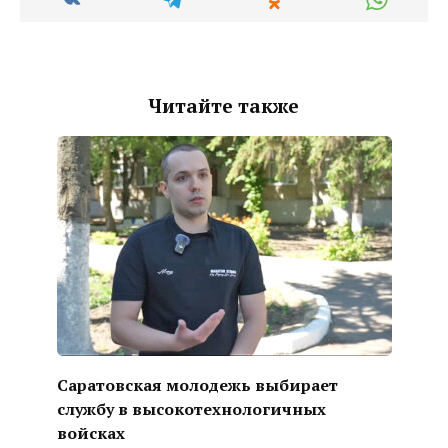
Читайте также
Саратовская молодежь выбирает
службу в высокотехнологичных
войсках