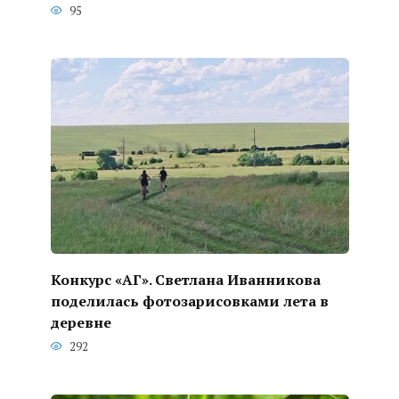
95
Конкурс «АГ». Светлана Иванникова
поделилась фотозарисовками лета в
деревне
292