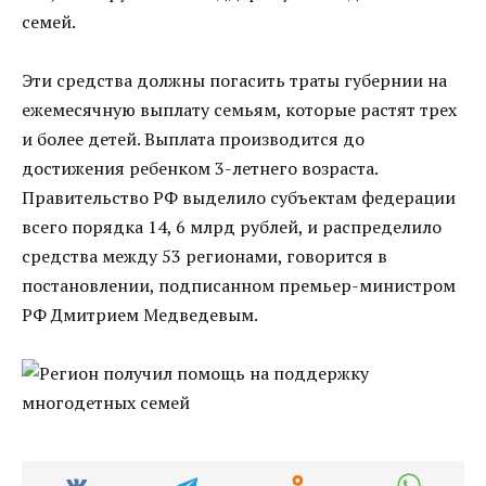
семей.
Эти средства должны погасить траты губернии на
ежемесячную выплату семьям, которые растят трех
и более детей. Выплата производится до
достижения ребенком 3-летнего возраста.
Правительство РФ выделило субъектам федерации
всего порядка 14, 6 млрд рублей, и распределило
средства между 53 регионами, говорится в
постановлении, подписанном премьер-министром
РФ Дмитрием Медведевым.