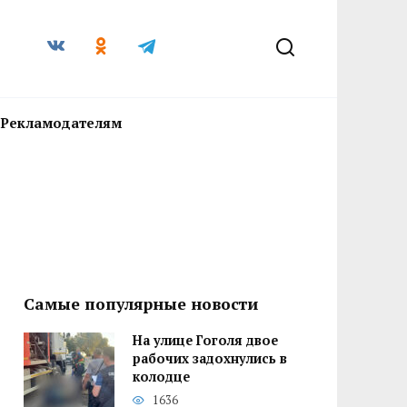
Рекламодателям
Самые популярные новости
На улице Гоголя двое
рабочих задохнулись в
колодце
1636