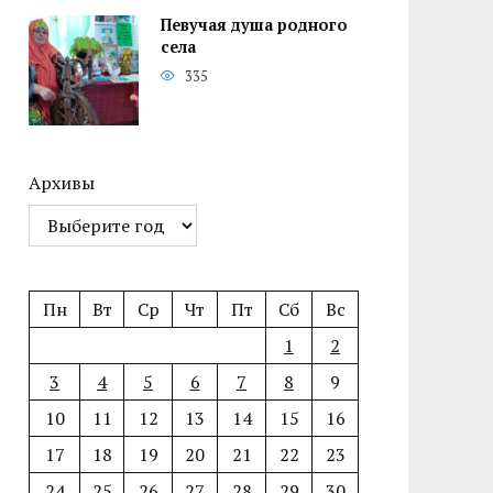
Певучая душа родного
села
335
Архивы
Пн
Вт
Ср
Чт
Пт
Сб
Вс
1
2
3
4
5
6
7
8
9
10
11
12
13
14
15
16
17
18
19
20
21
22
23
24
25
26
27
28
29
30