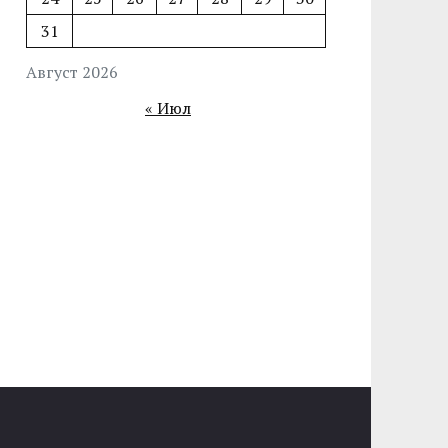
31
Август 2026
« Июл