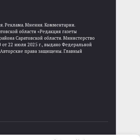
я. Реклама. Мнения. Комментарии.
товской области «Редакция газеты
района Саратовской области. Министерство
от 22 июля 2025 г., выдано Федеральной
 Авторские права защищены. Главный