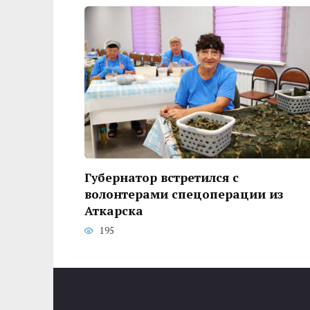
Губернатор встретился с
волонтерами спецоперации из
Аткарска
195