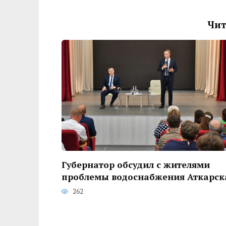
Чит
Губернатор обсудил с жителями
проблемы водоснабжения Аткарск
262