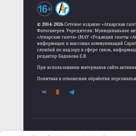
© 2014-2026
Сетевое издание «Аткарская газе
Фотогалерея. Учредители: Муниципальное ав
«Аткарская газета» (МАУ «Редакция газеты «
информации и массовых коммуникаций Саратов
службой по надзору в сфере связи, информа
редактор Бадикова Е.В.
При использовании материалов сайта активная
Политика в отношении обработки персональ