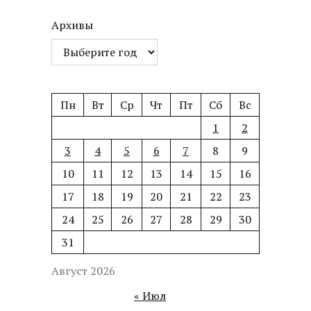
Архивы
Пн
Вт
Ср
Чт
Пт
Сб
Вс
1
2
3
4
5
6
7
8
9
10
11
12
13
14
15
16
17
18
19
20
21
22
23
24
25
26
27
28
29
30
31
Август 2026
« Июл