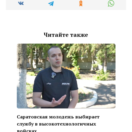
Читайте также
Саратовская молодежь выбирает
службу в высокотехнологичных
войсках