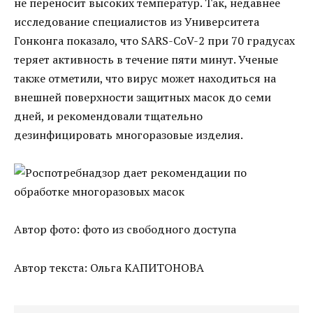
не переносит высоких температур. Так, недавнее
исследование специалистов из Университета
Гонконга показало, что SARS-CoV-2 при 70 градусах
теряет активность в течение пяти минут. Ученые
также отметили, что вирус может находиться на
внешней поверхности защитных масок до семи
дней, и рекомендовали тщательно
дезинфицировать многоразовые изделия.
Автор фото: фото из свободного доступа
Автор текста: Ольга КАПИТОНОВА