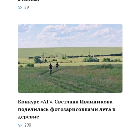
89
Конкурс «АГ». Светлана Иванникова
поделилась фотозарисовками лета в
деревне
290