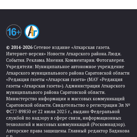
© 2014-2026
Сетевое издание «Аткарская газета.
Интернет-версия» Новости Аткарского района. Люди.
События. Реклама. Мнения. Комментарии. Фотогалерея.
Учредители: Муниципальное автономное учреждение
Аткарского муниципального района Саратовской области
«Редакция газеты «Аткарская газета» (МАУ «Редакция
газеты «Аткарская газета»). Администрация Аткарского
муниципального района Саратовской области.
Министерство информации и массовых коммуникаций
Саратовской области. Свидетельство о регистрации Эл №
ФС77-89850 от 22 июля 2025 г., выдано Федеральной
службой по надзору в сфере связи, информационных
технологий и массовых коммуникаций (Роскомнадзор).
Авторские права защищены. Главный редактор Бадикова