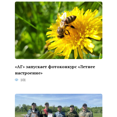
«АГ» запускает фотоконкурс «Летнее
настроение»
101