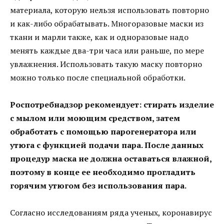
материала, которую нельзя использовать повторно
и как-либо обрабатывать. Многоразовые маски из
ткани и марли также, как и одноразовые надо
менять каждые два-три часа или раньше, по мере
увлажнения. Использовать такую маску повторно
можно только после специальной обработки.
Роспотребнадзор рекомендует: стирать изделие
с мылом или моющим средством, затем
обработать с помощью парогенератора или
утюга с функцией подачи пара. После данных
процедур маска не должна оставаться влажной,
поэтому в конце ее необходимо прогладить
горячим утюгом без использования пара.
Согласно исследованиям ряда ученых, коронавирус