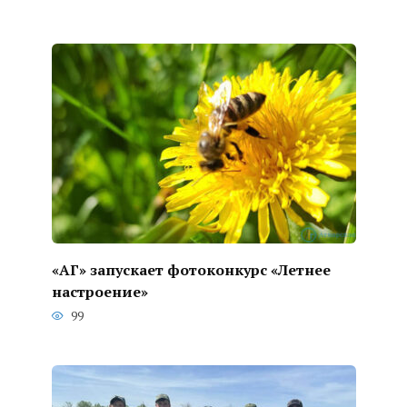
«АГ» запускает фотоконкурс «Летнее
настроение»
99