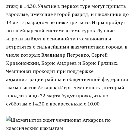
этаж) в 14.30. Участие в первом туре могут принять
взрослые, имеющие второй разряд, и школьники до
14 лет с разрядом не ниже третьего. Игры пройдут
по швейцарской системе в семь туров. Лучшие
игроки выйдут в основной тур чемпионата и
встретятся с сильнейшими шахматистами города, в
числе которых Владимир Петренко, Сергей
Кривоножкин, Борис Андреев и Борис Грязных.
Чемпионат проходит при поддержке
администрации района и общественной федерации
шахматистов Аткарска.Игры чемпионата, который
продлится до 22 марта будут проходить по
субботам с 14.30 и воскресеньям с 10.00.