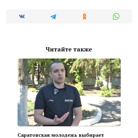
Читайте также
Саратовская молодежь выбирает