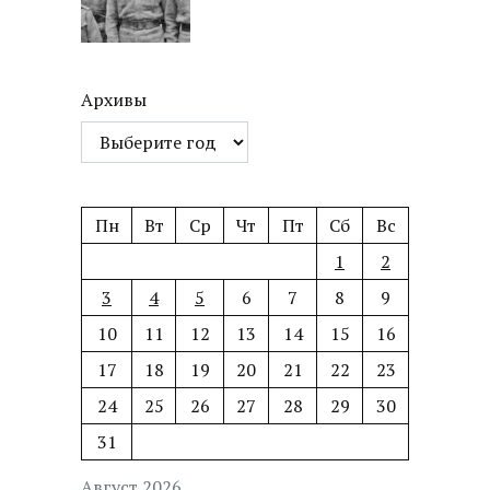
Архивы
Пн
Вт
Ср
Чт
Пт
Сб
Вс
1
2
3
4
5
6
7
8
9
10
11
12
13
14
15
16
17
18
19
20
21
22
23
24
25
26
27
28
29
30
31
Август 2026