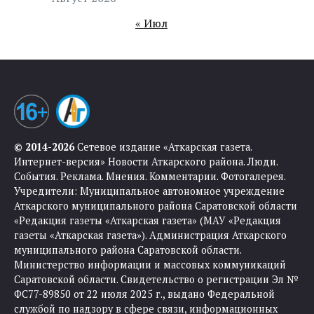
« Июл
© 2014-2026
Сетевое издание «Аткарская газета.
Интернет-версия» Новости Аткарского района. Люди.
События. Реклама. Мнения. Комментарии. Фотогалерея.
Учредители: Муниципальное автономное учреждение
Аткарского муниципального района Саратовской области
«Редакция газеты «Аткарская газета» (МАУ «Редакция
газеты «Аткарская газета»). Администрация Аткарского
муниципального района Саратовской области.
Министерство информации и массовых коммуникаций
Саратовской области. Свидетельство о регистрации Эл №
ФС77-89850 от 22 июля 2025 г., выдано Федеральной
службой по надзору в сфере связи, информационных