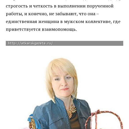
строгость и четкость в выполнении порученной
работы, и конечно, не забывают, что она –
единственная женщина в мужском коллективе, где
приветствуется взаимопомощь.