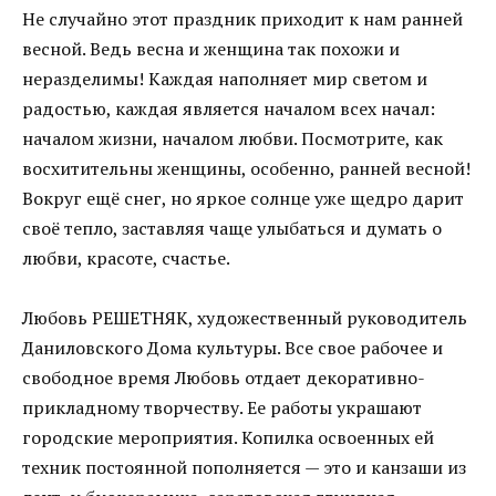
Не случайно этот праздник приходит к нам ранней
весной. Ведь весна и женщина так похожи и
неразделимы! Каждая наполняет мир светом и
радостью, каждая является началом всех начал:
началом жизни, началом любви. Посмотрите, как
восхитительны женщины, особенно, ранней весной!
Вокруг ещё снег, но яркое солнце уже щедро дарит
своё тепло, заставляя чаще улыбаться и думать о
любви, красоте, счастье.
Любовь РЕШЕТНЯК, художественный руководитель
Даниловского Дома культуры. Все свое рабочее и
свободное время Любовь отдает декоративно-
прикладному творчеству. Ее работы украшают
городские мероприятия. Копилка освоенных ей
техник постоянной пополняется — это и канзаши из