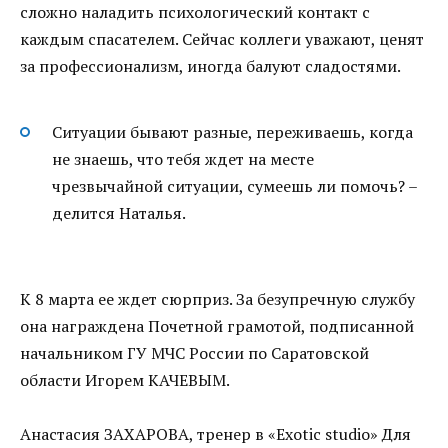
сложно наладить психологический контакт с
каждым спасателем. Сейчас коллеги уважают, ценят
за профессионализм, иногда балуют сладостями.
Ситуации бывают разные, переживаешь, когда
не знаешь, что тебя ждет на месте
чрезвычайной ситуации, сумеешь ли помочь? –
делится Наталья.
К 8 марта ее ждет сюрприз. За безупречную службу
она награждена Почетной грамотой, подписанной
начальником ГУ МЧС России по Саратовской
области Игорем КАЧЕВЫМ.
Анастасия ЗАХАРОВА, тренер в «Exotic studio» Для