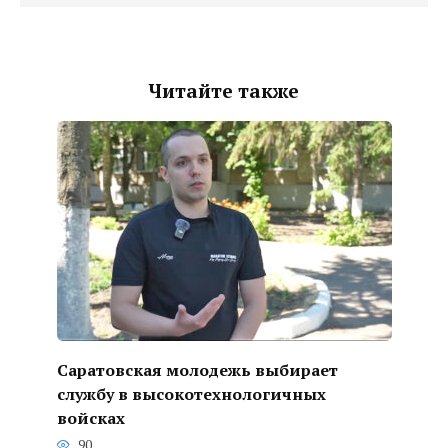
Читайте также
Саратовская молодежь выбирает
службу в высокотехнологичных
войсках
90