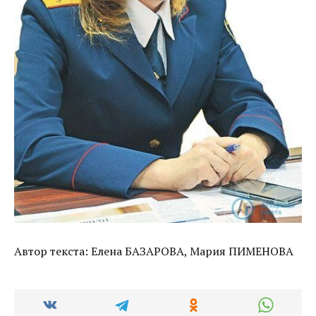
Автор текста: Елена БАЗАРОВА, Мария ПИМЕНОВА