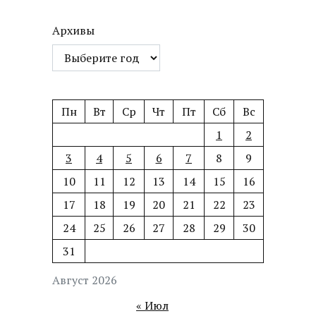
Архивы
Пн
Вт
Ср
Чт
Пт
Сб
Вс
1
2
3
4
5
6
7
8
9
10
11
12
13
14
15
16
17
18
19
20
21
22
23
24
25
26
27
28
29
30
31
Август 2026
« Июл