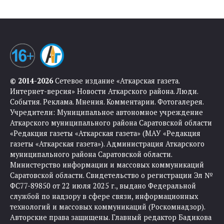
© 2014-2026
Сетевое издание «Аткарская газета.
Интернет-версия» Новости Аткарского района. Люди.
События. Реклама. Мнения. Комментарии. Фотогалерея.
Учредители: Муниципальное автономное учреждение
Аткарского муниципального района Саратовской области
«Редакция газеты «Аткарская газета» (МАУ «Редакция
газеты «Аткарская газета»). Администрация Аткарского
муниципального района Саратовской области.
Министерство информации и массовых коммуникаций
Саратовской области. Свидетельство о регистрации Эл №
ФС77-89850 от 22 июля 2025 г., выдано Федеральной
службой по надзору в сфере связи, информационных
технологий и массовых коммуникаций (Роскомнадзор).
Авторские права защищены. Главный редактор Бадикова