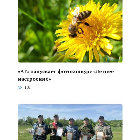
«АГ» запускает фотоконкурс «Летнее
настроение»
101