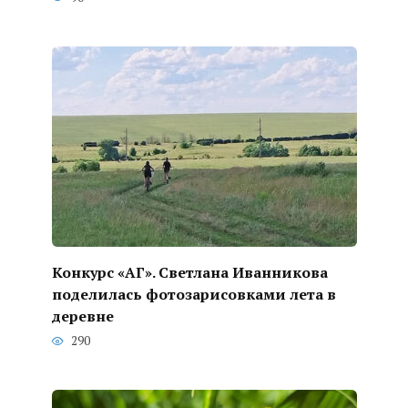
Конкурс «АГ». Светлана Иванникова
поделилась фотозарисовками лета в
деревне
290