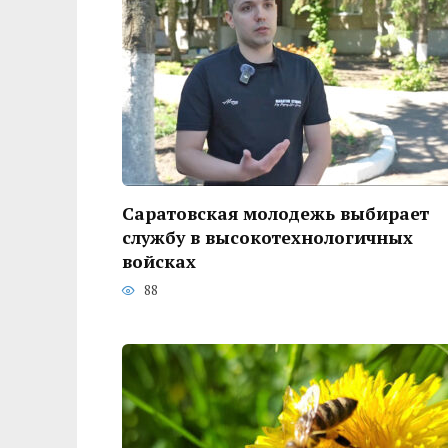
Саратовская молодежь выбирает
службу в высокотехнологичных
войсках
88