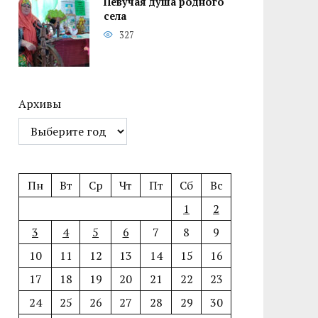
Певучая душа родного
села
327
Архивы
Пн
Вт
Ср
Чт
Пт
Сб
Вс
1
2
3
4
5
6
7
8
9
10
11
12
13
14
15
16
17
18
19
20
21
22
23
24
25
26
27
28
29
30