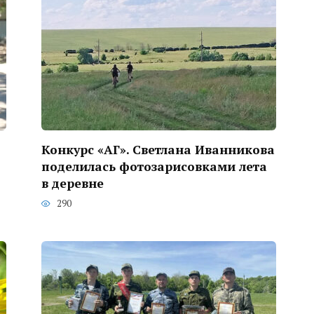
Конкурс «АГ». Светлана Иванникова
поделилась фотозарисовками лета
в деревне
290