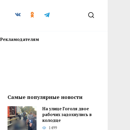
Рекламодателям
Самые популярные новости
На улице Гоголя двое
рабочих задохнулись в
колодце
1499