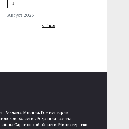
31
Август 2026
« Июл
я. Реклама. Мнения. Комментарии.
товской области «Редакция газеты
района Саратовской области. Министерство