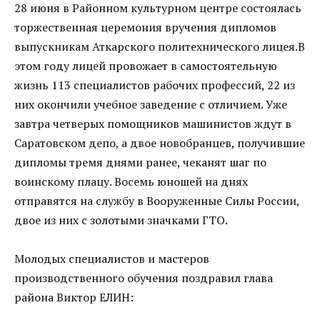
28 июня в Районном культурном центре состоялась
торжественная церемония вручения дипломов
выпускникам Аткарского политехнического лицея.В
этом году лицей провожает в самостоятельную
жизнь 113 специалистов рабочих профессий, 22 из
них окончили учебное заведение с отличием. Уже
завтра четверых помощников машинистов ждут в
Саратовском депо, а двое новобранцев, получившие
дипломы тремя днями ранее, чеканят шаг по
воинскому плацу. Восемь юношей на днях
отправятся на службу в Вооруженные Силы России,
двое из них с золотыми значками ГТО.
Молодых специалистов и мастеров
производственного обучения поздравил глава
района Виктор ЕЛИН: