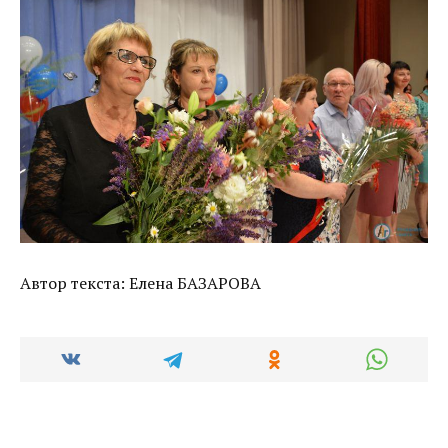
Автор текста: Елена БАЗАРОВА