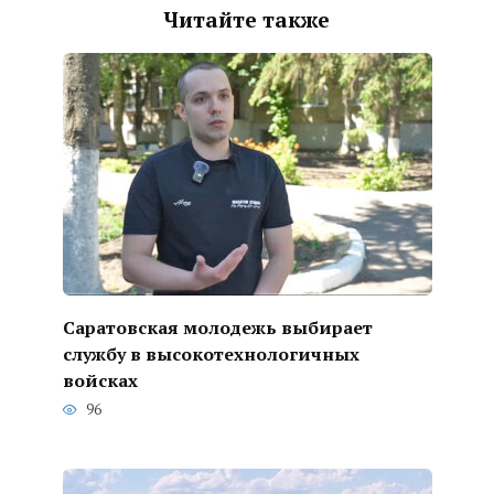
Читайте также
Саратовская молодежь выбирает
службу в высокотехнологичных
войсках
96