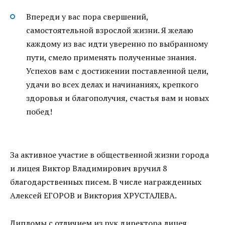
Впереди у вас пора свершений,
самостоятельной взрослой жизни. Я желаю
каждому из вас идти уверенно по выбранному
пути, смело применять полученные знания.
Успехов вам с достижении поставленной цели,
удачи во всех делах и начинаниях, крепкого
здоровья и благополучия, счастья вам и новых
побед!
За активное участие в общественной жизни города
и лицея Виктор Владимирович вручил 8
благодарственных писем. В числе награжденных
Алексей ЕГОРОВ и Виктория ХРУСТАЛЕВА.
Дипломы с отличием из рук директора лицея