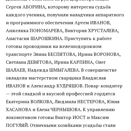
Сергея АБОРИНА, которому интересна судьба
каждого ученика, получили наладчики аппаратного
и программного обеспечения Артем ИВАНОВ,
Анжелика ПОНОМАРЕВА, Виктория ХРУСТАЛЕВА,
Анастасия ШАРОШКИНА. Приступить к работе
готовы проводники на железнодорожном
транспорте Элина БЕСПЯТОВА, Ирина ВОРОНОВА,
Светлана ДЕВЯТОВА, Ирина КАРПИНА, Олег
ШАЛАЕВ, Надежда ШМЫГАЛЕВА. В совершенстве
овладели мастерством сварщика Владислав
ИВАНОВ и Александр КУДРЯШОВ. Повар-кондитер
— этой сладкой и вкусной профессией гордятся
Екатерина ВОЛКОВА, Людмила НЕСТЕРОВА, Юлия
ХАСАНОВА и Елена ЧЕРНЫШОВА. К управлению
локомотивом готовы Виктор ИОСТ и Максим
ПОГУЛЯЙ. Отличными хозяйками усадьбы стали