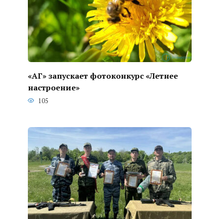
«АГ» запускает фотоконкурс «Летнее
настроение»
105