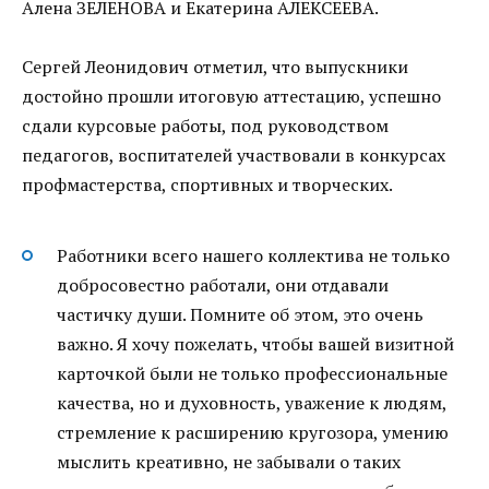
Алена ЗЕЛЕНОВА и Екатерина АЛЕКСЕЕВА.
Сергей Леонидович отметил, что выпускники
достойно прошли итоговую аттестацию, успешно
сдали курсовые работы, под руководством
педагогов, воспитателей участвовали в конкурсах
профмастерства, спортивных и творческих.
Работники всего нашего коллектива не только
добросовестно работали, они отдавали
частичку души. Помните об этом, это очень
важно. Я хочу пожелать, чтобы вашей визитной
карточкой были не только профессиональные
качества, но и духовность, уважение к людям,
стремление к расширению кругозора, умению
мыслить креативно, не забывали о таких