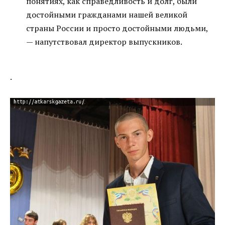
понятиях, как справедливость и долг, были
достойными гражданами нашей великой
страны России и просто достойными людьми,
— напутствовал директор выпускников.
.