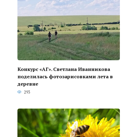
Конкурс «АГ». Светлана Иванникова
поделилась фотозарисовками лета в
деревне
293