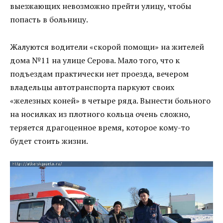
выезжающих невозможно прейти улицу, чтобы
попасть в больницу.
Жалуются водители «скорой помощи» на жителей
дома №11 на улице Серова. Мало того, что к
подъездам практически нет проезда, вечером
владельцы автотранспорта паркуют своих
«железных коней» в четыре ряда. Вынести больного
на носилках из плотного кольца очень сложно,
теряется драгоценное время, которое кому-то
будет стоить жизни.