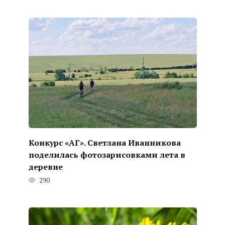
Конкурс «АГ». Светлана Иванникова
поделилась фотозарисовками лета в
деревне
290