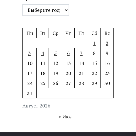
Пн
Вт
Ср
Чт
Пт
Сб
Вс
1
2
3
4
5
6
7
8
9
10
11
12
13
14
15
16
17
18
19
20
21
22
23
24
25
26
27
28
29
30
31
Август 2026
« Июл