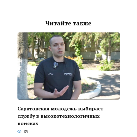
Читайте также
Саратовская молодежь выбирает
службу в высокотехнологичных
войсках
89