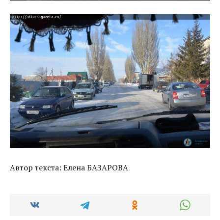
Автор текста: Елена БАЗАРОВА