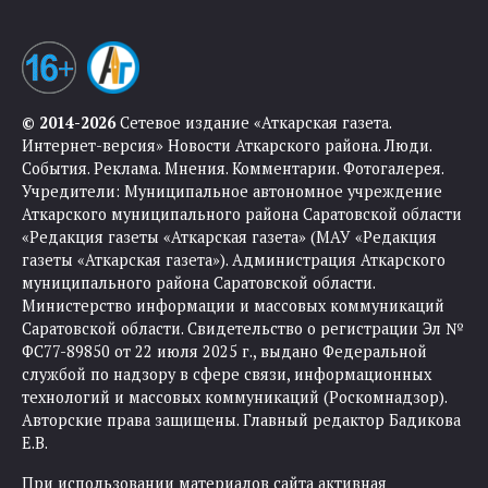
© 2014-2026
Сетевое издание «Аткарская газета.
Интернет-версия» Новости Аткарского района. Люди.
События. Реклама. Мнения. Комментарии. Фотогалерея.
Учредители: Муниципальное автономное учреждение
Аткарского муниципального района Саратовской области
«Редакция газеты «Аткарская газета» (МАУ «Редакция
газеты «Аткарская газета»). Администрация Аткарского
муниципального района Саратовской области.
Министерство информации и массовых коммуникаций
Саратовской области. Свидетельство о регистрации Эл №
ФС77-89850 от 22 июля 2025 г., выдано Федеральной
службой по надзору в сфере связи, информационных
технологий и массовых коммуникаций (Роскомнадзор).
Авторские права защищены. Главный редактор Бадикова
Е.В.
При использовании материалов сайта активная