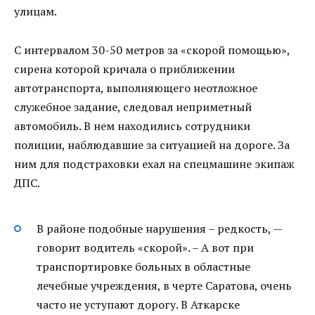
улицам.
С интервалом 30-50 метров за «скорой помощью»,
сирена которой кричала о приближении
автотранспорта, выполняющего неотложное
служебное задание, следовал неприметный
автомобиль. В нем находились сотрудники
полиции, наблюдавшие за ситуацией на дороге. За
ним для подстраховки ехал на спецмашине экипаж
ДПС.
В районе подобные нарушения – редкость, —
говорит водитель «скорой». – А вот при
транспортировке больных в областные
лечебные учреждения, в черте Саратова, очень
часто не уступают дорогу. В Аткарске