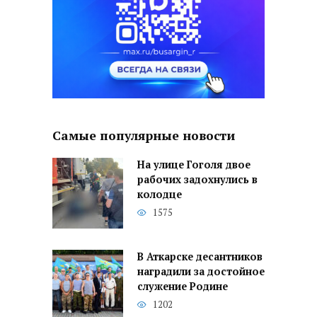
Самые популярные новости
На улице Гоголя двое
рабочих задохнулись в
колодце
1575
В Аткарске десантников
наградили за достойное
служение Родине
1202