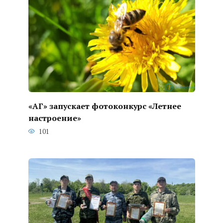
«АГ» запускает фотоконкурс «Летнее
настроение»
101