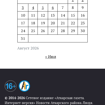
3
4
5
6
7
8
9
10
11
12
13
14
15
16
17
18
19
20
21
22
23
24
25
26
27
28
29
30
31
Август 2026
« Июл
© 2014-2026
Сетевое издание «Аткарская газета.
Интернет-версия» Новости Аткарского района. Люди.