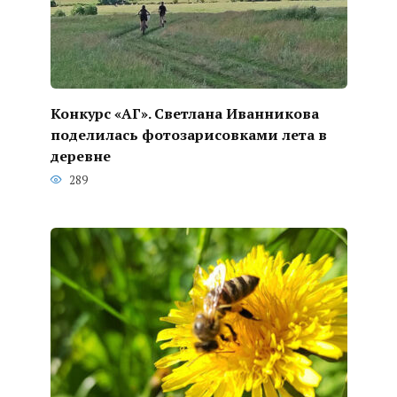
Конкурс «АГ». Светлана Иванникова
поделилась фотозарисовками лета в
деревне
289