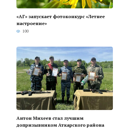
«АГ» запускает фотоконкурс «Летнее
настроение»
100
Антон Михеев стал лучшим
допризывником Аткарского района