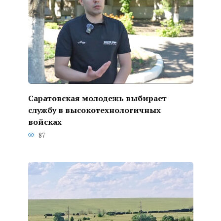
Саратовская молодежь выбирает
службу в высокотехнологичных
войсках
87