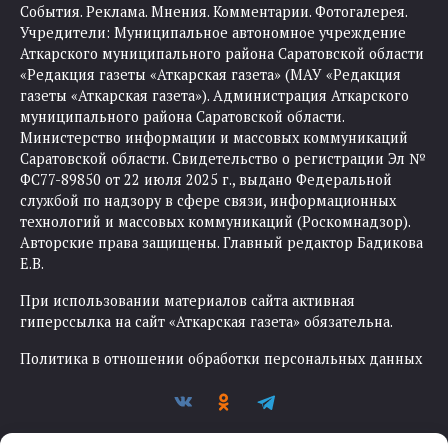
События. Реклама. Мнения. Комментарии. Фотогалерея.
Учредители: Муниципальное автономное учреждение
Аткарского муниципального района Саратовской области
«Редакция газеты «Аткарская газета» (МАУ «Редакция
газеты «Аткарская газета»). Администрация Аткарского
муниципального района Саратовской области.
Министерство информации и массовых коммуникаций
Саратовской области. Свидетельство о регистрации Эл №
ФС77-89850 от 22 июля 2025 г., выдано Федеральной
службой по надзору в сфере связи, информационных
технологий и массовых коммуникаций (Роскомнадзор).
Авторские права защищены. Главный редактор Бадикова
Е.В.
При использовании материалов сайта активная
гиперссылка на сайт «Аткарская газета» обязательна.
Политика в отношении обработки персональных данных