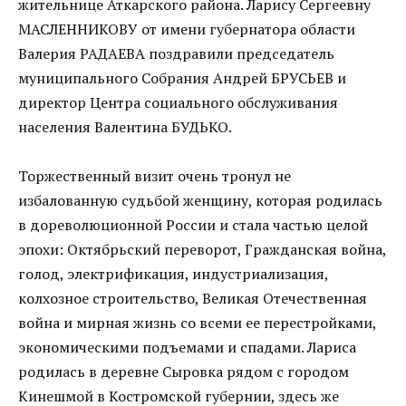
жительнице Аткарского района. Ларису Сергеевну
МАСЛЕННИКОВУ от имени губернатора области
Валерия РАДАЕВА поздравили председатель
муниципального Собрания Андрей БРУСЬЕВ и
директор Центра социального обслуживания
населения Валентина БУДЬКО.
Торжественный визит очень тронул не
избалованную судьбой женщину, которая родилась
в дореволюционной России и стала частью целой
эпохи: Октябрьский переворот, Гражданская война,
голод, электрификация, индустриализация,
колхозное строительство, Великая Отечественная
война и мирная жизнь со всеми ее перестройками,
экономическими подъемами и спадами. Лариса
родилась в деревне Сыровка рядом с городом
Кинешмой в Костромской губернии, здесь же