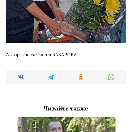
Автор текста: Елена БАЗАРОВА
Читайте также