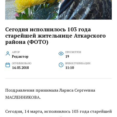
Сегодня исполнилось 103 года
старейшей жительнице Аткарского
района (ФОТО)
АВТОР
ПРОСМОТРОВ
Редактор
19
ОПУБЛИКОВАНО
ВРЕМЯ ПУБЛИКАЦИИ
14.03.2018
11:10
Поздравления принимала Лариса Сергеевна
МАСЛЕННИКОВА.
Сегодня, 14 марта, исполнилось 103 года старейшей