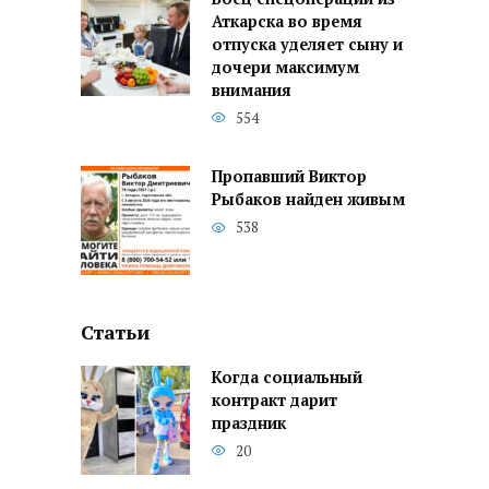
Аткарска во время
отпуска уделяет сыну и
дочери максимум
внимания
554
Пропавший Виктор
Рыбаков найден живым
538
Статьи
Когда социальный
контракт дарит
праздник
20