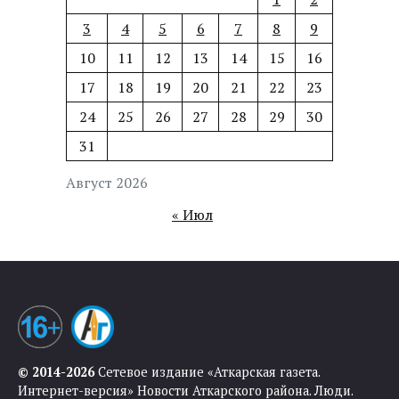
3
4
5
6
7
8
9
10
11
12
13
14
15
16
17
18
19
20
21
22
23
24
25
26
27
28
29
30
31
Август 2026
« Июл
© 2014-2026
Сетевое издание «Аткарская газета.
Интернет-версия» Новости Аткарского района. Люди.