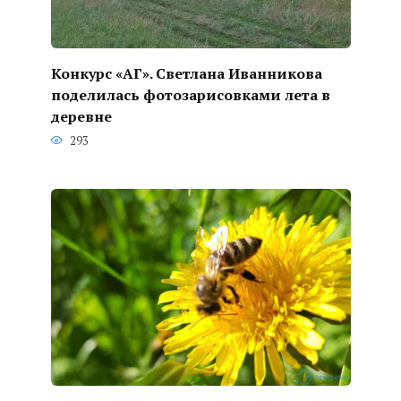
Конкурс «АГ». Светлана Иванникова
поделилась фотозарисовками лета в
деревне
293