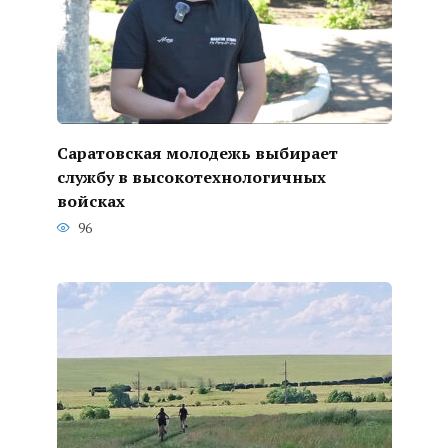
Саратовская молодежь выбирает
службу в высокотехнологичных
войсках
96