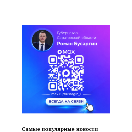
Самые популярные новости