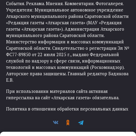
События. Реклама. Мнения. Комментарии. Фотогалерея.
Учредители: Муниципальное автономное учреждение
Аткарского муниципального района Саратовской области
«Редакция газеты «Аткарская газета» (МАУ «Редакция
газеты «Аткарская газета»). Администрация Аткарского
муниципального района Саратовской области.
Министерство информации и массовых коммуникаций
Саратовской области. Свидетельство о регистрации Эл №
ФС77-89850 от 22 июля 2025 г., выдано Федеральной
службой по надзору в сфере связи, информационных
технологий и массовых коммуникаций (Роскомнадзор).
Авторские права защищены. Главный редактор Бадикова
Е.В.
При использовании материалов сайта активная
гиперссылка на сайт «Аткарская газета» обязательна.
Политика в отношении обработки персональных данных