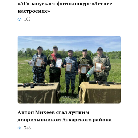
«АГ» запускает фотоконкурс «Летнее
настроение»
105
Антон Михеев стал лучшим
допризывником Аткарского района
346