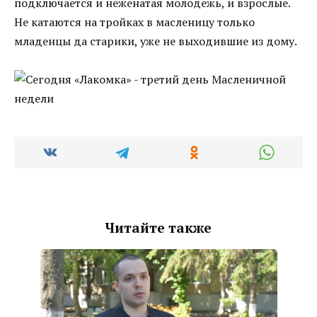
подключается и неженатая молодежь, и взрослые.
Не катаются на тройках в масленицу только
младенцы да старики, уже не выходившие из дому.
Читайте также