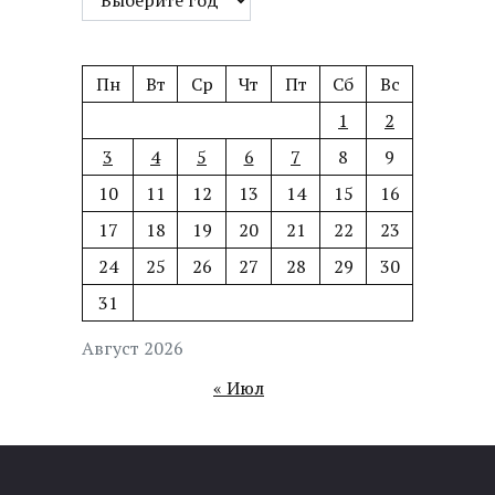
Пн
Вт
Ср
Чт
Пт
Сб
Вс
1
2
3
4
5
6
7
8
9
10
11
12
13
14
15
16
17
18
19
20
21
22
23
24
25
26
27
28
29
30
31
Август 2026
« Июл