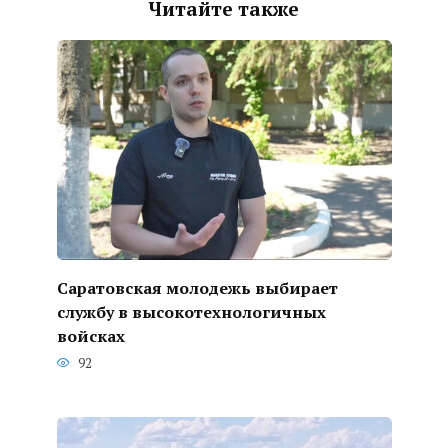
Читайте также
Саратовская молодежь выбирает
службу в высокотехнологичных
войсках
92