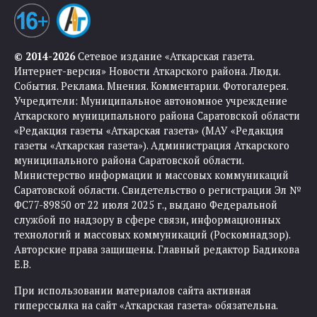
© 2014-2026
Сетевое издание «Аткарская газета.
Интернет-версия» Новости Аткарского района. Люди.
События. Реклама. Мнения. Комментарии. Фотогалерея.
Учредители: Муниципальное автономное учреждение
Аткарского муниципального района Саратовской области
«Редакция газеты «Аткарская газета» (МАУ «Редакция
газеты «Аткарская газета»). Администрация Аткарского
муниципального района Саратовской области.
Министерство информации и массовых коммуникаций
Саратовской области. Свидетельство о регистрации Эл №
ФС77-89850 от 22 июля 2025 г., выдано Федеральной
службой по надзору в сфере связи, информационных
технологий и массовых коммуникаций (Роскомнадзор).
Авторские права защищены. Главный редактор Бадикова
Е.В.
При использовании материалов сайта активная
гиперссылка на сайт «Аткарская газета» обязательна.