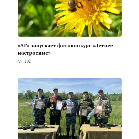
«АГ» запускает фотоконкурс «Летнее
настроение»
102