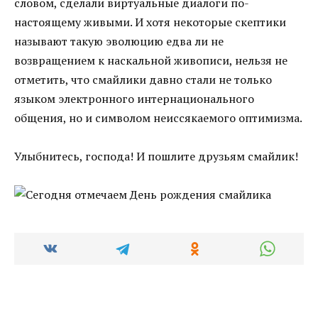
словом, сделали виртуальные диалоги по-
настоящему живыми. И хотя некоторые скептики
называют такую эволюцию едва ли не
возвращением к наскальной живописи, нельзя не
отметить, что смайлики давно стали не только
языком электронного интернационального
общения, но и символом неиссякаемого оптимизма.
Улыбнитесь, господа! И пошлите друзьям смайлик!