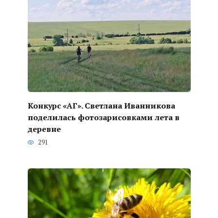
Конкурс «АГ». Светлана Иванникова
поделилась фотозарисовками лета в
деревне
291