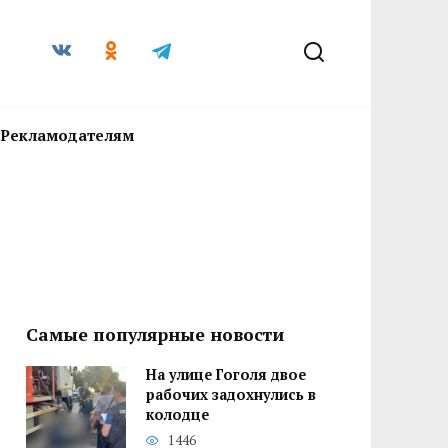
Рекламодателям
Самые популярные новости
На улице Гоголя двое
рабочих задохнулись в
колодце
1446