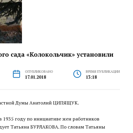
ого сада «Колокольчик» установили
ОПУБЛИКОВАНО
ВРЕМЯ ПУБЛИКАЦИИ
17.01.2018
13:18
ластной Думы Анатолий ЦИПЯЩУК.
 в 1935 году по инициативе жен работников
едует Татьяна БУРЛАКОВА. По словам Татьяны