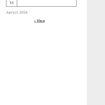
31
Август 2026
« Июл