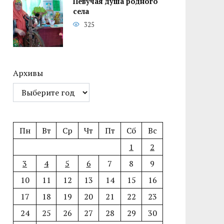
Певучая душа родного
села
325
Архивы
Пн
Вт
Ср
Чт
Пт
Сб
Вс
1
2
3
4
5
6
7
8
9
10
11
12
13
14
15
16
17
18
19
20
21
22
23
24
25
26
27
28
29
30