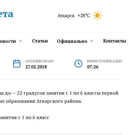
ета
Аткарск
+28°C
Статьи
Контакты
новости
Официально
ОПУБЛИКОВАНО
ВРЕМЯ ПУБЛИКАЦИИ
27.02.2018
07:26
 до — 22 градусов занятия с 1 по 6 классы первой
е образования Аткарского района.