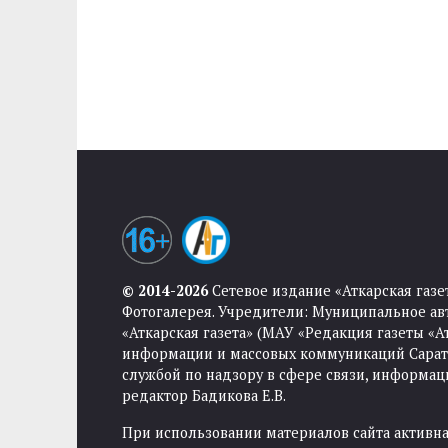
© 2014-2026
Сетевое издание «Аткарская газе
Фотогалерея. Учредители: Муниципальное ав
«Аткарская газета» (МАУ «Редакция газеты «
информации и массовых коммуникаций Саратов
службой по надзору в сфере связи, информа
редактор Бадикова Е.В.
При использовании материалов сайта активная