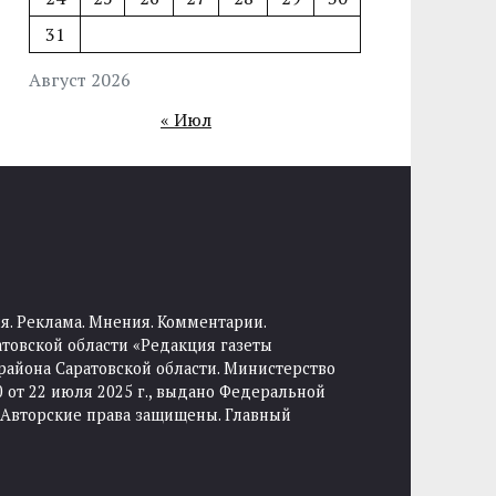
31
Август 2026
« Июл
я. Реклама. Мнения. Комментарии.
товской области «Редакция газеты
района Саратовской области. Министерство
от 22 июля 2025 г., выдано Федеральной
 Авторские права защищены. Главный