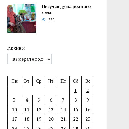
Певучая душа родного
села
335
Архивы
Пн
Вт
Ср
Чт
Пт
Сб
Вс
1
2
3
4
5
6
7
8
9
10
11
12
13
14
15
16
17
18
19
20
21
22
23
24
25
26
27
28
29
30