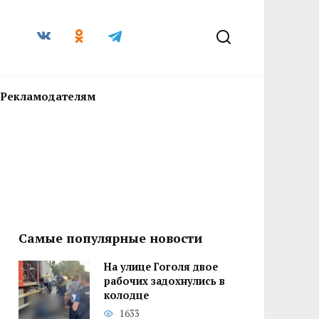
Рекламодателям
Самые популярные новости
На улице Гоголя двое
рабочих задохнулись в
колодце
1633