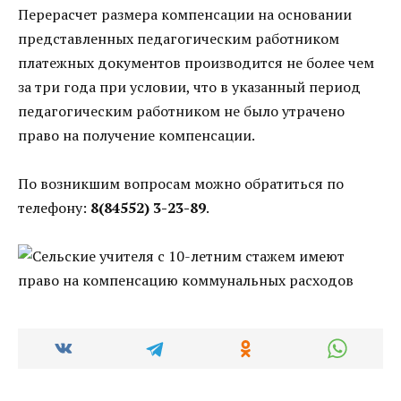
Перерасчет размера компенсации на основании
представленных педагогическим работником
платежных документов производится не более чем
за три года при условии, что в указанный период
педагогическим работником не было утрачено
право на получение компенсации.
По возникшим вопросам можно обратиться по
телефону:
8(84552) 3-23-89
.