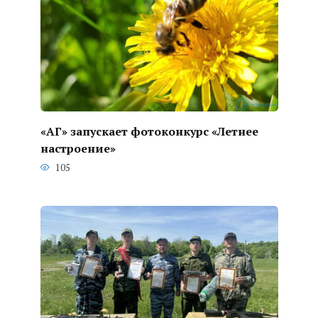
«АГ» запускает фотоконкурс «Летнее
настроение»
105