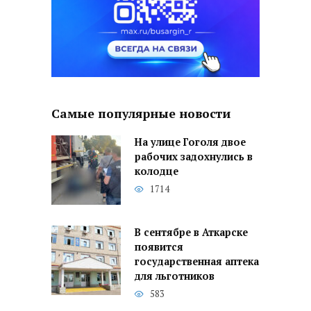
Самые популярные новости
На улице Гоголя двое
рабочих задохнулись в
колодце
1714
В сентябре в Аткарске
появится
государственная аптека
для льготников
583