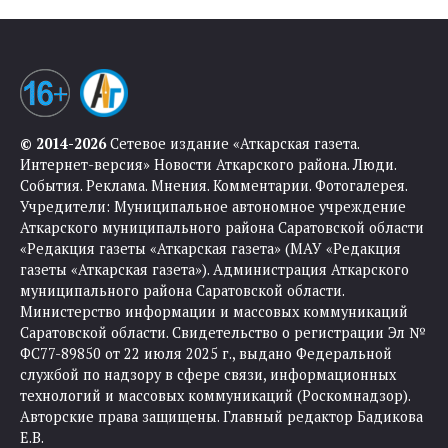
© 2014-2026
Сетевое издание «Аткарская газета.
Интернет-версия» Новости Аткарского района. Люди.
События. Реклама. Мнения. Комментарии. Фотогалерея.
Учредители: Муниципальное автономное учреждение
Аткарского муниципального района Саратовской области
«Редакция газеты «Аткарская газета» (МАУ «Редакция
газеты «Аткарская газета»). Администрация Аткарского
муниципального района Саратовской области.
Министерство информации и массовых коммуникаций
Саратовской области. Свидетельство о регистрации Эл №
ФС77-89850 от 22 июля 2025 г., выдано Федеральной
службой по надзору в сфере связи, информационных
технологий и массовых коммуникаций (Роскомнадзор).
Авторские права защищены. Главный редактор Бадикова
Е.В.