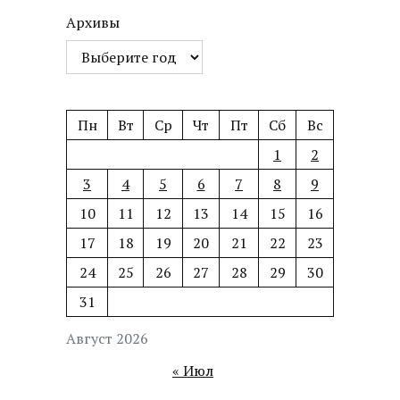
Архивы
Пн
Вт
Ср
Чт
Пт
Сб
Вс
1
2
3
4
5
6
7
8
9
10
11
12
13
14
15
16
17
18
19
20
21
22
23
24
25
26
27
28
29
30
31
Август 2026
« Июл