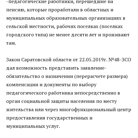
-педагогические работники, перешедшие на
пенсию, которые проработали в областных и
муниципальных образовательных организациях в
сельской местности, рабочих поселках (поселках
городского типа) не менее десяти лет и проживают
там.
Закон Саратовской области от 22.05.2019г. №48-ЗСО
дал возможность представить заявление-
обязательство о назначении (перерасчете размера)
компенсации и документы по выбору
педагогического работника непосредственно в
орган социальной защиты населения по месту
жительства или через многофункциональный центр
предоставления государственных и
муниципальных услуг.