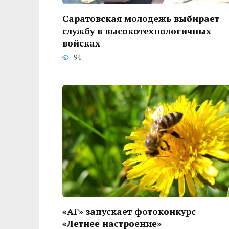
Саратовская молодежь выбирает
службу в высокотехнологичных
войсках
94
«АГ» запускает фотоконкурс
«Летнее настроение»