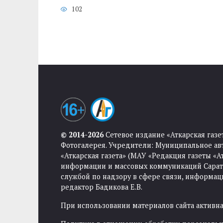
102
© 2014-2026
Сетевое издание «Аткарская газе
Фотогалерея. Учредители: Муниципальное ав
«Аткарская газета» (МАУ «Редакция газеты «
информации и массовых коммуникаций Саратов
службой по надзору в сфере связи, информа
редактор Бадикова Е.В.
При использовании материалов сайта активная