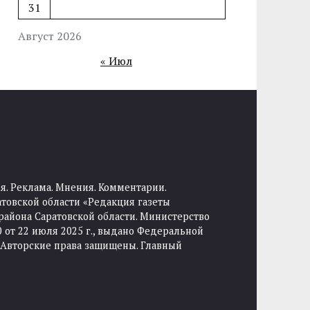
31
Август 2026
« Июл
я. Реклама. Мнения. Комментарии.
товской области «Редакция газеты
района Саратовской области. Министерство
от 22 июля 2025 г., выдано Федеральной
 Авторские права защищены. Главный