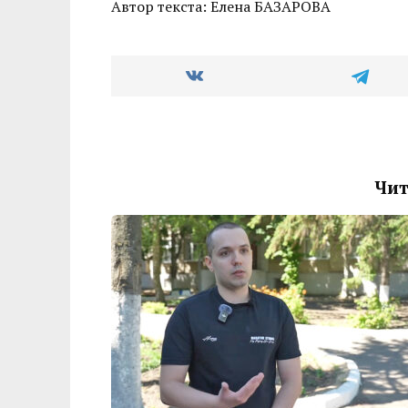
Автор текста: Елена БАЗАРОВА
Чит