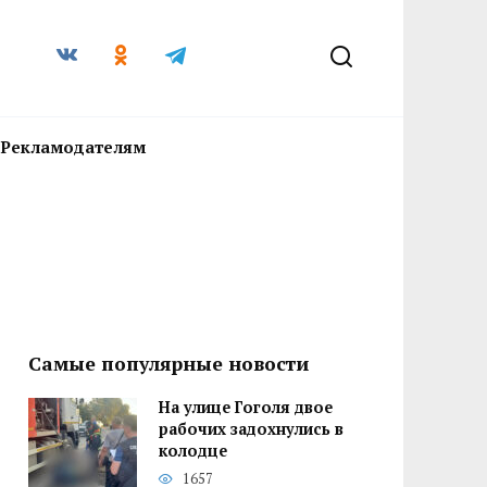
Рекламодателям
Самые популярные новости
На улице Гоголя двое
рабочих задохнулись в
колодце
1657