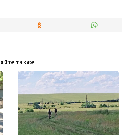
айте также