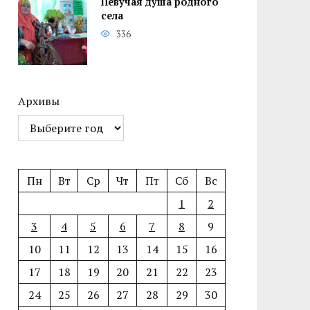
Певучая душа родного
села
336
Архивы
Пн
Вт
Ср
Чт
Пт
Сб
Вс
1
2
3
4
5
6
7
8
9
10
11
12
13
14
15
16
17
18
19
20
21
22
23
24
25
26
27
28
29
30