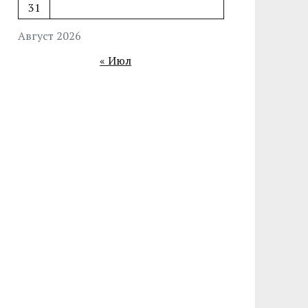
31
Август 2026
« Июл