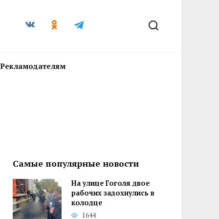
Рекламодателям
Самые популярные новости
На улице Гоголя двое
рабочих задохнулись в
колодце
1644