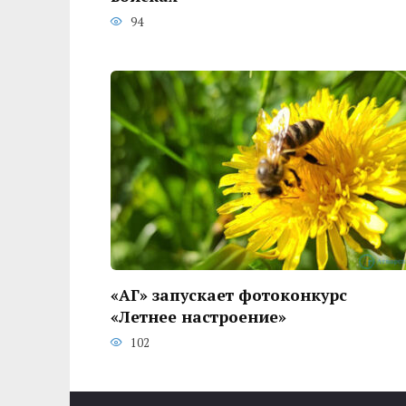
94
«АГ» запускает фотоконкурс
«Летнее настроение»
102