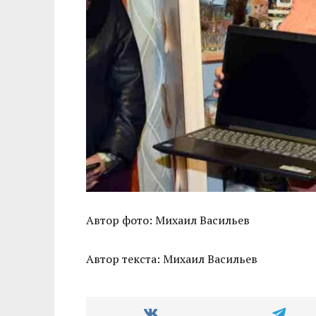
Автор фото: Михаил Васильев
Автор текста: Михаил Васильев