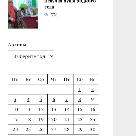
Певучая душа родного
села
336
Архивы
Пн
Вт
Ср
Чт
Пт
Сб
Вс
1
2
3
4
5
6
7
8
9
10
11
12
13
14
15
16
17
18
19
20
21
22
23
24
25
26
27
28
29
30