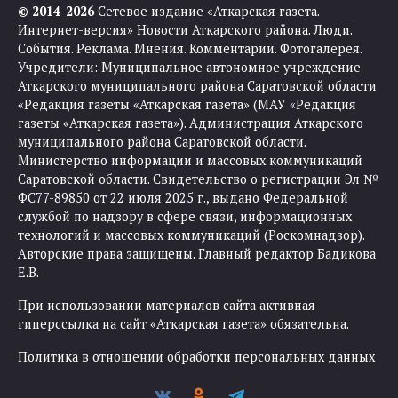
© 2014-2026
Сетевое издание «Аткарская газета.
Интернет-версия» Новости Аткарского района. Люди.
События. Реклама. Мнения. Комментарии. Фотогалерея.
Учредители: Муниципальное автономное учреждение
Аткарского муниципального района Саратовской области
«Редакция газеты «Аткарская газета» (МАУ «Редакция
газеты «Аткарская газета»). Администрация Аткарского
муниципального района Саратовской области.
Министерство информации и массовых коммуникаций
Саратовской области. Свидетельство о регистрации Эл №
ФС77-89850 от 22 июля 2025 г., выдано Федеральной
службой по надзору в сфере связи, информационных
технологий и массовых коммуникаций (Роскомнадзор).
Авторские права защищены. Главный редактор Бадикова
Е.В.
При использовании материалов сайта активная
гиперссылка на сайт «Аткарская газета» обязательна.
Политика в отношении обработки персональных данных