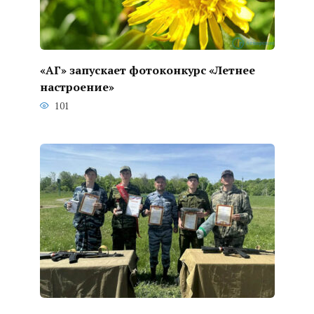
«АГ» запускает фотоконкурс «Летнее
настроение»
101