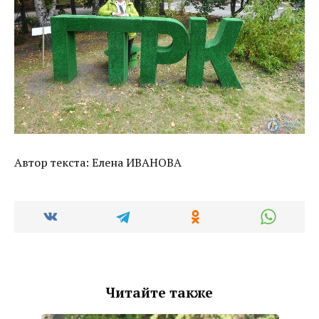
Автор текста: Елена ИВАНОВА
Читайте также