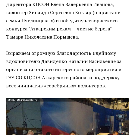
директора КЦСОН Елена Валерьевна Иванова,
волонтер Зинаида Сергеевна Котляр (о пристани
семьи Пчелинцевых) и победитель творческого
конкурса "Аткарским рекам — чистые берега"
Тамара Николаевна Порышева.
Выражаем огромную благодарность идейному
вдохновителю Давиденко Наталии Васильевне за
организацию такого интересного мероприятия и
ГАУ СО КЦСОН Аткарского района за поддержку
всех инициатив «серебряных» волонтеров.