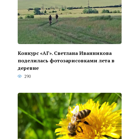
Конкурс «АГ». Светлана Иванникова
поделилась фотозарисовками лета в
деревне
290