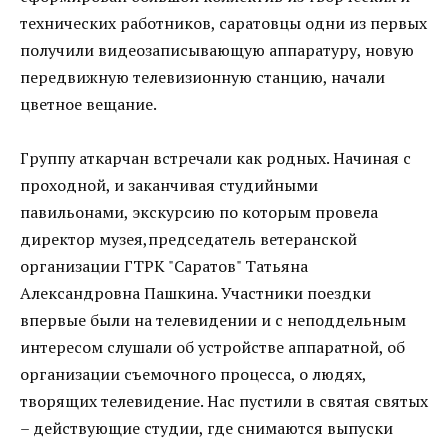
технических работников, саратовцы одни из первых
получили видеозаписывающую аппаратуру, новую
передвижную телевизионную станцию, начали
цветное вещание.
Группу аткарчан встречали как родных. Начиная с
проходной, и заканчивая студийными
павильонами, экскурсию по которым провела
директор музея,председатель ветеранской
организации ГТРК "Саратов" Татьяна
Александровна Пашкина. Участники поездки
впервые были на телевидении и с неподдельным
интересом слушали об устройстве аппаратной, об
организации съемочного процесса, о людях,
творящих телевидение. Нас пустили в святая святых
– действующие студии, где снимаются выпуски