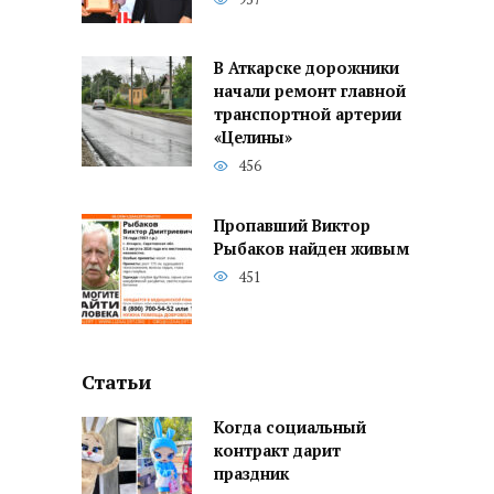
В Аткарске дорожники
начали ремонт главной
транспортной артерии
«Целины»
456
Пропавший Виктор
Рыбаков найден живым
451
Статьи
Когда социальный
контракт дарит
праздник