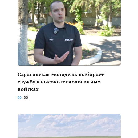
Саратовская молодежь выбирает
службу в высокотехнологичных
войсках
88