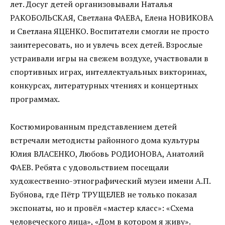
лет. Досуг детей организовывали Наталья
РАКОБОЛЬСКАЯ, Светлана ФАЕВА, Елена НОВИКОВА
и Светлана ЯЦЕНКО. Воспитатели смогли не просто
заинтересовать, но и увлечь всех детей. Взрослые
устраивали игры на свежем воздухе, участвовали в
спортивных играх, интеллектуальных викторинах,
конкурсах, литературных чтениях и концертных
программах.
Костюмированным представлением детей
встречали методисты районного дома культуры
Юлия ВЛАСЕНКО, Любовь РОДИОНОВА, Анатолий
ФАЕВ. Ребята с удовольствием посещали
художественно-этнографический музеи имени А.П.
Бубнова, где Пётр ТРУЩЕЛЕВ не только показал
экспонаты, но и провёл «мастер класс»: «Схема
человеческого лица», «Дом в котором я живу».