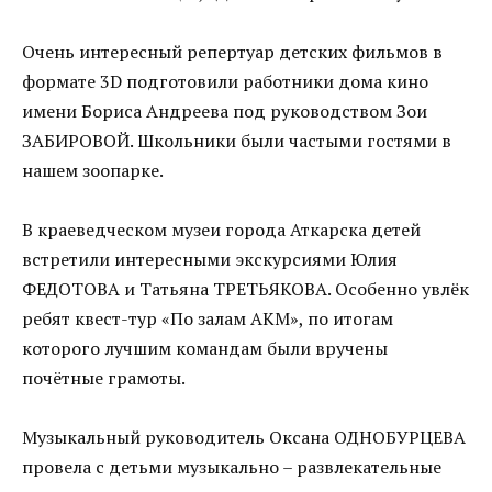
Очень интересный репертуар детских фильмов в
формате 3D подготовили работники дома кино
имени Бориса Андреева под руководством Зои
ЗАБИРОВОЙ. Школьники были частыми гостями в
нашем зоопарке.
В краеведческом музеи города Аткарска детей
встретили интересными экскурсиями Юлия
ФЕДОТОВА и Татьяна ТРЕТЬЯКОВА. Особенно увлёк
ребят квест-тур «По залам АКМ», по итогам
которого лучшим командам были вручены
почётные грамоты.
Музыкальный руководитель Оксана ОДНОБУРЦЕВА
провела с детьми музыкально – развлекательные