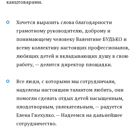
канцтоварами.
Хочется выразить слова благодарности
грамотному руководителю, доброму и
понимающему человеку Валентине БУДЬКО и
всему коллективу настоящих профессионалов,
любящих детей и вкладывающих душу в свою
работу, — делится директор площадки.
Все люди, с которыми мы сотрудничали,
наделены настоящим талантом любить, они
помогли сделать отдых детей насыщенным,
плодотворным, увлекательным, — радуется
Елена Гжехулко. — Надеемся на дальнейшее
сотрудничество.