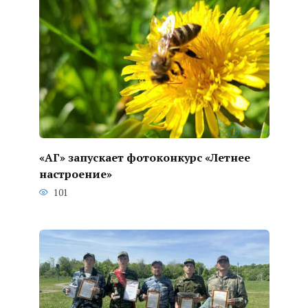
«АГ» запускает фотоконкурс «Летнее
настроение»
101