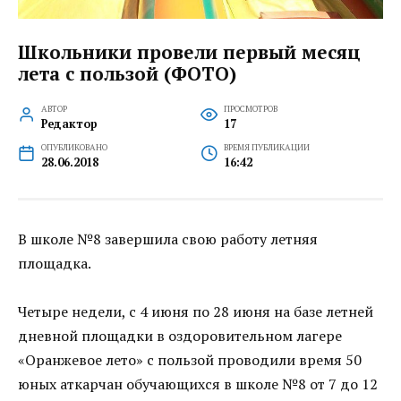
Школьники провели первый месяц
лета с пользой (ФОТО)
АВТОР
ПРОСМОТРОВ
Редактор
17
ОПУБЛИКОВАНО
ВРЕМЯ ПУБЛИКАЦИИ
28.06.2018
16:42
В школе №8 завершила свою работу летняя
площадка.
Четыре недели, с 4 июня по 28 июня на базе летней
дневной площадки в оздоровительном лагере
«Оранжевое лето» с пользой проводили время 50
юных аткарчан обучающихся в школе №8 от 7 до 12