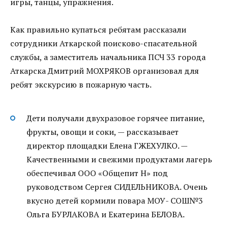
игры, танцы, упражнения.
Как правильно купаться ребятам рассказали
сотрудники Аткарской поисково-спасательной
службы, а заместитель начальника ПСЧ 33 города
Аткарска Дмитрий МОХРЯКОВ организовал для
ребят экскурсию в пожарную часть.
Дети получали двухразовое горячее питание,
фрукты, овощи и соки, — рассказывает
директор площадки Елена ГЖЕХУЛКО. —
Качественными и свежими продуктами лагерь
обеспечивал ООО «Общепит Н» под
руководством Сергея СИДЕЛЬНИКОВА. Очень
вкусно детей кормили повара МОУ- СОШ№3
Ольга БУРЛАКОВА и Екатерина БЕЛОВА.