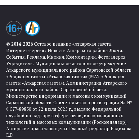
© 2014-2026
Сетевое издание «Аткарская газета.
Интернет-версия» Новости Аткарского района. Люди.
События. Реклама. Мнения. Комментарии. Фотогалерея.
Учредители: Муниципальное автономное учреждение
Аткарского муниципального района Саратовской области
«Редакция газеты «Аткарская газета» (МАУ «Редакция
газеты «Аткарская газета»). Администрация Аткарского
муниципального района Саратовской области.
Министерство информации и массовых коммуникаций
Саратовской области. Свидетельство о регистрации Эл №
ФС77-89850 от 22 июля 2025 г., выдано Федеральной
службой по надзору в сфере связи, информационных
технологий и массовых коммуникаций (Роскомнадзор).
Авторские права защищены. Главный редактор Бадикова
Е.В.