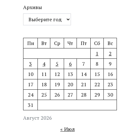
Архивы
Пн
Вт
Ср
Чт
Пт
Сб
Вс
1
2
3
4
5
6
7
8
9
10
11
12
13
14
15
16
17
18
19
20
21
22
23
24
25
26
27
28
29
30
31
Август 2026
« Июл