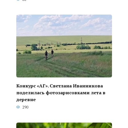
Конкурс «АГ». Светлана Иванникова
поделилась фотозарисовками лета в
деревне
290