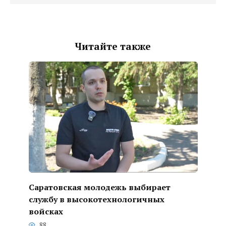
Читайте также
Саратовская молодежь выбирает
службу в высокотехнологичных
войсках
88