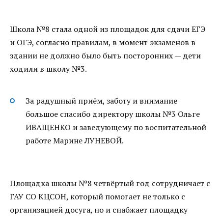
Школа №8 стала одной из площадок для сдачи ЕГЭ
и ОГЭ, согласно правилам, в момент экзаменов в
здании не должно было быть посторонних — дети
ходили в школу №3.
За радушный приём, заботу и внимание
большое спасибо директору школы №3 Ольге
ИВАЩЕНКО и заведующему по воспитательной
работе Марине ЛУНЕВОЙ.
Площадка школы №8 четвёртый год сотрудничает с
ГАУ СО КЦСОН, который помогает не только с
организацией досуга, но и снабжает площадку