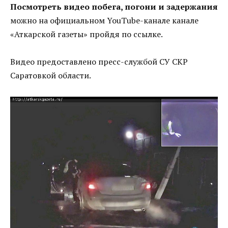
Посмотреть видео побега, погони и задержания
можно на официальном YouTube-канале канале
«Аткарской газеты» пройдя по ссылке.
Видео предоставлено пресс-службой СУ СКР
Саратовкой области.