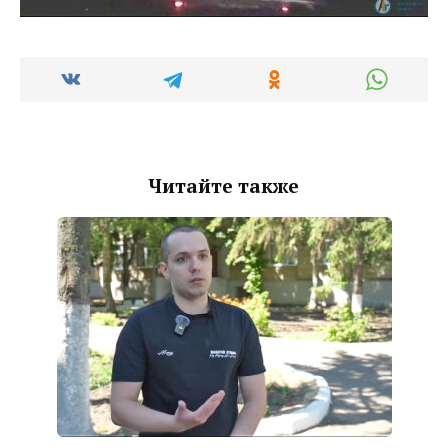
Читайте также