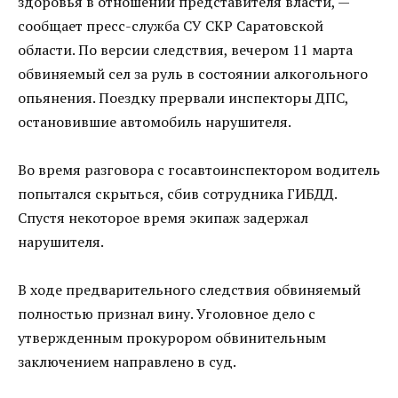
здоровья в отношении представителя власти, —
сообщает пресс-служба СУ СКР Саратовской
области. По версии следствия, вечером 11 марта
обвиняемый сел за руль в состоянии алкогольного
опьянения. Поездку прервали инспекторы ДПС,
остановившие автомобиль нарушителя.
Во время разговора с госавтоинспектором водитель
попытался скрыться, сбив сотрудника ГИБДД.
Спустя некоторое время экипаж задержал
нарушителя.
В ходе предварительного следствия обвиняемый
полностью признал вину. Уголовное дело с
утвержденным прокурором обвинительным
заключением направлено в суд.