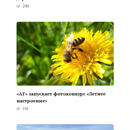
290
«АГ» запускает фотоконкурс «Летнее
настроение»
101