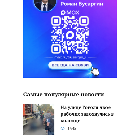
Самые популярные новости
На улице Гоголя двое
рабочих задохнулись в
колодце
1545