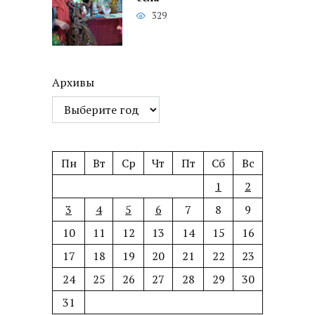
329
Архивы
Пн
Вт
Ср
Чт
Пт
Сб
Вс
1
2
3
4
5
6
7
8
9
10
11
12
13
14
15
16
17
18
19
20
21
22
23
24
25
26
27
28
29
30
31