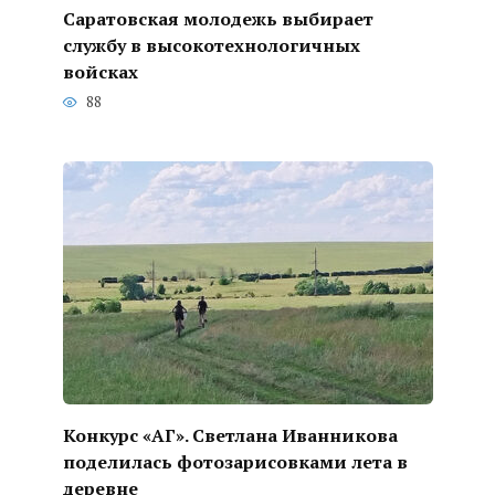
Саратовская молодежь выбирает
службу в высокотехнологичных
войсках
88
Конкурс «АГ». Светлана Иванникова
поделилась фотозарисовками лета в
деревне