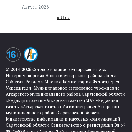
Август 2026
« Июл
© 2014-2026
Сетевое издание «Аткарская газета.
Интернет-версия» Новости Аткарского района. Люди.
События. Реклама. Мнения. Комментарии. Фотогалерея.
Учредители: Муниципальное автономное учреждение
Аткарского муниципального района Саратовской области
«Редакция газеты «Аткарская газета» (МАУ «Редакция
газеты «Аткарская газета»). Администрация Аткарского
муниципального района Саратовской области.
Министерство информации и массовых коммуникаций
Саратовской области. Свидетельство о регистрации Эл №
ФС77-89850 от 22 июля 2025 г., выдано Федеральной