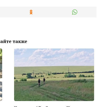
айте также