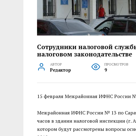
Сотрудники налоговой служб
налоговом законодательстве
АВТОР
ПРОСМОТРОВ
Редактор
9
15 февраля Межрайонная ИФНС России №
Межрайонная ИФНС России № 13 по Сарато
часов в здании налоговой инспекции (г. Ат
котором будут рассмотрены вопросы осн