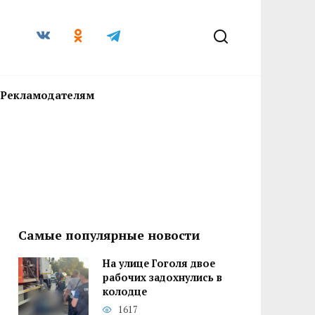
Рекламодателям
Самые популярные новости
На улице Гоголя двое
рабочих задохнулись в
колодце
1617