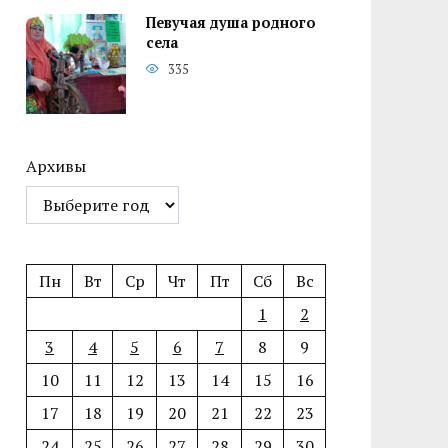
Певучая душа родного
села
335
Архивы
Пн
Вт
Ср
Чт
Пт
Сб
Вс
1
2
3
4
5
6
7
8
9
10
11
12
13
14
15
16
17
18
19
20
21
22
23
24
25
26
27
28
29
30