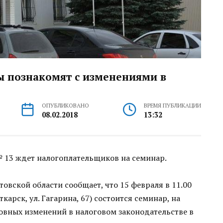
ы познакомят с изменениями в
ОПУБЛИКОВАНО
ВРЕМЯ ПУБЛИКАЦИИ
08.02.2018
13:32
 13 ждет налогоплательщиков на семинар.
вской области сообщает, что 15 февраля в 11.00
карск, ул. Гагарина, 67) состоится семинар, на
овных изменений в налоговом законодательстве в