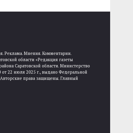
я. Реклама. Мнения. Комментарии.
товской области «Редакция газеты
района Саратовской области. Министерство
от 22 июля 2025 г., выдано Федеральной
 Авторские права защищены. Главный