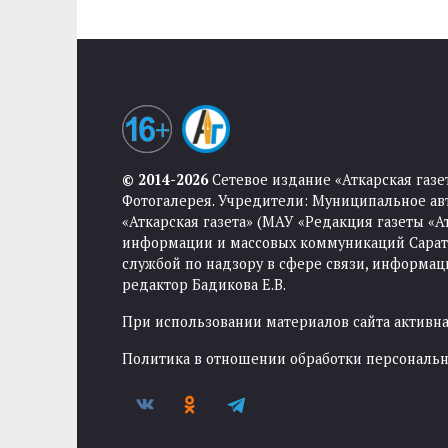
© 2014-2026
Сетевое издание «Аткарская газе
Фотогалерея. Учредители: Муниципальное ав
«Аткарская газета» (МАУ «Редакция газеты «
информации и массовых коммуникаций Саратов
службой по надзору в сфере связи, информа
редактор Бадикова Е.В.
При использовании материалов сайта активная
Политика в отношении обработки персональ