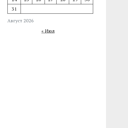
31
Август 2026
« Июл