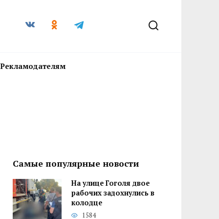
Рекламодателям
Самые популярные новости
На улице Гоголя двое
рабочих задохнулись в
колодце
1584