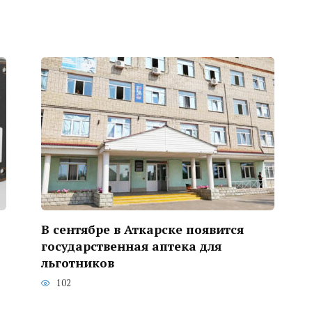
В сентябре в Аткарске появится
государственная аптека для
льготников
102