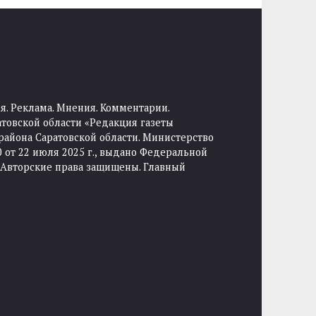
я. Реклама. Мнения. Комментарии.
товской области «Редакция газеты
района Саратовской области. Министерство
от 22 июля 2025 г., выдано Федеральной
 Авторские права защищены. Главный