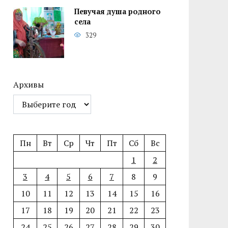
Певучая душа родного
села
329
Архивы
Пн
Вт
Ср
Чт
Пт
Сб
Вс
1
2
3
4
5
6
7
8
9
10
11
12
13
14
15
16
17
18
19
20
21
22
23
24
25
26
27
28
29
30