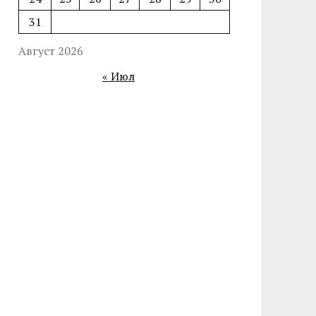
31
Август 2026
« Июл