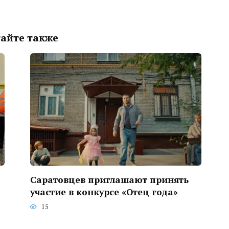
айте также
Саратовцев приглашают принять
участие в конкурсе «Отец года»
15