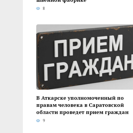
8
В Аткарске уполномоченный по
правам человека в Саратовской
области проведет прием граждан
9