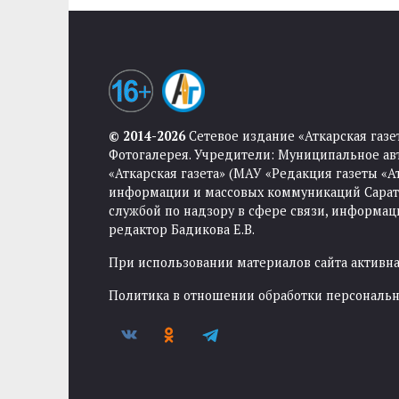
© 2014-2026
Сетевое издание «Аткарская газе
Фотогалерея. Учредители: Муниципальное ав
«Аткарская газета» (МАУ «Редакция газеты «
информации и массовых коммуникаций Саратов
службой по надзору в сфере связи, информа
редактор Бадикова Е.В.
При использовании материалов сайта активная
Политика в отношении обработки персональ