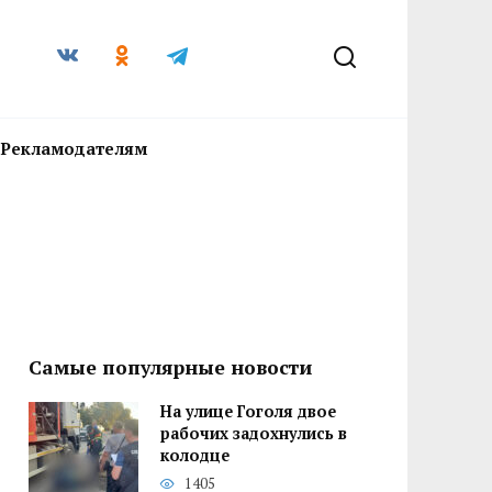
Рекламодателям
Самые популярные новости
На улице Гоголя двое
рабочих задохнулись в
колодце
1405