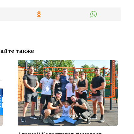
айте также