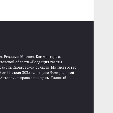
я. Реклама. Мнения. Комментарии.
товской области «Редакция газеты
района Саратовской области. Министерство
от 22 июля 2025 г., выдано Федеральной
 Авторские права защищены. Главный