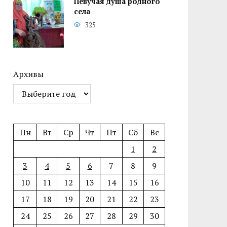
Певучая душа родного
села
325
Архивы
Пн
Вт
Ср
Чт
Пт
Сб
Вс
1
2
3
4
5
6
7
8
9
10
11
12
13
14
15
16
17
18
19
20
21
22
23
24
25
26
27
28
29
30