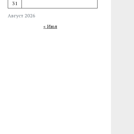
31
Август 2026
« Июл