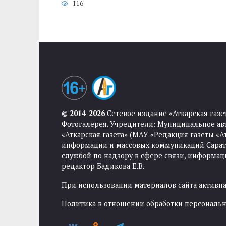
116
© 2014-2026
Сетевое издание «Аткарская газе
Фотогалерея. Учредители: Муниципальное ав
«Аткарская газета» (МАУ «Редакция газеты «
информации и массовых коммуникаций Саратов
службой по надзору в сфере связи, информа
редактор Бадикова Е.В.
При использовании материалов сайта активная
Политика в отношении обработки персональ