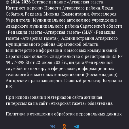
© 2014-2026
Сетевое издание «Аткарская газета.
Интернет-версия» Новости Аткарского района. Люди.
События. Реклама. Мнения. Комментарии. Фотогалерея.
Учредители: Муниципальное автономное учреждение
Аткарского муниципального района Саратовской области
«Редакция газеты «Аткарская газета» (МАУ «Редакция
газеты «Аткарская газета»). Администрация Аткарского
муниципального района Саратовской области.
Министерство информации и массовых коммуникаций
Саратовской области. Свидетельство о регистрации Эл №
ФС77-89850 от 22 июля 2025 г., выдано Федеральной
службой по надзору в сфере связи, информационных
технологий и массовых коммуникаций (Роскомнадзор).
Авторские права защищены. Главный редактор Бадикова
Е.В.
При использовании материалов сайта активная
гиперссылка на сайт «Аткарская газета» обязательна.
Политика в отношении обработки персональных данных