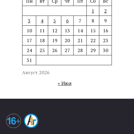
Пн
Вт
Ср
Чт
Пт
Сб
Вс
1
2
3
4
5
6
7
8
9
10
11
12
13
14
15
16
17
18
19
20
21
22
23
24
25
26
27
28
29
30
31
Август 2026
« Июл