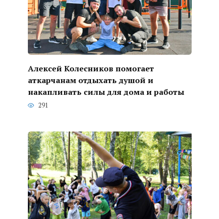
Алексей Колесников помогает
аткарчанам отдыхать душой и
накапливать силы для дома и работы
291