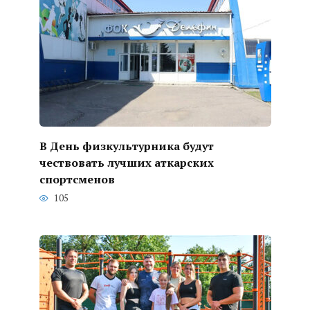
В День физкультурника будут
чествовать лучших аткарских
спортсменов
105