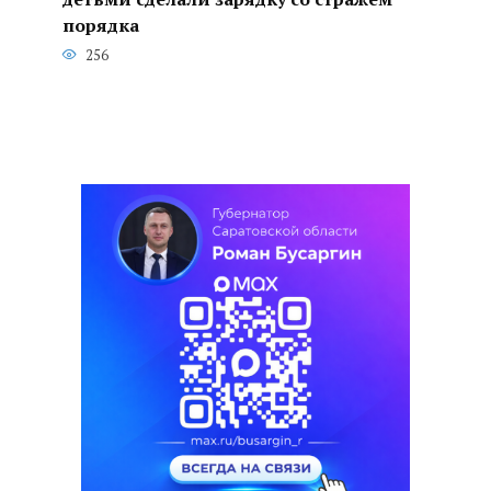
порядка
256