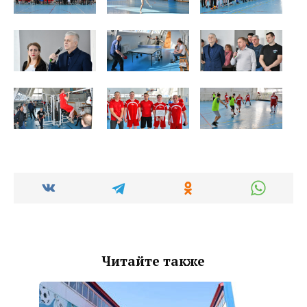
Читайте также