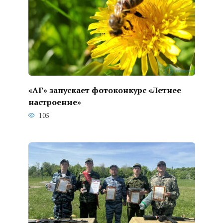
«АГ» запускает фотоконкурс «Летнее
настроение»
105