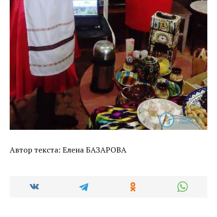
Автор текста: Елена БАЗАРОВА