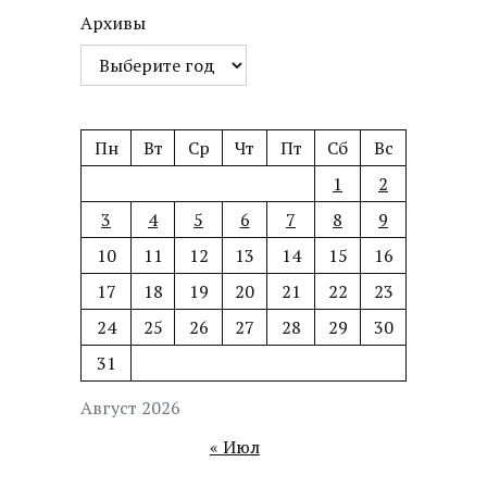
Архивы
Пн
Вт
Ср
Чт
Пт
Сб
Вс
1
2
3
4
5
6
7
8
9
10
11
12
13
14
15
16
17
18
19
20
21
22
23
24
25
26
27
28
29
30
31
Август 2026
« Июл