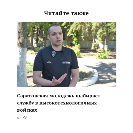
Читайте также
Саратовская молодежь выбирает
службу в высокотехнологичных
войсках
96