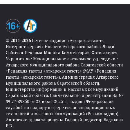
© 2014-2026
Сетевое издание «Аткарская газета.
Интернет-версия» Новости Аткарского района. Люди.
События. Реклама. Мнения. Комментарии. Фотогалерея.
Учредители: Муниципальное автономное учреждение
Аткарского муниципального района Саратовской области
«Редакция газеты «Аткарская газета» (МАУ «Редакция
газеты «Аткарская газета»). Администрация Аткарского
муниципального района Саратовской области.
Министерство информации и массовых коммуникаций
Саратовской области. Свидетельство о регистрации Эл №
ФС77-89850 от 22 июля 2025 г., выдано Федеральной
службой по надзору в сфере связи, информационных
технологий и массовых коммуникаций (Роскомнадзор).
Авторские права защищены. Главный редактор Бадикова
Е.В.