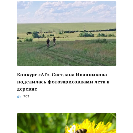
Конкурс «АГ». Светлана Иванникова
поделилась фотозарисовками лета в
деревне
293