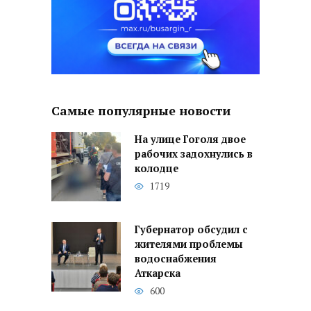
Самые популярные новости
На улице Гоголя двое
рабочих задохнулись в
колодце
1719
Губернатор обсудил с
жителями проблемы
водоснабжения
Аткарска
600