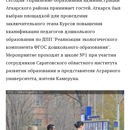
Аткарского района принимает гостей. Аткарск был
выбран площадкой для проведения
заключительного этапа Курсов повышения
квалификации педагогов дошкольного
образования по ДПП "Реализация экологического
компонента ФГОС дошкольного образования".
Мероприятие проходит в школе №1 при участии
сотрудников Саратовского областного института
развития образования и представителя Аграрного
университета, жителя Камеруна.