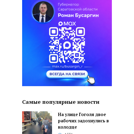
Самые популярные новости
На улице Гоголя двое
рабочих задохнулись в
колодце