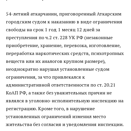
54-летний аткарчанин, приговоренный Аткарским
городским судом к наказанию в виде ограничения
свободы на срок 1 год 1 месяц 12 дней за
преступления по ч.2 ст. 228 УК РФ (незаконные
приобретение, хранение, перевозка, изготовление,
переработка наркотических средств, психотропных
веществ или их аналогов крупном размере),
неоднократно нарушал установленные судом
ограничения, за что привлекался к
административной ответственности по ст. 20.21
КоАП РФ, а также без уважительных причин не
являлся в уголовно-исполнительную инспекцию на
регистрацию. Кроме того, в нарушение
установленных ограничений изменил место
жительства без согласия и уведомления инспекции.