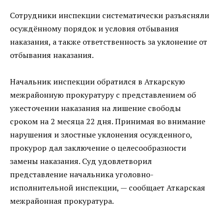
Сотрудники инспекции систематически разъясняли
осуждённому порядок и условия отбывания
наказания, а также ответственность за уклонение от
отбывания наказания.
Начальник инспекции обратился в Аткарскую
межрайонную прокуратуру с представлением об
ужесточении наказания на лишение свободы
сроком на 2 месяца 22 дня. Принимая во внимание
нарушения и злостные уклонения осужденного,
прокурор дал заключение о целесообразности
замены наказания. Суд удовлетворил
представление начальника уголовно-
исполнительной инспекции, — сообщает Аткарская
межрайонная прокуратура.