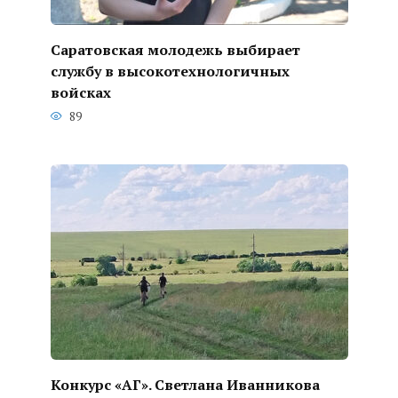
Саратовская молодежь выбирает
службу в высокотехнологичных
войсках
89
Конкурс «АГ». Светлана Иванникова