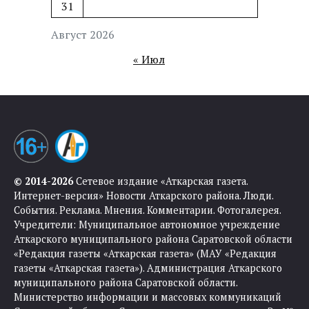
31
Август 2026
« Июл
© 2014-2026
Сетевое издание «Аткарская газета.
Интернет-версия» Новости Аткарского района. Люди.
События. Реклама. Мнения. Комментарии. Фотогалерея.
Учредители: Муниципальное автономное учреждение
Аткарского муниципального района Саратовской области
«Редакция газеты «Аткарская газета» (МАУ «Редакция
газеты «Аткарская газета»). Администрация Аткарского
муниципального района Саратовской области.
Министерство информации и массовых коммуникаций