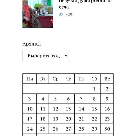
Певучая душа родного
села
329
Архивы
Пн
Вт
Ср
Чт
Пт
Сб
Вс
1
2
3
4
5
6
7
8
9
10
11
12
13
14
15
16
17
18
19
20
21
22
23
24
25
26
27
28
29
30