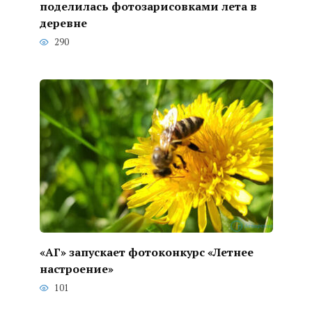
поделилась фотозарисовками лета в
деревне
290
«АГ» запускает фотоконкурс «Летнее
настроение»
101