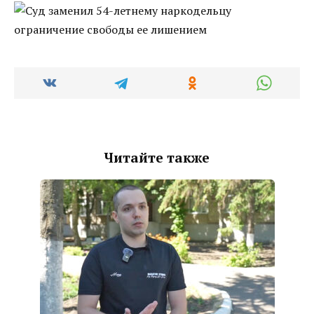
Читайте также