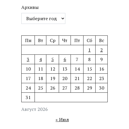
Архивы
Пн
Вт
Ср
Чт
Пт
Сб
Вс
1
2
3
4
5
6
7
8
9
10
11
12
13
14
15
16
17
18
19
20
21
22
23
24
25
26
27
28
29
30
31
Август 2026
« Июл