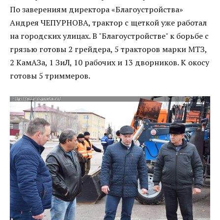
По заверениям директора «Благоустройства»
Андрея ЧЕПУРНОВА, трактор с щеткой уже работал
на городских улицах. В "Благоустройстве" к борьбе с
грязью готовы 2 грейдера, 5 тракторов марки МТЗ,
2 КамАЗа, 1 ЗиЛ, 10 рабочих и 13 дворников. К окосу
готовы 5 триммеров.