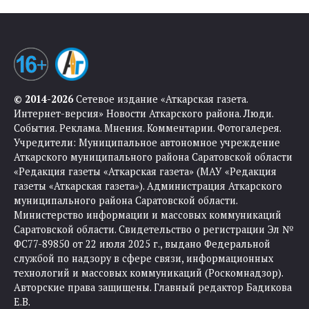
© 2014-2026
Сетевое издание «Аткарская газета.
Интернет-версия» Новости Аткарского района. Люди.
События. Реклама. Мнения. Комментарии. Фотогалерея.
Учредители: Муниципальное автономное учреждение
Аткарского муниципального района Саратовской области
«Редакция газеты «Аткарская газета» (МАУ «Редакция
газеты «Аткарская газета»). Администрация Аткарского
муниципального района Саратовской области.
Министерство информации и массовых коммуникаций
Саратовской области. Свидетельство о регистрации Эл №
ФС77-89850 от 22 июля 2025 г., выдано Федеральной
службой по надзору в сфере связи, информационных
технологий и массовых коммуникаций (Роскомнадзор).
Авторские права защищены. Главный редактор Бадикова
Е.В.