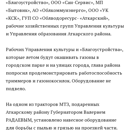
«Благоустройство», ООО «Сан-Сервис», МП
«Бытовик», АО «Облкоммунэнерго», ООО «УК
«КСК», ГУП СО «Облводоресурс- «Аткарский»,
рабочие хозяйственных групп Управления культуры
и Управления образования Аткарского района.
Рабочих Управления культуры и «Благоустройства»,
которые летом будут окашивать газоны в
городском парке и на улицах города, глава района
попросил продемонстрировать работоспособность
триммеров и газонокосилок. Оборудование не
подвело.
На одном из тракторов МТЗ, подаренных
Аткарскому району Губернатором Валерием
РАДАЕВЫМ, установлено навесное оборудование
для борьбы с пылью и грязью на проезжей части.