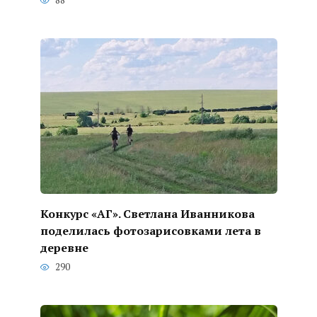
88
Конкурс «АГ». Светлана Иванникова
поделилась фотозарисовками лета в
деревне
290