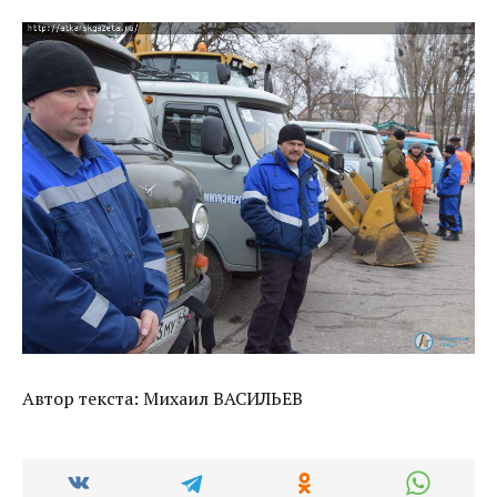
Автор текста: Михаил ВАСИЛЬЕВ