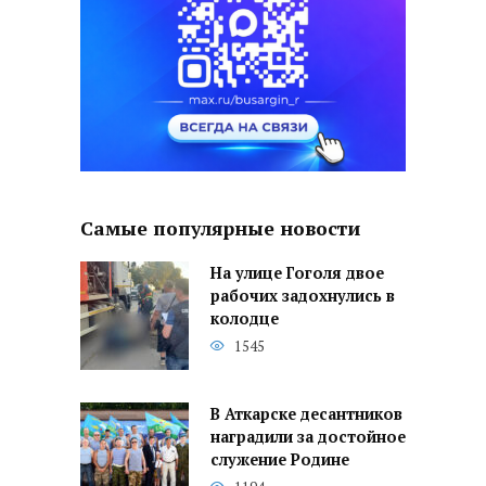
Самые популярные новости
На улице Гоголя двое
рабочих задохнулись в
колодце
1545
В Аткарске десантников
наградили за достойное
служение Родине