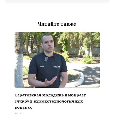
Читайте также
Саратовская молодежь выбирает
службу в высокотехнологичных
войсках