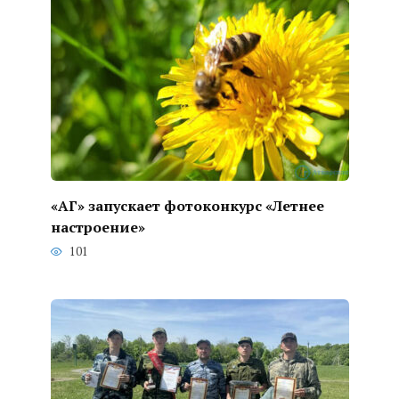
«АГ» запускает фотоконкурс «Летнее
настроение»
101