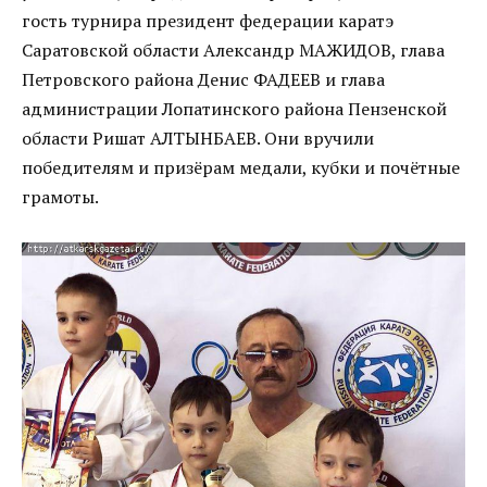
гость турнира президент федерации каратэ
Саратовской области Александр МАЖИДОВ, глава
Петровского района Денис ФАДЕЕВ и глава
администрации Лопатинского района Пензенской
области Ришат АЛТЫНБАЕВ. Они вручили
победителям и призёрам медали, кубки и почётные
грамоты.