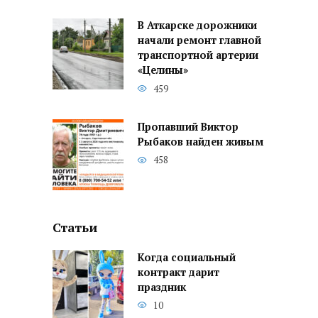
В Аткарске дорожники
начали ремонт главной
транспортной артерии
«Целины»
459
Пропавший Виктор
Рыбаков найден живым
458
Статьи
Когда социальный
контракт дарит
праздник
10