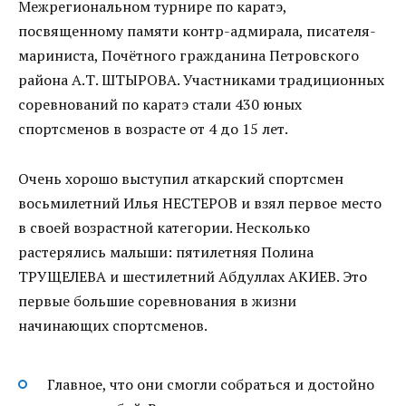
Межрегиональном турнире по каратэ,
посвященному памяти контр-адмирала, писателя-
мариниста, Почётного гражданина Петровского
района А.Т. ШТЫРОВА. Участниками традиционных
соревнований по каратэ стали 430 юных
спортсменов в возрасте от 4 до 15 лет.
Очень хорошо выступил аткарский спортсмен
восьмилетний Илья НЕСТЕРОВ и взял первое место
в своей возрастной категории. Несколько
растерялись малыши: пятилетняя Полина
ТРУЩЕЛЕВА и шестилетний Абдуллах АКИЕВ. Это
первые большие соревнования в жизни
начинающих спортсменов.
Главное, что они смогли собраться и достойно