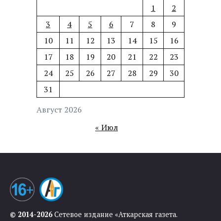
1
2
3
4
5
6
7
8
9
10
11
12
13
14
15
16
17
18
19
20
21
22
23
24
25
26
27
28
29
30
31
Август 2026
« Июл
© 2014-2026
Сетевое издание «Аткарская газета.