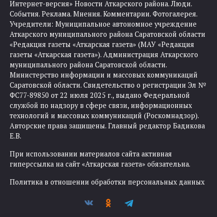
Интернет-версия» Новости Аткарского района. Люди.
События. Реклама. Мнения. Комментарии. Фотогалерея.
Учредители: Муниципальное автономное учреждение
Аткарского муниципального района Саратовской области
«Редакция газеты «Аткарская газета» (МАУ «Редакция
газеты «Аткарская газета»). Администрация Аткарского
муниципального района Саратовской области.
Министерство информации и массовых коммуникаций
Саратовской области. Свидетельство о регистрации Эл №
ФС77-89850 от 22 июля 2025 г., выдано Федеральной
службой по надзору в сфере связи, информационных
технологий и массовых коммуникаций (Роскомнадзор).
Авторские права защищены. Главный редактор Бадикова
Е.В.
При использовании материалов сайта активная
гиперссылка на сайт «Аткарская газета» обязательна.
Политика в отношении обработки персональных данных