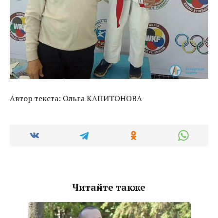
Автор текста: Ольга КАПИТОНОВА
Читайте также