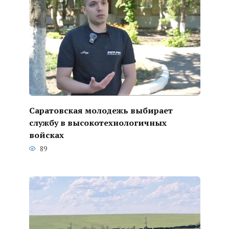
Саратовская молодежь выбирает
службу в высокотехнологичных
войсках
89