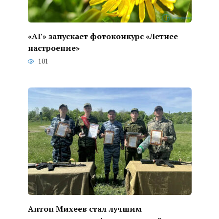
«АГ» запускает фотоконкурс «Летнее
настроение»
101
Антон Михеев стал лучшим