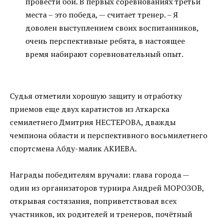
провести бой. В первых соревнованиях третьи
места – это победа, — считает тренер. – Я
доволен выступлением своих воспитанников,
очень перспективные ребята, в настоящее
время набирают соревновательный опыт.
Судья отметили хорошую защиту и отработку
приемов еще двух каратистов из Аткарска
семилетнего Дмитрия НЕСТЕРОВА, дважды
чемпиона области и перспективного восьмилетнего
спортсмена Абду-малик АКИЕВА.
Награды победителям вручали: глава города —
один из организаторов турнира Андрей МОРОЗОВ,
открывая состязания, поприветствовал всех
участников, их родителей и тренеров, почётный