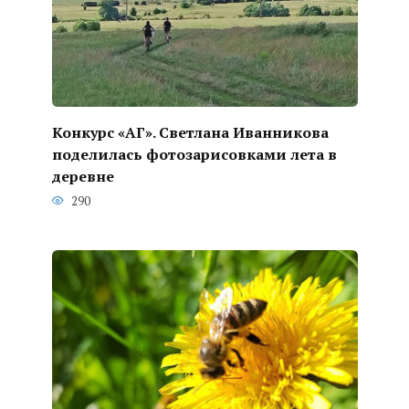
Конкурс «АГ». Светлана Иванникова
поделилась фотозарисовками лета в
деревне
290