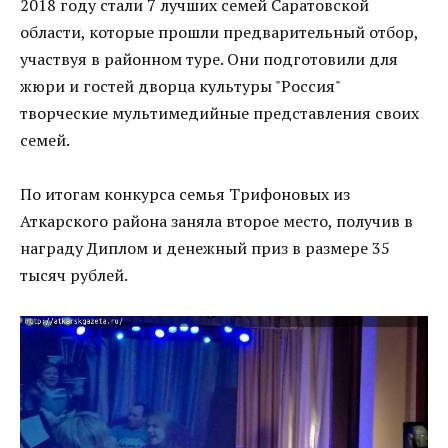
2018 году стали 7 лучших семей Саратовской
области, которые прошли предварительный отбор,
участвуя в районном туре. Они подготовили для
жюри и гостей дворца культуры "Россия"
творческие мультимедийные представления своих
семей.
По итогам конкурса семья Трифоновых из
Аткарского района заняла второе место, получив в
награду Диплом и денежный приз в размере 35
тысяч рублей.