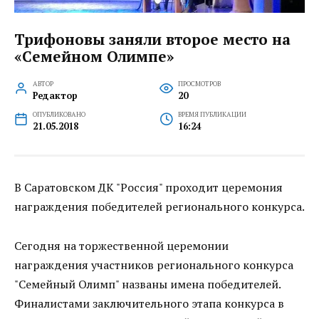
Трифоновы заняли второе место на
«Семейном Олимпе»
АВТОР
ПРОСМОТРОВ
Редактор
20
ОПУБЛИКОВАНО
ВРЕМЯ ПУБЛИКАЦИИ
21.05.2018
16:24
В Саратовском ДК "Россия" проходит церемония
награждения победителей регионального конкурса.
Сегодня на торжественной церемонии
награждения участников регионального конкурса
"Семейный Олимп" названы имена победителей.
Финалистами заключительного этапа конкурса в