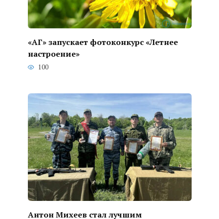
«АГ» запускает фотоконкурс «Летнее
настроение»
100
Антон Михеев стал лучшим