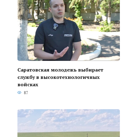
Саратовская молодежь выбирает
службу в высокотехнологичных
войсках
87