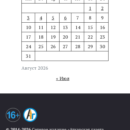
1
2
3
4
5
6
7
8
9
10
11
12
13
14
15
16
17
18
19
20
21
22
23
24
25
26
27
28
29
30
31
Август 2026
« Июл
© 2014-2026
Сетевое издание «Аткарская газета.