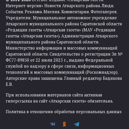
Интернет-версия» Новости Аткарского района. Люди.
События. Реклама. Мнения. Комментарии. Фотогалерея.
Учредители: Муниципальное автономное учреждение
Аткарского муниципального района Саратовской области
«Редакция газеты «Аткарская газета» (МАУ «Редакция
газеты «Аткарская газета»). Администрация Аткарского
муниципального района Саратовской области.
Министерство информации и массовых коммуникаций
Саратовской области. Свидетельство о регистрации Эл №
ФС77-89850 от 22 июля 2025 г., выдано Федеральной
службой по надзору в сфере связи, информационных
технологий и массовых коммуникаций (Роскомнадзор).
Авторские права защищены. Главный редактор Бадикова
Е.В.
При использовании материалов сайта активная
гиперссылка на сайт «Аткарская газета» обязательна.
Политика в отношении обработки персональных данных