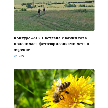
Конкурс «АГ». Светлана Иванникова
поделилась фотозарисовками лета в
деревне
289