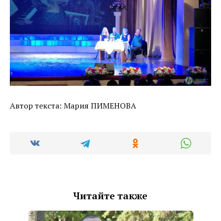
Автор текста: Мария ПИМЕНОВА
Читайте также