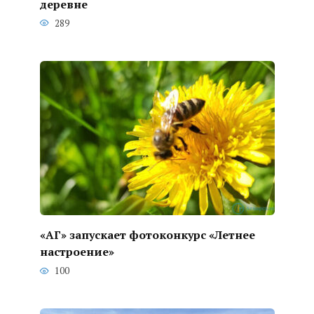
деревне
289
«АГ» запускает фотоконкурс «Летнее
настроение»
100