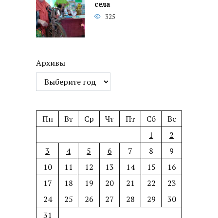
села
325
Архивы
Пн
Вт
Ср
Чт
Пт
Сб
Вс
1
2
3
4
5
6
7
8
9
10
11
12
13
14
15
16
17
18
19
20
21
22
23
24
25
26
27
28
29
30
31