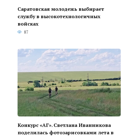
Саратовская молодежь выбирает
службу в высокотехнологичных
войсках
87
Конкурс «АГ». Светлана Иванникова
поделилась фотозарисовками лета в