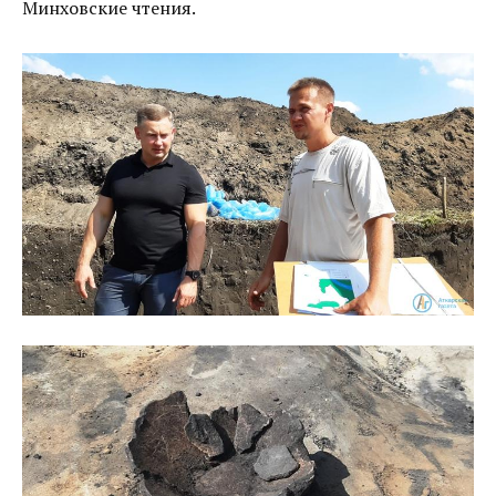
Минховские чтения.