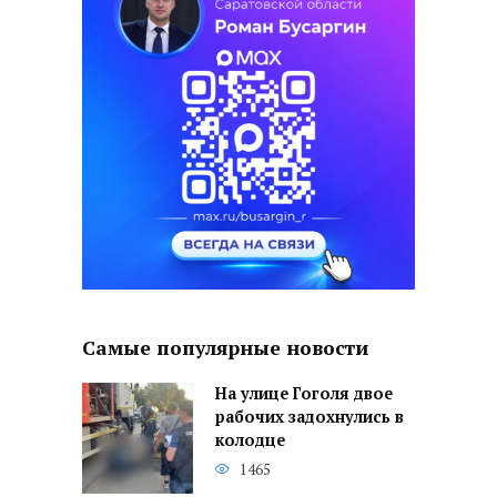
Самые популярные новости
На улице Гоголя двое
рабочих задохнулись в
колодце
1465