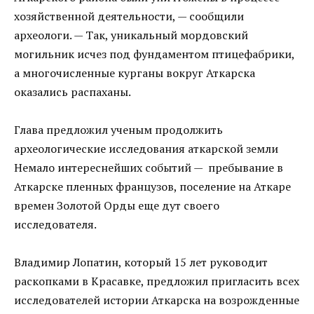
хозяйственной деятельности, — сообщили
археологи. — Так, уникальный мордовский
могильник исчез под фундаментом птицефабрики,
а многочисленные курганы вокруг Аткарска
оказались распаханы.
Глава предложил ученым продолжить
археологические исследования аткарской земли
Немало интереснейших событий — пребывание в
Аткарске пленных французов, поселение на Аткаре
времен Золотой Орды еще дут своего
исследователя.
Владимир Лопатин, который 15 лет руководит
раскопками в Красавке, предложил пригласить всех
исследователей истории Аткарска на возрожденные