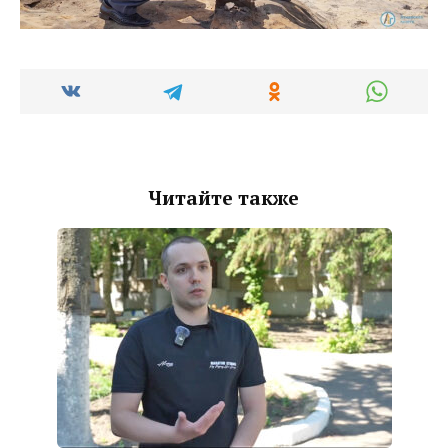
Читайте также