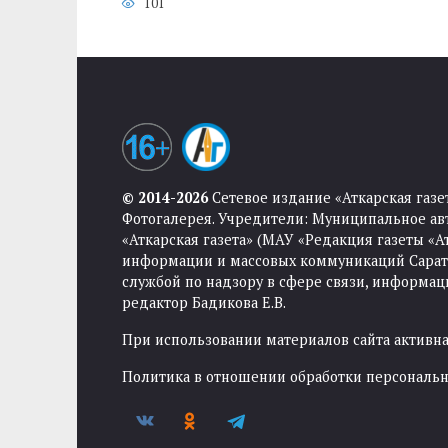
101
© 2014-2026
Сетевое издание «Аткарская газе
Фотогалерея. Учредители: Муниципальное ав
«Аткарская газета» (МАУ «Редакция газеты «
информации и массовых коммуникаций Саратов
службой по надзору в сфере связи, информа
редактор Бадикова Е.В.
При использовании материалов сайта активная
Политика в отношении обработки персональ