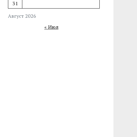
31
Август 2026
« Июл