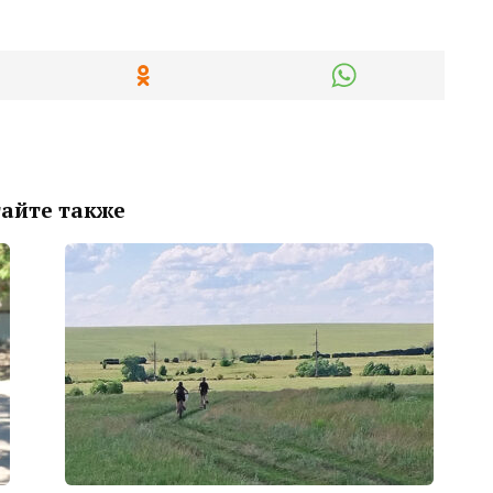
айте также