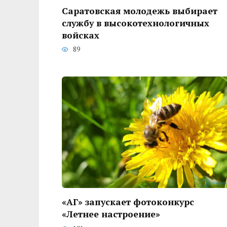
Саратовская молодежь выбирает
службу в высокотехнологичных
войсках
89
«АГ» запускает фотоконкурс
«Летнее настроение»