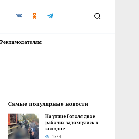
Рекламодателям
Самые популярные новости
На улице Гоголя двое
рабочих задохнулись в
колодце
1554