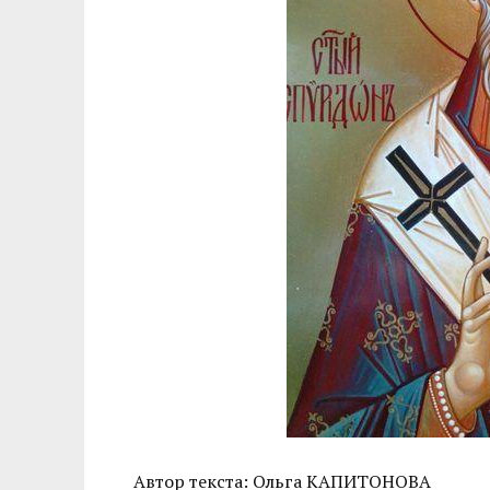
Автор текста: Ольга КАПИТОНОВА