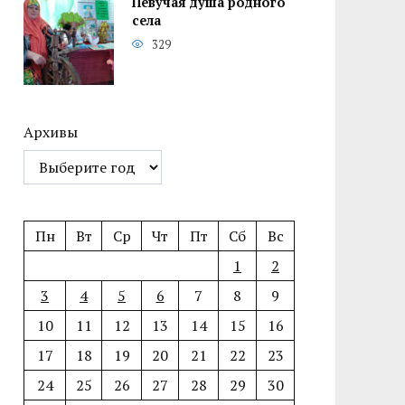
Певучая душа родного
села
329
Архивы
Пн
Вт
Ср
Чт
Пт
Сб
Вс
1
2
3
4
5
6
7
8
9
10
11
12
13
14
15
16
17
18
19
20
21
22
23
24
25
26
27
28
29
30