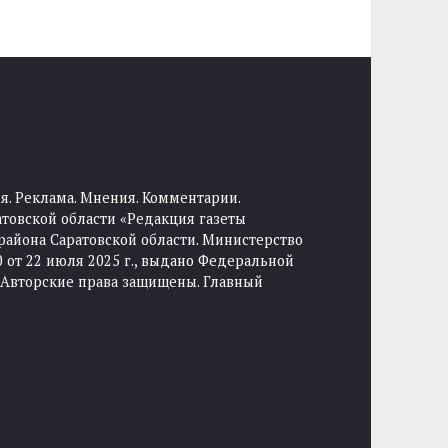
я. Реклама. Мнения. Комментарии.
товской области «Редакция газеты
района Саратовской области. Министерство
от 22 июля 2025 г., выдано Федеральной
 Авторские права защищены. Главный