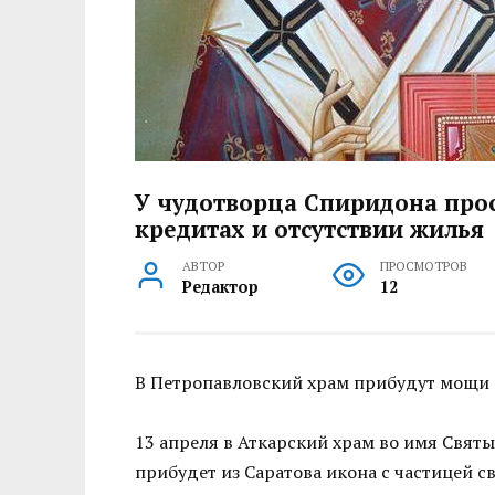
У чудотворца Спиридона пр
кредитах и отсутствии жилья
АВТОР
ПРОСМОТРОВ
Редактор
12
В Петропавловский храм прибудут мощи
13 апреля в Аткарский храм во имя Свят
прибудет из Саратова икона с частицей 