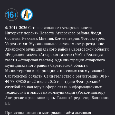
© 2014-2026
Сетевое издание «Аткарская газета.
Интернет-версия» Новости Аткарского района. Люди.
События. Реклама. Мнения. Комментарии. Фотогалерея.
Учредители: Муниципальное автономное учреждение
Аткарского муниципального района Саратовской области
«Редакция газеты «Аткарская газета» (МАУ «Редакция
газеты «Аткарская газета»). Администрация Аткарского
муниципального района Саратовской области.
Министерство информации и массовых коммуникаций
Саратовской области. Свидетельство о регистрации Эл №
ФС77-89850 от 22 июля 2025 г., выдано Федеральной
службой по надзору в сфере связи, информационных
технологий и массовых коммуникаций (Роскомнадзор).
Авторские права защищены. Главный редактор Бадикова
Е.В.
При использовании материалов сайта активная