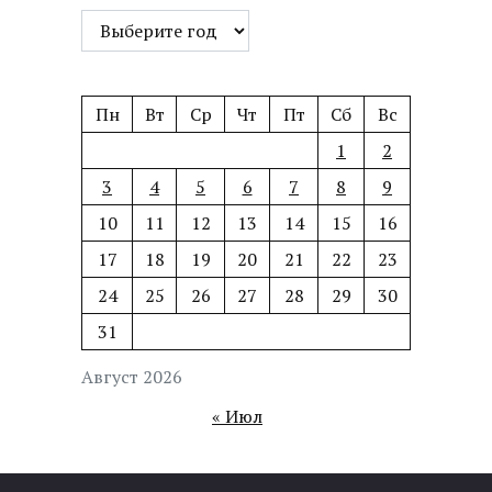
Пн
Вт
Ср
Чт
Пт
Сб
Вс
1
2
3
4
5
6
7
8
9
10
11
12
13
14
15
16
17
18
19
20
21
22
23
24
25
26
27
28
29
30
31
Август 2026
« Июл