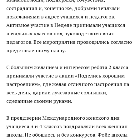
сострадания и, конечно же, добрыми теплыми
пожеланиями в адрес учащихся и педагогов.
Активное участие в Неделе принимали учащихся
начальных классов под руководством своих
педагогов. Все мероприятия проводились согласно
представленному плану.
С большим желанием и интересом ребята 2 класса
принимали участие в акции «Поделись хорошим
настроением», где желая отличного настроения на
весь день, дарили лучезарные солнышки,
сделанные своими руками.
В преддверии Международного женского дня
учащиеся 3 и 4 классов поздравляли всех женщин
школы. Не обошлось и без конкурсов. Фойе школы