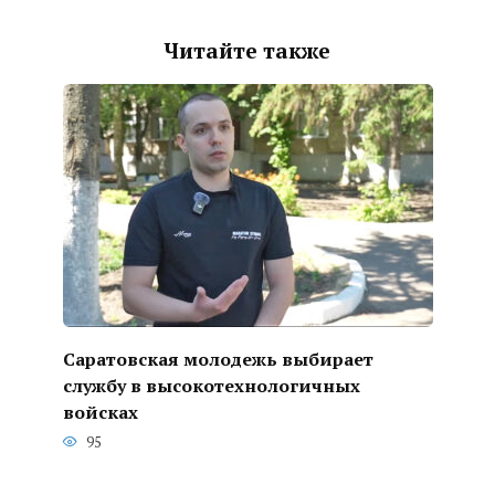
Читайте также
Саратовская молодежь выбирает
службу в высокотехнологичных
войсках
95