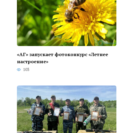
«АГ» запускает фотоконкурс «Летнее
настроение»
103