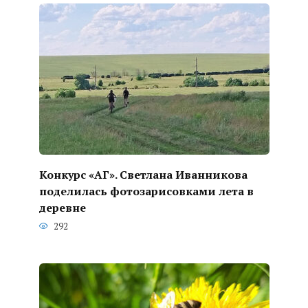
Конкурс «АГ». Светлана Иванникова
поделилась фотозарисовками лета в
деревне
292