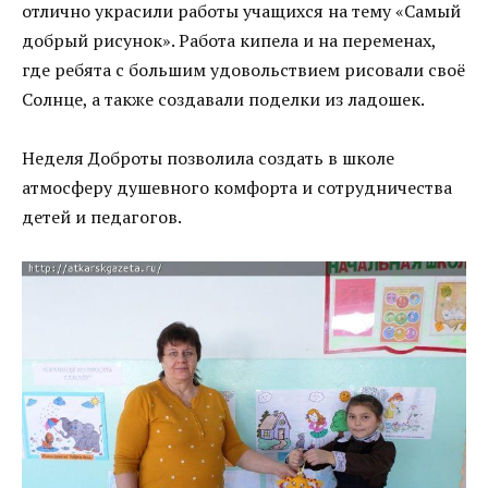
отлично украсили работы учащихся на тему «Самый
добрый рисунок». Работа кипела и на переменах,
где ребята с большим удовольствием рисовали своё
Солнце, а также создавали поделки из ладошек.
Неделя Доброты позволила создать в школе
атмосферу душевного комфорта и сотрудничества
детей и педагогов.