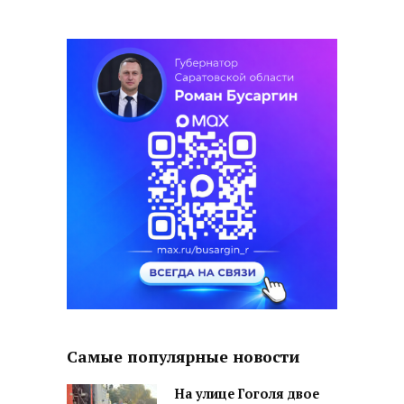
Самые популярные новости
На улице Гоголя двое