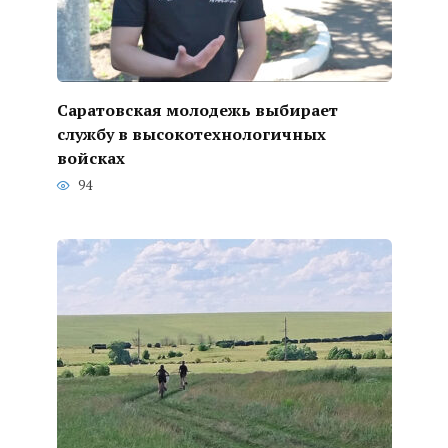
Саратовская молодежь выбирает
службу в высокотехнологичных
войсках
94