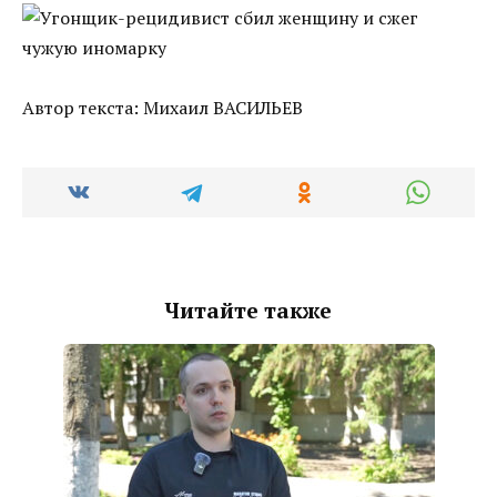
Автор текста: Михаил ВАСИЛЬЕВ
Читайте также