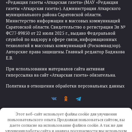
«Редакция газеты «Аткарская газета» (МАУ «Редакция
газеты «Аткарская газета»). Администрация Аткарского
муниципального района Саратовской области.
Министерство информации и массовых коммуникаций
Саратовской области. Свидетельство о регистрации Эл №
ФС77-89850 от 22 июля 2025 г., выдано Федеральной
службой по надзору в сфере связи, информационных
технологий и массовых коммуникаций (Роскомнадзор).
Авторские права защищены. Главный редактор Бадикова
Е.В.
При использовании материалов сайта активная
гиперссылка на сайт «Аткарская газета» обязательна.
Политика в отношении обработки персональных данных
Этот веб-сайт использует файлы cookie для улучшения
пользовательского опыта. Продолжая пользоваться сайтом, вы
даете согласие на использование файлов cookie. А так же для
улучшения работы сайта и анализа посещаемости мы используем