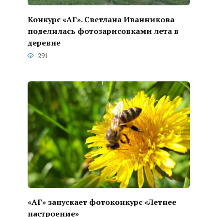
Конкурс «АГ». Светлана Иванникова
поделилась фотозарисовками лета в
деревне
291
«АГ» запускает фотоконкурс «Летнее
настроение»