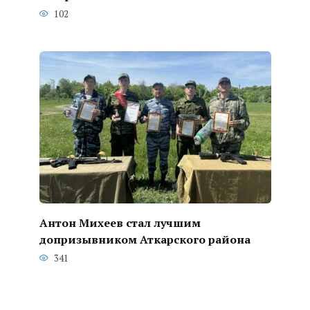
102
Антон Михеев стал лучшим
допризывником Аткарского района
341