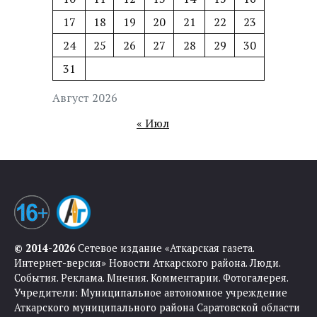
17
18
19
20
21
22
23
24
25
26
27
28
29
30
31
Август 2026
« Июл
© 2014-2026
Сетевое издание «Аткарская газета.
Интернет-версия» Новости Аткарского района. Люди.
События. Реклама. Мнения. Комментарии. Фотогалерея.
Учредители: Муниципальное автономное учреждение
Аткарского муниципального района Саратовской области