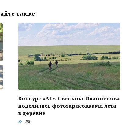
айте также
Конкурс «АГ». Светлана Иванникова
поделилась фотозарисовками лета
в деревне
290