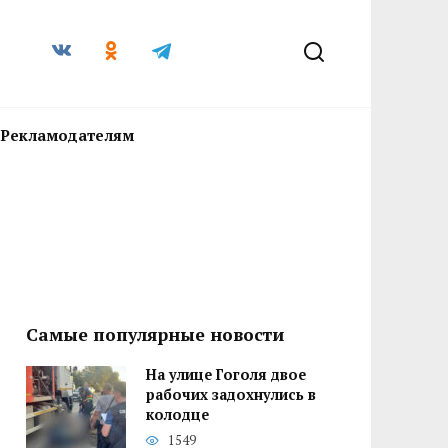
Рекламодателям
Самые популярные новости
На улице Гоголя двое
рабочих задохнулись в
колодце
1549