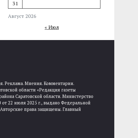
31
Август 2026
« Июл
я. Реклама. Мнения. Комментарии.
товской области «Редакция газеты
района Саратовской области. Министерство
от 22 июля 2025 г., выдано Федеральной
 Авторские права защищены. Главный