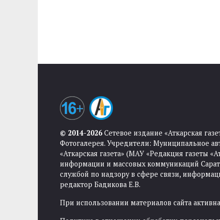
© 2014-2026
Сетевое издание «Аткарская газе
Фотогалерея. Учредители: Муниципальное ав
«Аткарская газета» (МАУ «Редакция газеты «
информации и массовых коммуникаций Саратов
службой по надзору в сфере связи, информа
редактор Бадикова Е.В.
При использовании материалов сайта активная