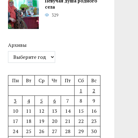
Певучая душа родного
села
329
Архивы
Пн
Вт
Ср
Чт
Пт
Сб
Вс
1
2
3
4
5
6
7
8
9
10
11
12
13
14
15
16
17
18
19
20
21
22
23
24
25
26
27
28
29
30