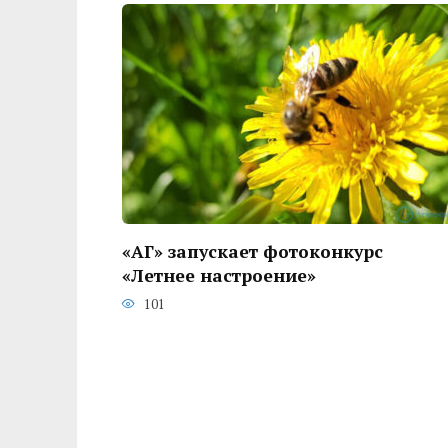
«АГ» запускает фотоконкурс
«Летнее настроение»
101