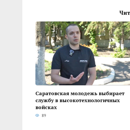
Чит
Саратовская молодежь выбирает
службу в высокотехнологичных
войсках
89