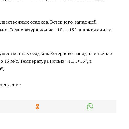
существенных осадков. Ветер юго-западный,
 м/с. Температура ночью +10…+15°, в пониженных
существенных осадков. Ветер юго-западный ночью
до 15 м/с. Температура ночью +11…+16°, в
°.