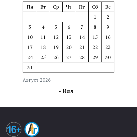
Пн
Вт
Ср
Чт
Пт
Сб
Вс
1
2
3
4
5
6
7
8
9
10
11
12
13
14
15
16
17
18
19
20
21
22
23
24
25
26
27
28
29
30
31
Август 2026
« Июл