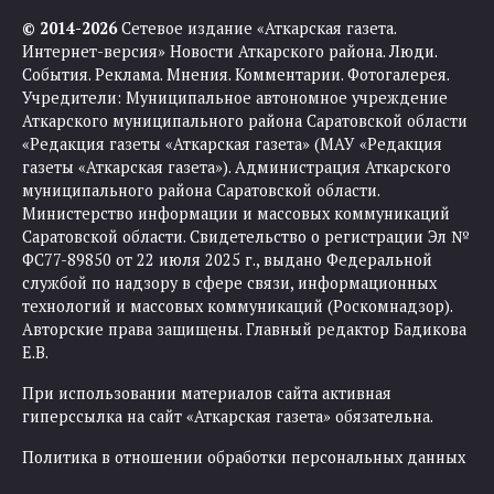
© 2014-2026
Сетевое издание «Аткарская газета.
Интернет-версия» Новости Аткарского района. Люди.
События. Реклама. Мнения. Комментарии. Фотогалерея.
Учредители: Муниципальное автономное учреждение
Аткарского муниципального района Саратовской области
«Редакция газеты «Аткарская газета» (МАУ «Редакция
газеты «Аткарская газета»). Администрация Аткарского
муниципального района Саратовской области.
Министерство информации и массовых коммуникаций
Саратовской области. Свидетельство о регистрации Эл №
ФС77-89850 от 22 июля 2025 г., выдано Федеральной
службой по надзору в сфере связи, информационных
технологий и массовых коммуникаций (Роскомнадзор).
Авторские права защищены. Главный редактор Бадикова
Е.В.
При использовании материалов сайта активная
гиперссылка на сайт «Аткарская газета» обязательна.
Политика в отношении обработки персональных данных