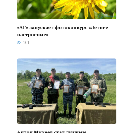
«АГ» запускает фотоконкурс «Летнее
настроение»
101
Антон Михеев стал лучшим