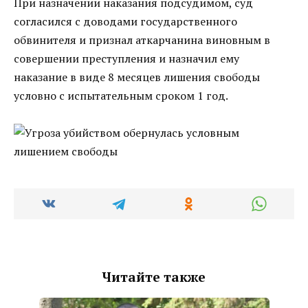
При назначении наказания подсудимом, суд
согласился с доводами государственного
обвинителя и признал аткарчанина виновным в
совершении преступления и назначил ему
наказание в виде 8 месяцев лишения свободы
условно с испытательным сроком 1 год.
Читайте также