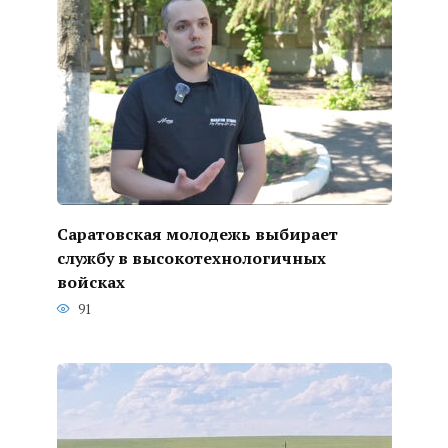
Саратовская молодежь выбирает
службу в высокотехнологичных
войсках
91