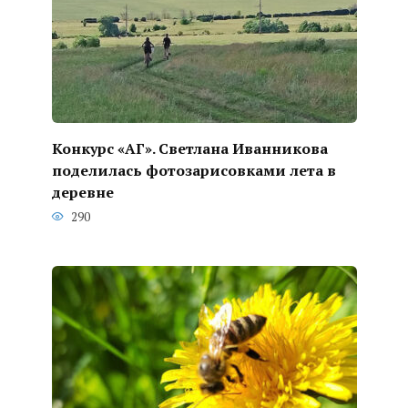
Конкурс «АГ». Светлана Иванникова
поделилась фотозарисовками лета в
деревне
290