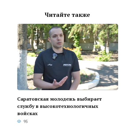
Читайте также
Саратовская молодежь выбирает
службу в высокотехнологичных
войсках
95