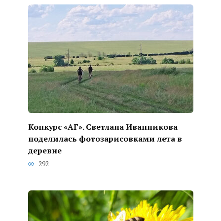
Конкурс «АГ». Светлана Иванникова
поделилась фотозарисовками лета в
деревне
292