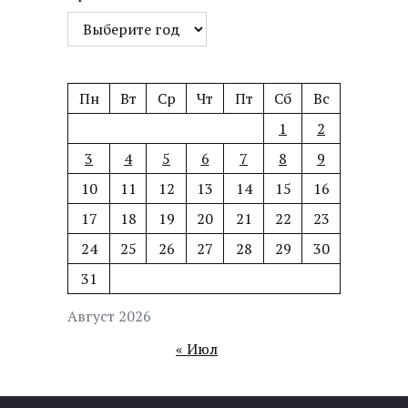
Пн
Вт
Ср
Чт
Пт
Сб
Вс
1
2
3
4
5
6
7
8
9
10
11
12
13
14
15
16
17
18
19
20
21
22
23
24
25
26
27
28
29
30
31
Август 2026
« Июл