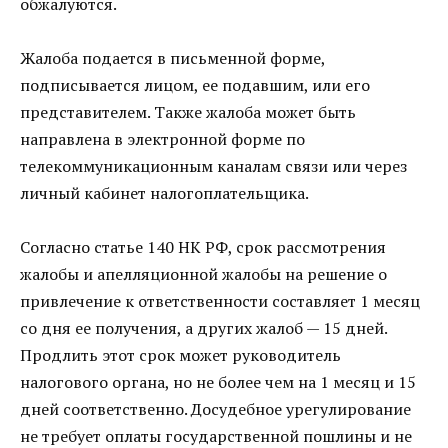
обжалуются.
Жалоба подается в письменной форме,
подписывается лицом, ее подавшим, или его
представителем. Также жалоба может быть
направлена в электронной форме по
телекоммуникационным каналам связи или через
личный кабинет налогоплательщика.
Согласно статье 140 НК РФ, срок рассмотрения
жалобы и апелляционной жалобы на решение о
привлечение к ответственности составляет 1 месяц
со дня ее получения, а других жалоб — 15 дней.
Продлить этот срок может руководитель
налогового органа, но не более чем на 1 месяц и 15
дней соответственно. Досудебное урегулирование
не требует оплаты государственной пошлины и не