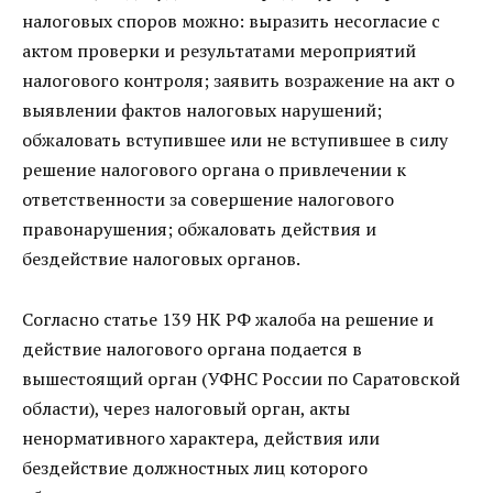
налоговых споров можно: выразить несогласие с
актом проверки и результатами мероприятий
налогового контроля; заявить возражение на акт о
выявлении фактов налоговых нарушений;
обжаловать вступившее или не вступившее в силу
решение налогового органа о привлечении к
ответственности за совершение налогового
правонарушения; обжаловать действия и
бездействие налоговых органов.
Согласно статье 139 НК РФ жалоба на решение и
действие налогового органа подается в
вышестоящий орган (УФНС России по Саратовской
области), через налоговый орган, акты
ненормативного характера, действия или
бездействие должностных лиц которого