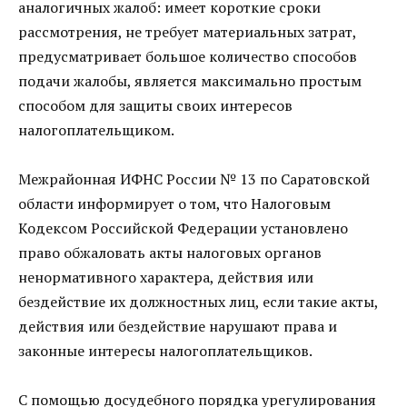
аналогичных жалоб: имеет короткие сроки
рассмотрения, не требует материальных затрат,
предусматривает большое количество способов
подачи жалобы, является максимально простым
способом для защиты своих интересов
налогоплательщиком.
Межрайонная ИФНС России № 13 по Саратовской
области информирует о том, что Налоговым
Кодексом Российской Федерации установлено
право обжаловать акты налоговых органов
ненормативного характера, действия или
бездействие их должностных лиц, если такие акты,
действия или бездействие нарушают права и
законные интересы налогоплательщиков.
С помощью досудебного порядка урегулирования