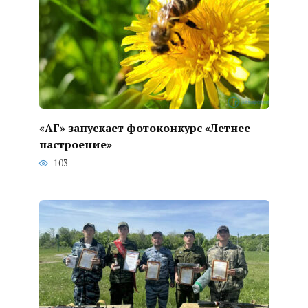
«АГ» запускает фотоконкурс «Летнее
настроение»
103