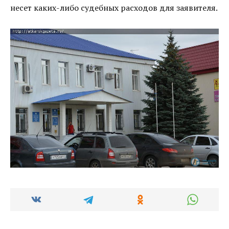
несет каких-либо судебных расходов для заявителя.