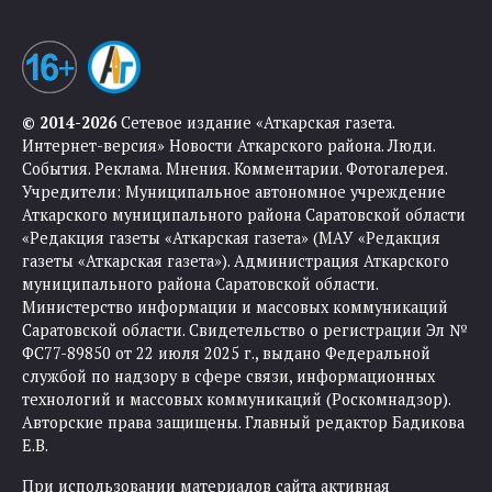
© 2014-2026
Сетевое издание «Аткарская газета.
Интернет-версия» Новости Аткарского района. Люди.
События. Реклама. Мнения. Комментарии. Фотогалерея.
Учредители: Муниципальное автономное учреждение
Аткарского муниципального района Саратовской области
«Редакция газеты «Аткарская газета» (МАУ «Редакция
газеты «Аткарская газета»). Администрация Аткарского
муниципального района Саратовской области.
Министерство информации и массовых коммуникаций
Саратовской области. Свидетельство о регистрации Эл №
ФС77-89850 от 22 июля 2025 г., выдано Федеральной
службой по надзору в сфере связи, информационных
технологий и массовых коммуникаций (Роскомнадзор).
Авторские права защищены. Главный редактор Бадикова
Е.В.
При использовании материалов сайта активная