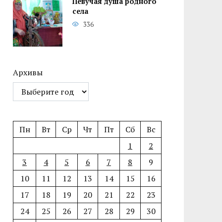
Певучая душа родного
села
336
Архивы
Пн
Вт
Ср
Чт
Пт
Сб
Вс
1
2
3
4
5
6
7
8
9
10
11
12
13
14
15
16
17
18
19
20
21
22
23
24
25
26
27
28
29
30