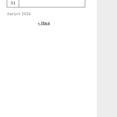
31
Август 2026
« Июл