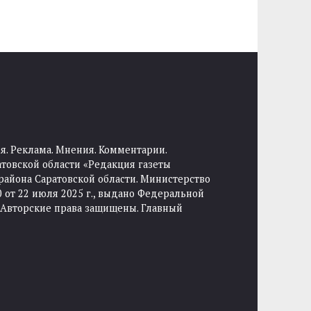
я. Реклама. Мнения. Комментарии.
товской области «Редакция газеты
района Саратовской области. Министерство
от 22 июля 2025 г., выдано Федеральной
 Авторские права защищены. Главный