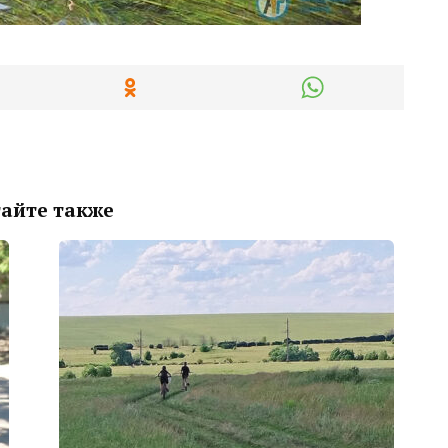
айте также