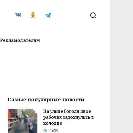
Рекламодателям
Самые популярные новости
На улице Гоголя двое
рабочих задохнулись в
колодце
1639