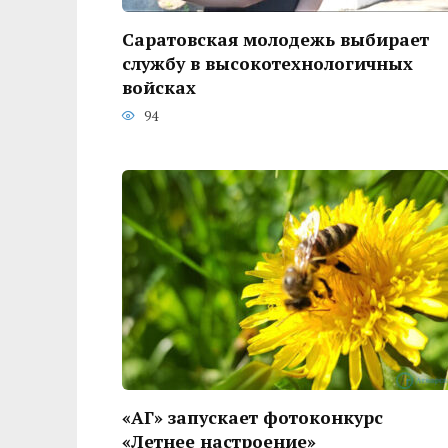
Саратовская молодежь выбирает
службу в высокотехнологичных
войсках
94
«АГ» запускает фотоконкурс
«Летнее настроение»