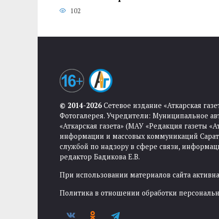
102
© 2014-2026
Сетевое издание «Аткарская газе
Фотогалерея. Учредители: Муниципальное ав
«Аткарская газета» (МАУ «Редакция газеты «
информации и массовых коммуникаций Саратов
службой по надзору в сфере связи, информа
редактор Бадикова Е.В.
При использовании материалов сайта активная
Политика в отношении обработки персональ