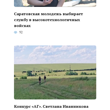
Саратовская молодежь выбирает
службу в высокотехнологичных
войсках
92
Конкурс «АГ». Светлана Иванникова