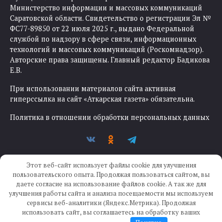
Министерство информации и массовых коммуникаций
Саратовской области. Свидетельство о регистрации Эл №
ФС77-89850 от 22 июля 2025 г., выдано Федеральной
службой по надзору в сфере связи, информационных
технологий и массовых коммуникаций (Роскомнадзор).
Авторские права защищены. Главный редактор Бадикова
Е.В.
При использовании материалов сайта активная
гиперссылка на сайт «Аткарская газета» обязательна.
Политика в отношении обработки персональных данных
Этот веб-сайт использует файлы cookie для улучшения
пользовательского опыта. Продолжая пользоваться сайтом, вы
даете согласие на использование файлов cookie. А так же для
улучшения работы сайта и анализа посещаемости мы используем
Создание сайта —
IKWEB
сервисы веб-аналитики (Яндекс.Метрика). Продолжая
использовать сайт, вы соглашаетесь на обработку ваших