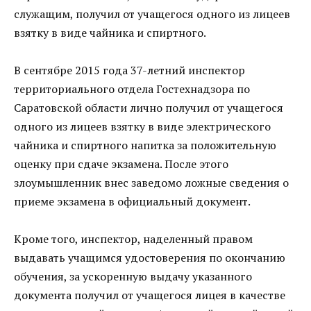
служащим, получил от учащегося одного из лицеев
взятку в виде чайника и спиртного.
В сентябре 2015 года 37-летний инспектор
территориального отдела Гостехнадзора по
Саратовской области лично получил от учащегося
одного из лицеев взятку в виде электрического
чайника и спиртного напитка за положительную
оценку при сдаче экзамена. После этого
злоумышленник внес заведомо ложные сведения о
приеме экзамена в официальный документ.
Кроме того, инспектор, наделенный правом
выдавать учащимся удостоверения по окончанию
обучения, за ускоренную выдачу указанного
документа получил от учащегося лицея в качестве