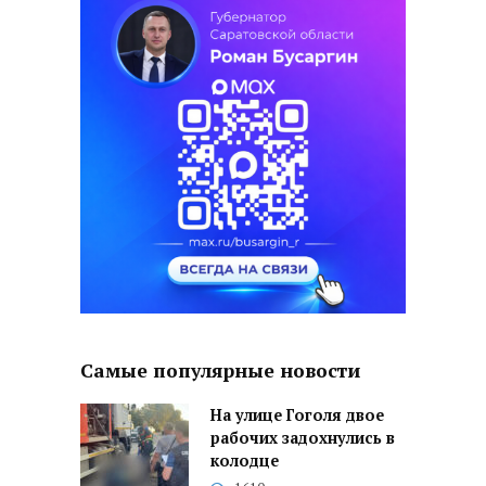
Самые популярные новости
На улице Гоголя двое
рабочих задохнулись в
колодце