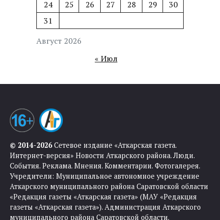
24
25
26
27
28
29
30
31
Август 2026
« Июл
© 2014-2026
Сетевое издание «Аткарская газета.
Интернет-версия» Новости Аткарского района. Люди.
События. Реклама. Мнения. Комментарии. Фотогалерея.
Учредители: Муниципальное автономное учреждение
Аткарского муниципального района Саратовской области
«Редакция газеты «Аткарская газета» (МАУ «Редакция
газеты «Аткарская газета»). Администрация Аткарского
муниципального района Саратовской области.