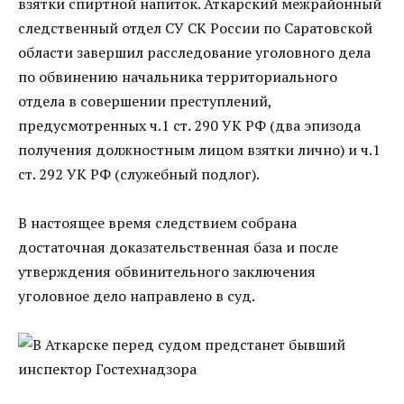
взятки спиртной напиток. Аткарский межрайонный
следственный отдел СУ СК России по Саратовской
области завершил расследование уголовного дела
по обвинению начальника территориального
отдела в совершении преступлений,
предусмотренных ч.1 ст. 290 УК РФ (два эпизода
получения должностным лицом взятки лично) и ч.1
ст. 292 УК РФ (служебный подлог).
В настоящее время следствием собрана
достаточная доказательственная база и после
утверждения обвинительного заключения
уголовное дело направлено в суд.