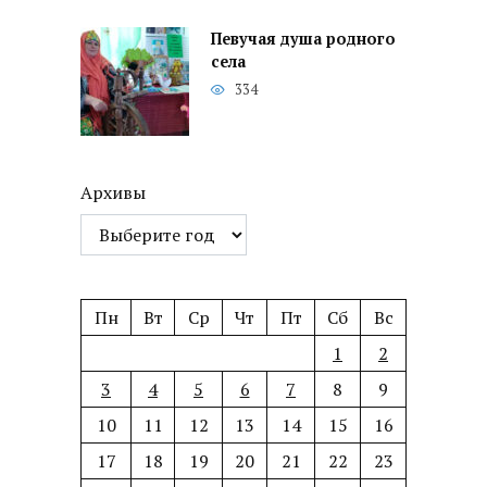
Певучая душа родного
села
334
Архивы
Пн
Вт
Ср
Чт
Пт
Сб
Вс
1
2
3
4
5
6
7
8
9
10
11
12
13
14
15
16
17
18
19
20
21
22
23