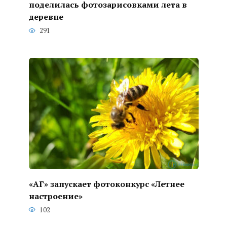
поделилась фотозарисовками лета в
деревне
291
«АГ» запускает фотоконкурс «Летнее
настроение»
102