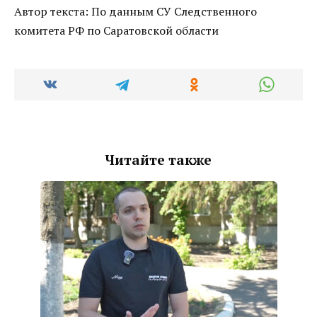
Автор текста: По данным СУ Следственного
комитета РФ по Саратовской области
Читайте также