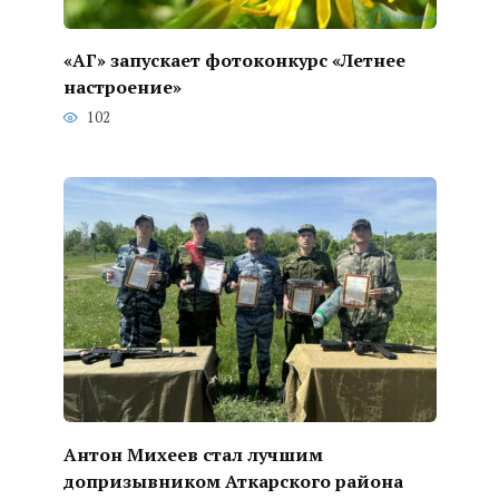
«АГ» запускает фотоконкурс «Летнее
настроение»
102
Антон Михеев стал лучшим
допризывником Аткарского района