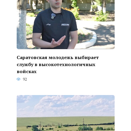
Саратовская молодежь выбирает
службу в высокотехнологичных
войсках
92