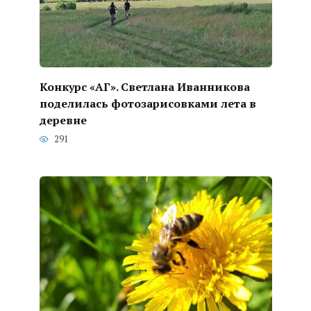
Конкурс «АГ». Светлана Иванникова
поделилась фотозарисовками лета в
деревне
291