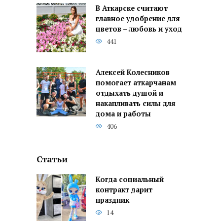
В Аткарске считают
главное удобрение для
цветов – любовь и уход
441
Алексей Колесников
помогает аткарчанам
отдыхать душой и
накапливать силы для
дома и работы
406
Статьи
Когда социальный
контракт дарит
праздник
14