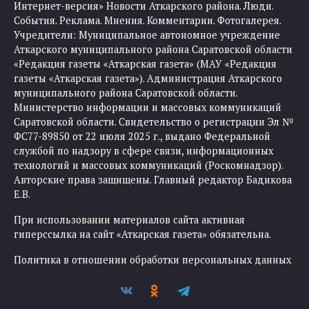
Интернет-версия» Новости Аткарского района. Люди.
События. Реклама. Мнения. Комментарии. Фотогалерея.
Учредители: Муниципальное автономное учреждение
Аткарского муниципального района Саратовской области
«Редакция газеты «Аткарская газета» (МАУ «Редакция
газеты «Аткарская газета»). Администрация Аткарского
муниципального района Саратовской области.
Министерство информации и массовых коммуникаций
Саратовской области. Свидетельство о регистрации Эл №
ФС77-89850 от 22 июля 2025 г., выдано Федеральной
службой по надзору в сфере связи, информационных
технологий и массовых коммуникаций (Роскомнадзор).
Авторские права защищены. Главный редактор Бадикова
Е.В.
При использовании материалов сайта активная
гиперссылка на сайт «Аткарская газета» обязательна.
Политика в отношении обработки персональных данных