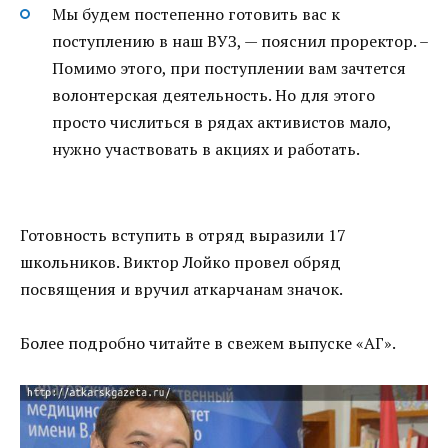
Мы будем постепенно готовить вас к
поступлению в наш ВУЗ, — пояснил проректор. –
Помимо этого, при поступлении вам зачтется
волонтерская деятельность. Но для этого
просто числиться в рядах активистов мало,
нужно участвовать в акциях и работать.
Готовность вступить в отряд выразили 17
школьников. Виктор Лойко провел обряд
посвящения и вручил аткарчанам значок.
Более подробно читайте в свежем выпуске «АГ».