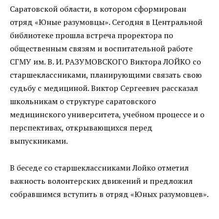
Саратовской области, в котором сформирован
отряд «Юные разумовцы». Сегодня в Центральной
библиотеке прошла встреча проректора по
общественным связям и воспитательной работе
СГМУ им. В. И. РАЗУМОВСКОГО Виктора ЛОЙКО со
старшеклассниками, планирующими связать свою
судьбу с медициной. Виктор Сергеевич рассказал
школьникам о структуре саратовского
медицинского университета, учебном процессе и о
перспективах, открывающихся перед
выпускниками.
В беседе со старшеклассниками Лойко отметил
важность волонтерских движений и предложил
собравшимся вступить в отряд «Юных разумовцев».