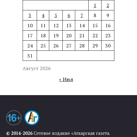
1
2
3
4
5
6
7
8
9
10
11
12
13
14
15
16
17
18
19
20
21
22
23
24
25
26
27
28
29
30
31
Август 2026
« Июл
© 2014-2026
Сетевое издание «Аткарская газета.