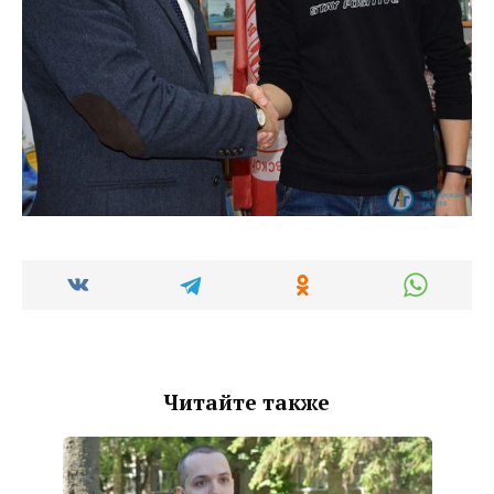
Читайте также