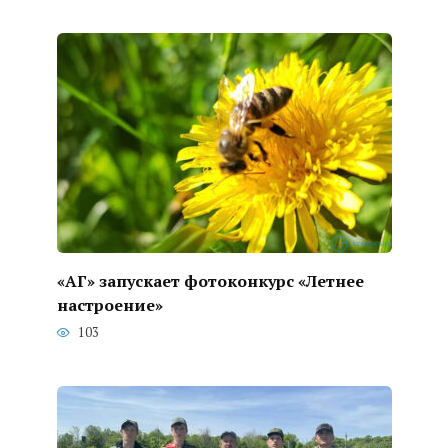
«АГ» запускает фотоконкурс «Летнее
настроение»
103