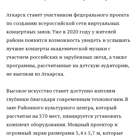
Аткарск станет участником федерального проекта
по созданию всероссийской сети виртуальных
концертных залов. Уже в 2020 году у жителей
района появится возможность увидеть и услышать
лучшие концерты академической музыки с
участием российских и зарубежных звезд, а также
программы, рассчитанные на детскую аудиторию,
не выезжая из Аткарска.
Высокое искусство станет доступно жителям
глубинки благодаря современным технологиям. В
зале Районного культурного центра, который
рассчитан на 370 мест, планируется установить
комплект оборудования. Мощный проектор и
огромный экран размерами 3,4 х 5,7 м, которые