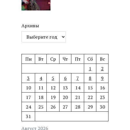
Архивы
Пн
Вт
Ср
Чт
Пт
Сб
Вс
1
2
3
4
5
6
7
8
9
10
11
12
13
14
15
16
17
18
19
20
21
22
23
24
25
26
27
28
29
30
31
Август 2026