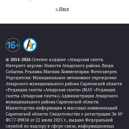
« Июл
© 2014-2026
Сетевое издание «Аткарская газета.
Интернет-версия» Новости Аткарского района. Люди.
События. Реклама. Мнения. Комментарии. Фотогалерея.
Учредители: Муниципальное автономное учреждение
Аткарского муниципального района Саратовской области
«Редакция газеты «Аткарская газета» (МАУ «Редакция
газеты «Аткарская газета»). Администрация Аткарского
муниципального района Саратовской области.
Министерство информации и массовых коммуникаций
Саратовской области. Свидетельство о регистрации Эл №
ФС77-89850 от 22 июля 2025 г., выдано Федеральной
службой по надзору в сфере связи, информационных