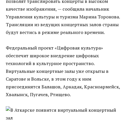
позволят транслировать концерты в высоком
качестве изображения, — сообщила начальник
Управления культуры и туризма Марина Торонова.
Трансляции из ведущих концертных залов страны
будут вестись в режиме реального времени.
Федеральный проект «Цифровая культура»
обеспечит широкое внедрение цифровых
технологий в культурное пространство.
Виртуальные концертные залы уже открыты в
Саратове и Вольске, в этом году к ним
присоединятся Балашов, Аркадак, Красноармейск,
Хвалынск, Пугачев, Ртищево.