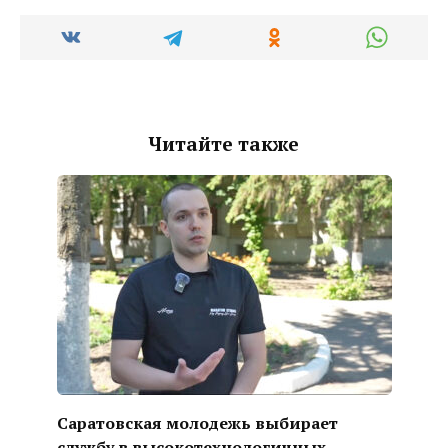
Читайте также
Саратовская молодежь выбирает
службу в высокотехнологичных