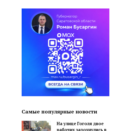
Самые популярные новости
На улице Гоголя двое
рабочих задохнулись в