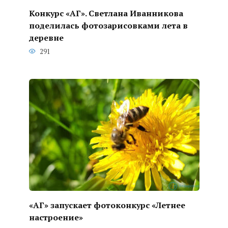
Конкурс «АГ». Светлана Иванникова
поделилась фотозарисовками лета в
деревне
291
«АГ» запускает фотоконкурс «Летнее
настроение»