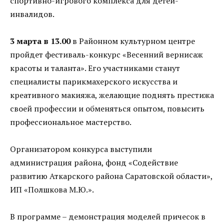
спортивно-игрового комплекса для детей-
инвалидов.
3 марта в 13.00
в Районном культурном центре
пройдет фестиваль-конкурс «Весенний вернисаж
красоты и таланта». Его участниками станут
специалисты парикмахерского искусства и
креативного макияжа, желающие поднять престижа
своей профессии и обменяться опытом, повысить
профессиональное мастерство.
Организатором конкурса выступили
администрация района, фонд «Содействие
развитию Аткарского района Саратовской области»,
ИП «Полшкова М.Ю.».
В программе – демонстрация моделей причесок в