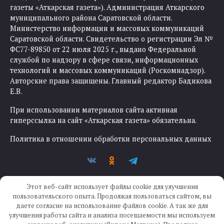
газеты «Аткарская газета»). Администрация Аткарского
муниципального района Саратовской области.
Министерство информации и массовых коммуникаций
Саратовской области. Свидетельство о регистрации Эл №
ФС77-89850 от 22 июля 2025 г., выдано Федеральной
службой по надзору в сфере связи, информационных
технологий и массовых коммуникаций (Роскомнадзор).
Авторские права защищены. Главный редактор Бадикова
Е.В.
При использовании материалов сайта активная
гиперссылка на сайт «Аткарская газета» обязательна.
Политика в отношении обработки персональных данных
Этот веб-сайт использует файлы cookie для улучшения
пользовательского опыта. Продолжая пользоваться сайтом, вы
даете согласие на использование файлов cookie. А так же для
улучшения работы сайта и анализа посещаемости мы используем
Создание сайта —
IKWEB