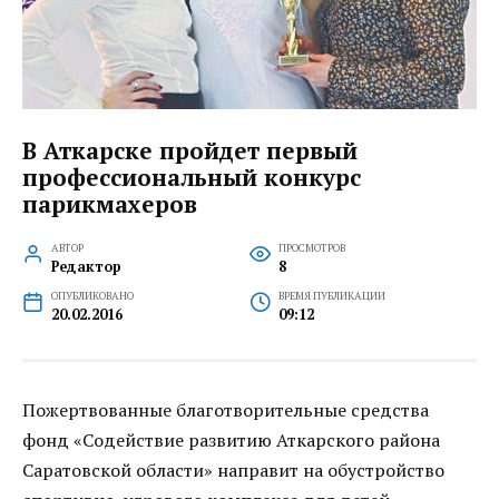
В Аткарске пройдет первый
профессиональный конкурс
парикмахеров
АВТОР
ПРОСМОТРОВ
Редактор
8
ОПУБЛИКОВАНО
ВРЕМЯ ПУБЛИКАЦИИ
20.02.2016
09:12
Пожертвованные благотворительные средства
фонд «Содействие развитию Аткарского района
Саратовской области» направит на обустройство