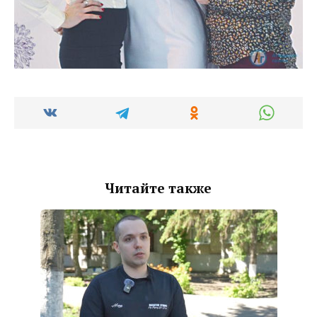
Читайте также