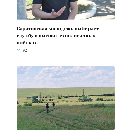
Саратовская молодежь выбирает
службу в высокотехнологичных
войсках
92