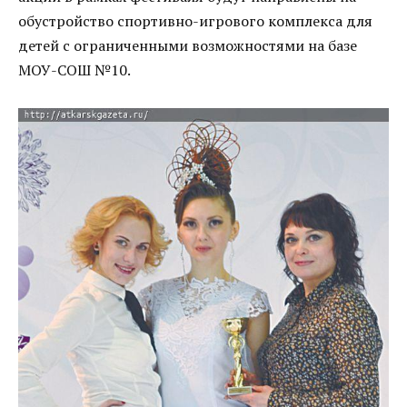
обустройство спортивно-игрового комплекса для
детей с ограниченными возможностями на базе
МОУ-СОШ №10.