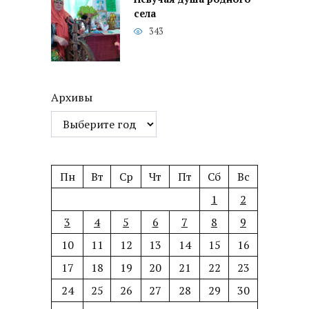
села
343
Архивы
Пн
Вт
Ср
Чт
Пт
Сб
Вс
1
2
3
4
5
6
7
8
9
10
11
12
13
14
15
16
17
18
19
20
21
22
23
24
25
26
27
28
29
30