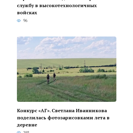
службу в высокотехнологичных
войсках
96
Конкурс «АГ». Светлана Иванникова
поделилась фотозарисовками лета в
деревне
293