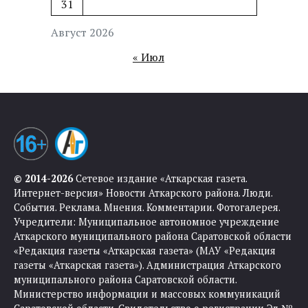
31
Август 2026
« Июл
© 2014-2026
Сетевое издание «Аткарская газета.
Интернет-версия» Новости Аткарского района. Люди.
События. Реклама. Мнения. Комментарии. Фотогалерея.
Учредители: Муниципальное автономное учреждение
Аткарского муниципального района Саратовской области
«Редакция газеты «Аткарская газета» (МАУ «Редакция
газеты «Аткарская газета»). Администрация Аткарского
муниципального района Саратовской области.
Министерство информации и массовых коммуникаций