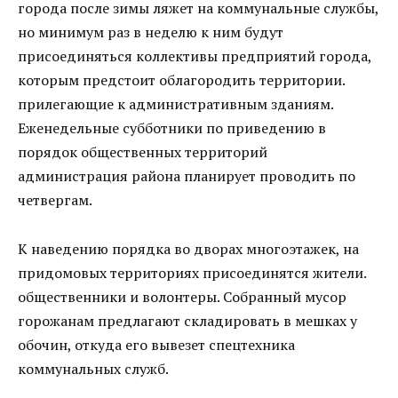
города после зимы ляжет на коммунальные службы,
но минимум раз в неделю к ним будут
присоединяться коллективы предприятий города,
которым предстоит облагородить территории.
прилегающие к административным зданиям.
Еженедельные субботники по приведению в
порядок общественных территорий
администрация района планирует проводить по
четвергам.
К наведению порядка во дворах многоэтажек, на
придомовых территориях присоединятся жители.
общественники и волонтеры. Собранный мусор
горожанам предлагают складировать в мешках у
обочин, откуда его вывезет спецтехника
коммунальных служб.