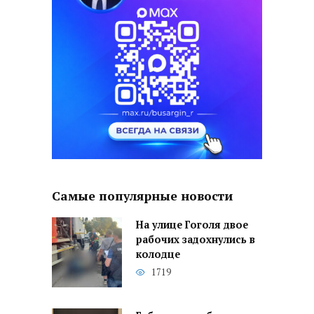
Самые популярные новости
На улице Гоголя двое
рабочих задохнулись в
колодце
1719