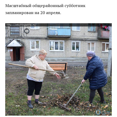
Масштабный общерайонный субботник
запланирован на 20 апреля.