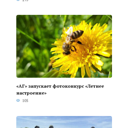
«АГ» запускает фотоконкурс «Летнее
настроение»
105