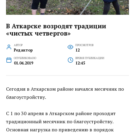
В Аткарске возродят традиции
«чистых четвергов»
АВТОР
ПРОСМОТРОВ
Редактор
12
ОПУБЛИКОВАНО
ВРЕМЯ ПУБЛИКАЦИИ
01.04.2019
12:45
Сегодня в Аткарском районе начался месячник по
благоустройству.
С 1 по 30 апреля в Аткарском районе проходит
традиционный месячник по благоустройству.
Основная нагрузка по приведению в порядок