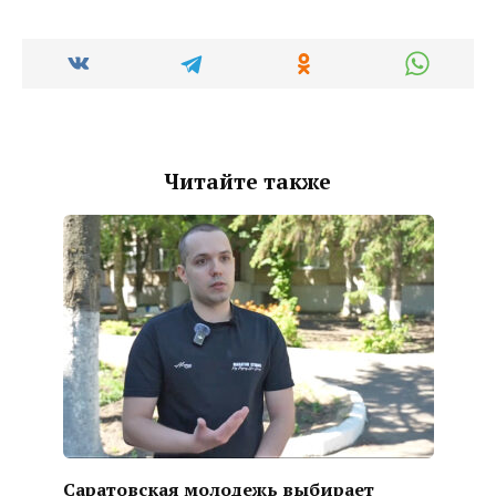
Читайте также
Саратовская молодежь выбирает