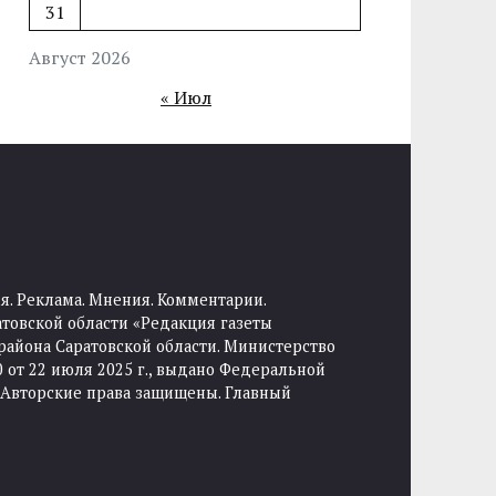
31
Август 2026
« Июл
я. Реклама. Мнения. Комментарии.
товской области «Редакция газеты
района Саратовской области. Министерство
от 22 июля 2025 г., выдано Федеральной
 Авторские права защищены. Главный