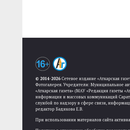
© 2014-2026
Сетевое издание «Аткарская газе
Фотогалерея. Учредители: Муниципальное ав
«Аткарская газета» (МАУ «Редакция газеты «
информации и массовых коммуникаций Саратов
службой по надзору в сфере связи, информа
редактор Бадикова Е.В.
При использовании материалов сайта активная