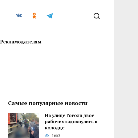
Рекламодателям
Самые популярные новости
На улице Гоголя двое
рабочих задохнулись в
колодце
1653