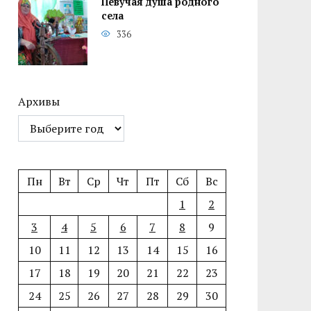
Певучая душа родного
села
336
Архивы
Пн
Вт
Ср
Чт
Пт
Сб
Вс
1
2
3
4
5
6
7
8
9
10
11
12
13
14
15
16
17
18
19
20
21
22
23
24
25
26
27
28
29
30