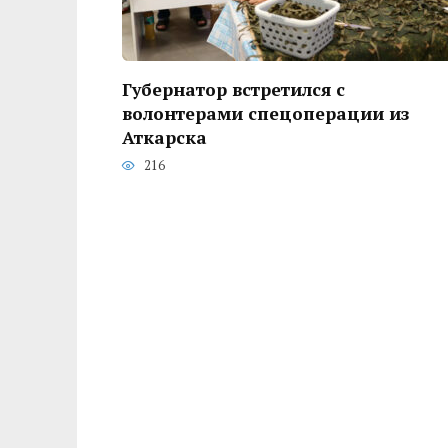
Губернатор встретился с
волонтерами спецоперации из
Аткарска
216