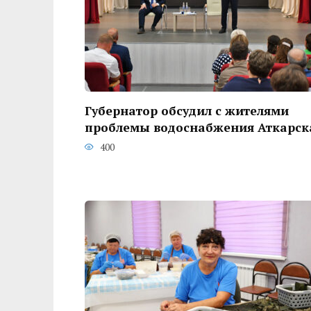
Губернатор обсудил с жителями
проблемы водоснабжения Аткарск
400