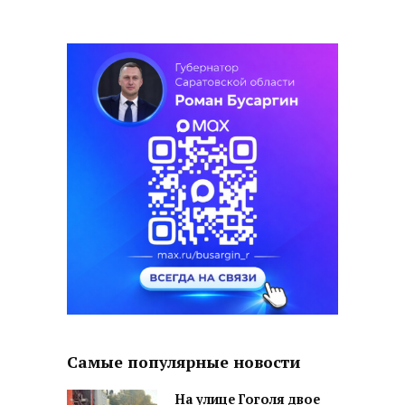
Самые популярные новости
На улице Гоголя двое