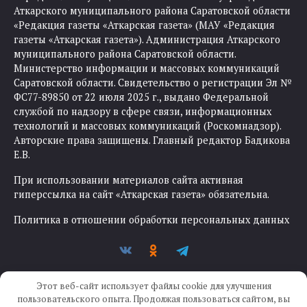
Аткарского муниципального района Саратовской области
«Редакция газеты «Аткарская газета» (МАУ «Редакция
газеты «Аткарская газета»). Администрация Аткарского
муниципального района Саратовской области.
Министерство информации и массовых коммуникаций
Саратовской области. Свидетельство о регистрации Эл №
ФС77-89850 от 22 июля 2025 г., выдано Федеральной
службой по надзору в сфере связи, информационных
технологий и массовых коммуникаций (Роскомнадзор).
Авторские права защищены. Главный редактор Бадикова
Е.В.
При использовании материалов сайта активная
гиперссылка на сайт «Аткарская газета» обязательна.
Политика в отношении обработки персональных данных
Этот веб-сайт использует файлы cookie для улучшения
пользовательского опыта. Продолжая пользоваться сайтом, вы