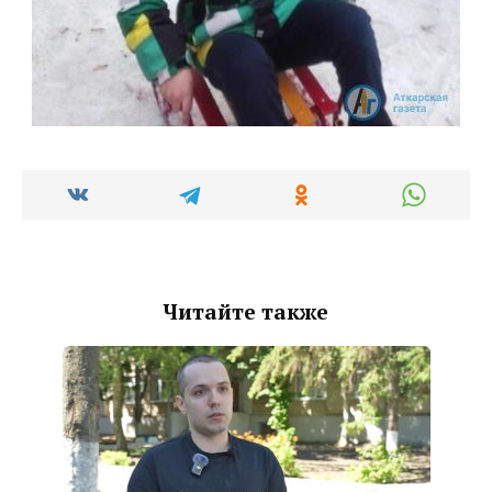
Читайте также