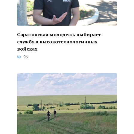
Саратовская молодежь выбирает
службу в высокотехнологичных
войсках
96