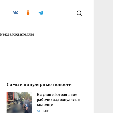
Рекламодателям
Самые популярные новости
На улице Гоголя двое
рабочих задохнулись в
колодце
1405