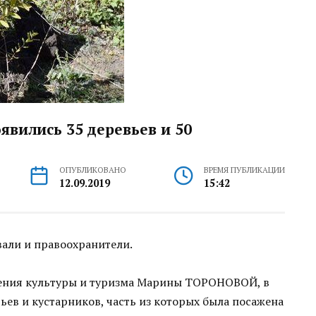
явились 35 деревьев и 50
ОПУБЛИКОВАНО
ВРЕМЯ ПУБЛИКАЦИИ
12.09.2019
15:42
вали и правоохранители.
ления культуры и туризма Марины ТОРОНОВОЙ, в
ьев и кустарников, часть из которых была посажена