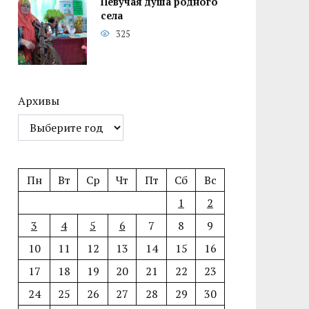
Певучая душа родного
села
325
Архивы
Пн
Вт
Ср
Чт
Пт
Сб
Вс
1
2
3
4
5
6
7
8
9
10
11
12
13
14
15
16
17
18
19
20
21
22
23
24
25
26
27
28
29
30