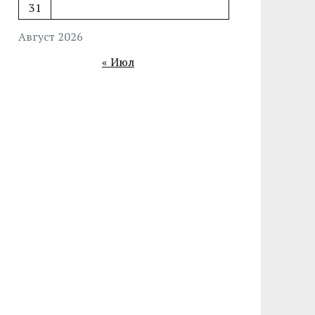
31
Август 2026
« Июл