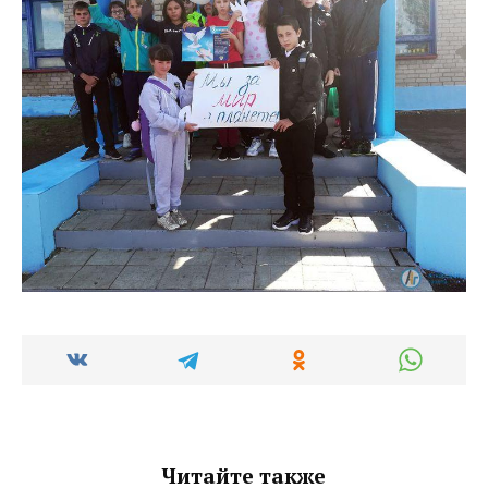
Читайте также