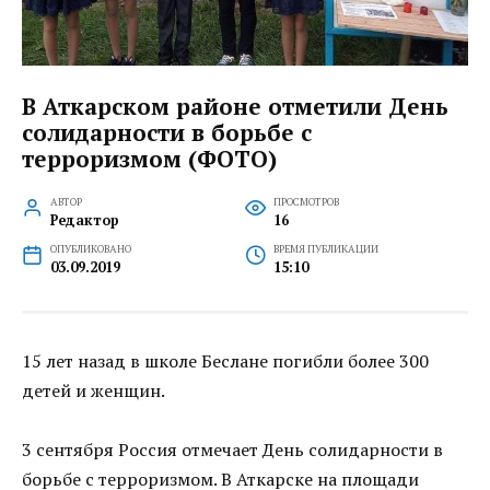
В Аткарском районе отметили День
солидарности в борьбе с
терроризмом (ФОТО)
АВТОР
ПРОСМОТРОВ
Редактор
16
ОПУБЛИКОВАНО
ВРЕМЯ ПУБЛИКАЦИИ
03.09.2019
15:10
15 лет назад в школе Беслане погибли более 300
детей и женщин.
3 сентября Россия отмечает День солидарности в
борьбе с терроризмом. В Аткарске на площади