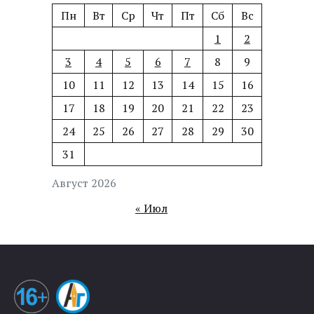
Пн
Вт
Ср
Чт
Пт
Сб
Вс
1
2
3
4
5
6
7
8
9
10
11
12
13
14
15
16
17
18
19
20
21
22
23
24
25
26
27
28
29
30
31
Август 2026
« Июл