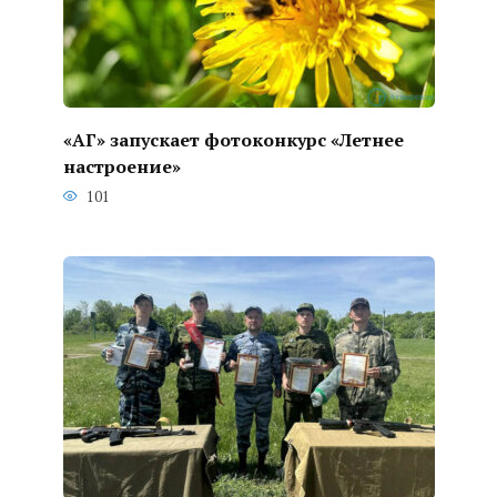
«АГ» запускает фотоконкурс «Летнее
настроение»
101