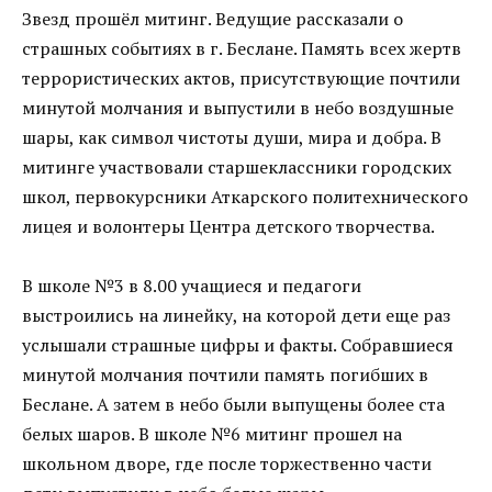
Звезд прошёл митинг. Ведущие рассказали о
страшных событиях в г. Беслане. Память всех жертв
террористических актов, присутствующие почтили
минутой молчания и выпустили в небо воздушные
шары, как символ чистоты души, мира и добра. В
митинге участвовали старшеклассники городских
школ, первокурсники Аткарского политехнического
лицея и волонтеры Центра детского творчества.
В школе №3 в 8.00 учащиеся и педагоги
выстроились на линейку, на которой дети еще раз
услышали страшные цифры и факты. Собравшиеся
минутой молчания почтили память погибших в
Беслане. А затем в небо были выпущены более ста
белых шаров. В школе №6 митинг прошел на
школьном дворе, где после торжественно части