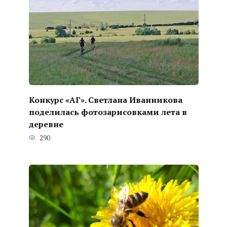
Конкурс «АГ». Светлана Иванникова
поделилась фотозарисовками лета в
деревне
290