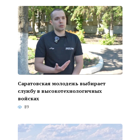
Саратовская молодежь выбирает
службу в высокотехнологичных
войсках
89