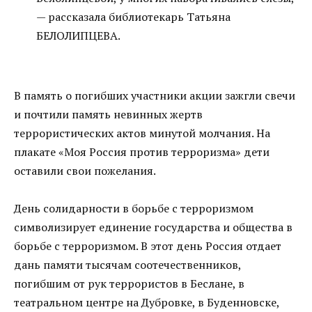
— рассказала библиотекарь Татьяна
БЕЛОЛИПЦЕВА.
В память о погибших участники акции зажгли свечи
и почтили память невинных жертв
террористических актов минутой молчания. На
плакате «Моя Россия против терроризма» дети
оставили свои пожелания.
День солидарности в борьбе с терроризмом
символизирует единение государства и общества в
борьбе с терроризмом. В этот день Россия отдает
дань памяти тысячам соотечественников,
погибшим от рук террористов в Беслане, в
театральном центре на Дубровке, в Буденновске,