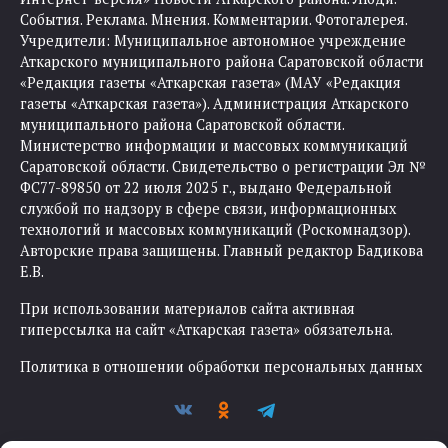
События. Реклама. Мнения. Комментарии. Фотогалерея.
Учредители: Муниципальное автономное учреждение
Аткарского муниципального района Саратовской области
«Редакция газеты «Аткарская газета» (МАУ «Редакция
газеты «Аткарская газета»). Администрация Аткарского
муниципального района Саратовской области.
Министерство информации и массовых коммуникаций
Саратовской области. Свидетельство о регистрации Эл №
ФС77-89850 от 22 июля 2025 г., выдано Федеральной
службой по надзору в сфере связи, информационных
технологий и массовых коммуникаций (Роскомнадзор).
Авторские права защищены. Главный редактор Бадикова
Е.В.
При использовании материалов сайта активная
гиперссылка на сайт «Аткарская газета» обязательна.
Политика в отношении обработки персональных данных