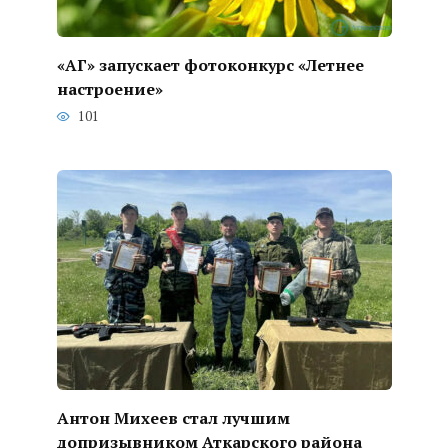
«АГ» запускает фотоконкурс «Летнее
настроение»
101
Антон Михеев стал лучшим
допризывником Аткарского района