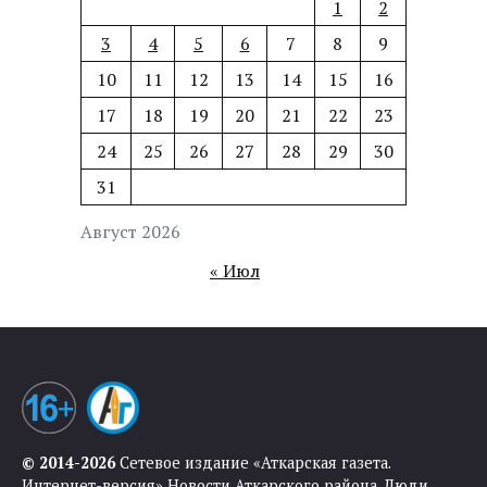
1
2
3
4
5
6
7
8
9
10
11
12
13
14
15
16
17
18
19
20
21
22
23
24
25
26
27
28
29
30
31
Август 2026
« Июл
© 2014-2026
Сетевое издание «Аткарская газета.
Интернет-версия» Новости Аткарского района. Люди.