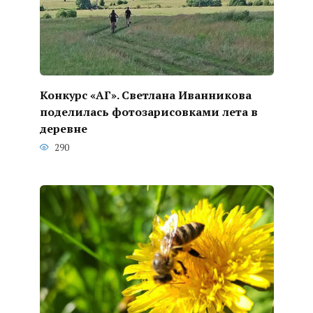
Конкурс «АГ». Светлана Иванникова
поделилась фотозарисовками лета в
деревне
290