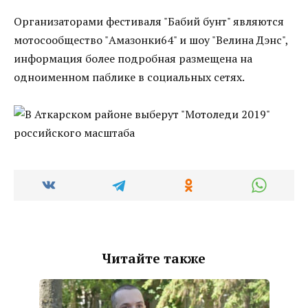
Организаторами фестиваля "Бабий бунт" являются
мотосообщество "Амазонки64" и шоу "Велина Дэнс",
информация более подробная размещена на
одноименном паблике в социальных сетях.
Читайте также