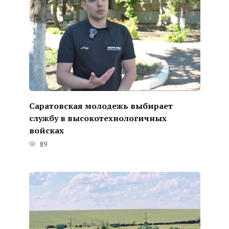
Саратовская молодежь выбирает
службу в высокотехнологичных
войсках
89