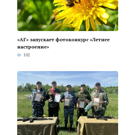
«АГ» запускает фотоконкурс «Летнее
настроение»
102