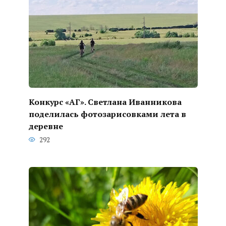
Конкурс «АГ». Светлана Иванникова
поделилась фотозарисовками лета в
деревне
292