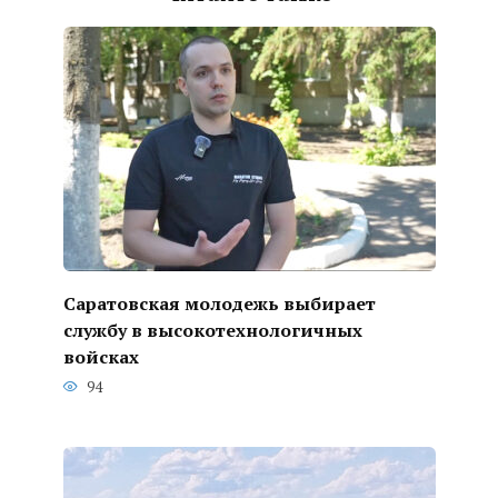
Саратовская молодежь выбирает
службу в высокотехнологичных
войсках
94