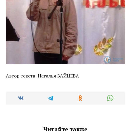
Автор текста: Наталья ЗАЙЦЕВА
Читайте также