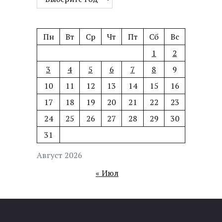
Пн
Вт
Ср
Чт
Пт
Сб
Вс
1
2
3
4
5
6
7
8
9
10
11
12
13
14
15
16
17
18
19
20
21
22
23
24
25
26
27
28
29
30
31
Август 2026
« Июл