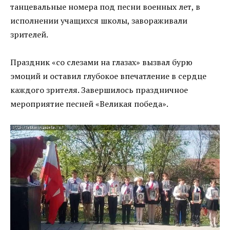
танцевальные номера под песни военных лет, в
исполнении учащихся школы, завораживали
зрителей.
Праздник «со слезами на глазах» вызвал бурю
эмоций и оставил глубокое впечатление в сердце
каждого зрителя. Завершилось праздничное
мероприятие песней «Великая победа».