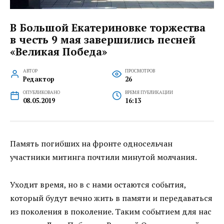
В Большой Екатериновке торжества
в честь 9 мая завершились песней
«Великая Победа»
АВТОР
ПРОСМОТРОВ
Редактор
26
ОПУБЛИКОВАНО
ВРЕМЯ ПУБЛИКАЦИИ
08.05.2019
16:13
Память погибших на фронте односельчан
участники митинга почтили минутой молчания.
Уходит время, но в с нами остаются события,
который будут вечно жить в памяти и передаваться
из поколения в поколение. Таким событием для нас