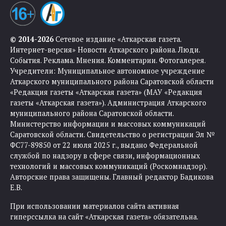
© 2014-2026
Сетевое издание «Аткарская газета.
Интернет-версия» Новости Аткарского района. Люди.
События. Реклама. Мнения. Комментарии. Фотогалерея.
Учредители: Муниципальное автономное учреждение
Аткарского муниципального района Саратовской области
«Редакция газеты «Аткарская газета» (МАУ «Редакция
газеты «Аткарская газета»). Администрация Аткарского
муниципального района Саратовской области.
Министерство информации и массовых коммуникаций
Саратовской области. Свидетельство о регистрации Эл №
ФС77-89850 от 22 июля 2025 г., выдано Федеральной
службой по надзору в сфере связи, информационных
технологий и массовых коммуникаций (Роскомнадзор).
Авторские права защищены. Главный редактор Бадикова
Е.В.
При использовании материалов сайта активная
гиперссылка на сайт «Аткарская газета» обязательна.