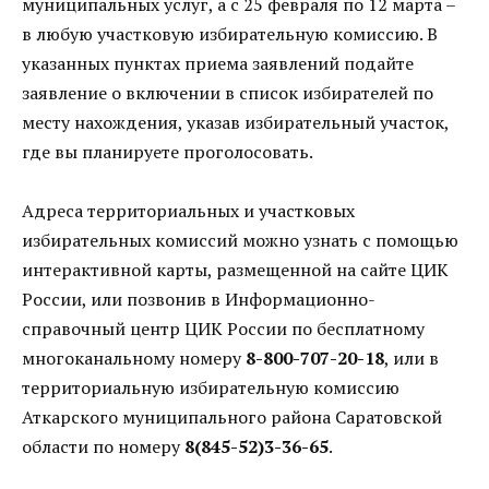
муниципальных услуг, а с 25 февраля по 12 марта –
в любую участковую избирательную комиссию. В
указанных пунктах приема заявлений подайте
заявление о включении в список избирателей по
месту нахождения, указав избирательный участок,
где вы планируете проголосовать.
Адреса территориальных и участковых
избирательных комиссий можно узнать с помощью
интерактивной карты, размещенной на сайте ЦИК
России, или позвонив в Информационно-
справочный центр ЦИК России по бесплатному
многоканальному номеру
8-800-707-20-18
, или в
территориальную избирательную комиссию
Аткарского муниципального района Саратовской
области по номеру
8(845-52)3-36-65
.