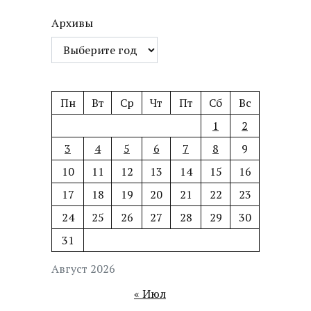
Архивы
Пн
Вт
Ср
Чт
Пт
Сб
Вс
1
2
3
4
5
6
7
8
9
10
11
12
13
14
15
16
17
18
19
20
21
22
23
24
25
26
27
28
29
30
31
Август 2026
« Июл