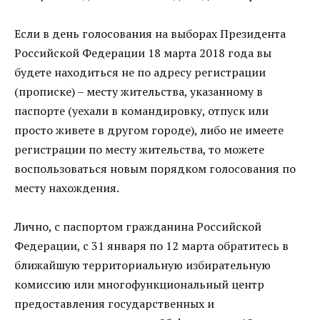
Если в день голосования на выборах Президента
Российской Федерации 18 марта 2018 года вы
будете находиться не по адресу регистрации
(прописке) – месту жительства, указанному в
паспорте (уехали в командировку, отпуск или
просто живете в другом городе), либо не имеете
регистрации по месту жительства, то можете
воспользоваться новым порядком голосования по
месту нахождения.
Лично, с паспортом гражданина Российской
Федерации, с 31 января по 12 марта обратитесь в
ближайшую территориальную избирательную
комиссию или многофункциональный центр
предоставления государственных и