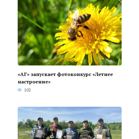
«АГ» запускает фотоконкурс «Летнее
настроение»
102