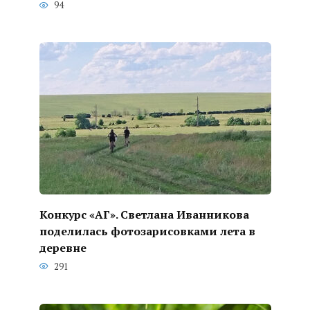
94
Конкурс «АГ». Светлана Иванникова
поделилась фотозарисовками лета в
деревне
291