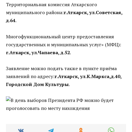
Территориальная комиссия Аткарского
муниципального района:
г.Аткарск, ул.Советская,
д.64
.
Многофункциональный центр предоставления
государственных и муниципальных услуг» (МФЦ):
г.Аткарск, ул.Чапаева, д.52
.
Заявление можно подать также в пункте приёма
заявлений по адресу:
г.Аткарск, ул.К.Маркса,д.40,
Городской Дом Культуры
.