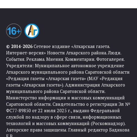
© 2014-2026
Сетевое издание «Аткарская газета.
Интернет-версия» Новости Аткарского района. Люди.
События. Реклама. Мнения. Комментарии. Фотогалерея.
Учредители: Муниципальное автономное учреждение
Аткарского муниципального района Саратовской области
«Редакция газеты «Аткарская газета» (МАУ «Редакция
газеты «Аткарская газета»). Администрация Аткарского
муниципального района Саратовской области.
Министерство информации и массовых коммуникаций
Саратовской области. Свидетельство о регистрации Эл №
ФС77-89850 от 22 июля 2025 г., выдано Федеральной
службой по надзору в сфере связи, информационных
технологий и массовых коммуникаций (Роскомнадзор).
Авторские права защищены. Главный редактор Бадикова
Е.В.