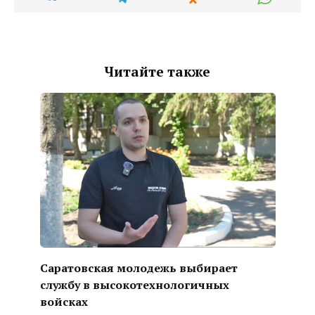
Читайте также
Саратовская молодежь выбирает
службу в высокотехнологичных
войсках