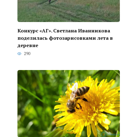
Конкурс «АГ». Светлана Иванникова
поделилась фотозарисовками лета в
деревне
290