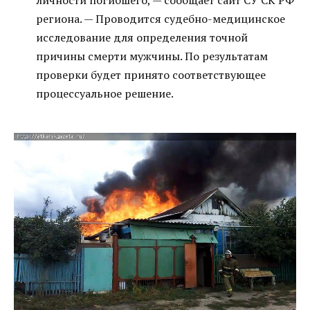
личности погибшего, — сообщает сайт СУ СК РФ
региона. — Проводится судебно-медицинское
исследование для определения точной
причины смерти мужчины. По результатам
проверки будет принято соответствующее
процессуальное решение.