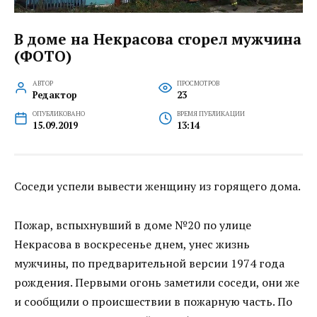
В доме на Некрасова сгорел мужчина
(ФОТО)
АВТОР
ПРОСМОТРОВ
Редактор
23
ОПУБЛИКОВАНО
ВРЕМЯ ПУБЛИКАЦИИ
15.09.2019
13:14
Соседи успели вывести женщину из горящего дома.
Пожар, вспыхнувший в доме №20 по улице
Некрасова в воскресенье днем, унес жизнь
мужчины, по предварительной версии 1974 года
рождения. Первыми огонь заметили соседи, они же
и сообщили о происшествии в пожарную часть. По