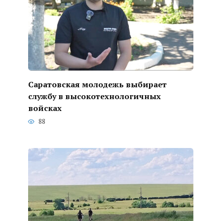
Саратовская молодежь выбирает
службу в высокотехнологичных
войсках
88