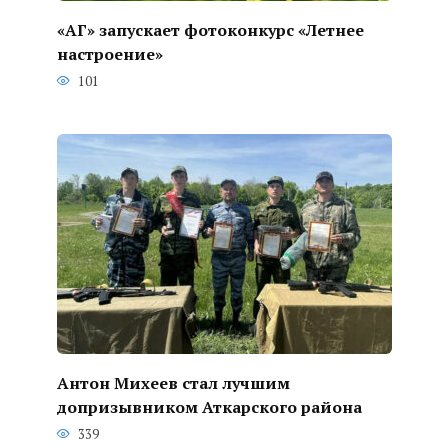
«АГ» запускает фотоконкурс «Летнее
настроение»
101
Антон Михеев стал лучшим
допризывником Аткарского района
339