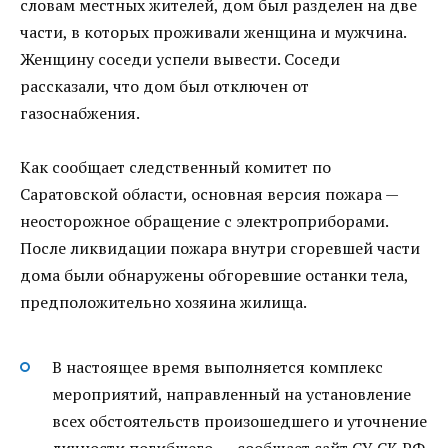
словам местных жителей, дом был разделен на две
части, в которых проживали женщина и мужчина.
Женщину соседи успели вывести. Соседи
рассказали, что дом был отключен от
газоснабжения.
Как сообщает следственный комитет по
Саратовской области, основная версия пожара —
неосторожное обращение с электроприборами.
После ликвидации пожара внутри сгоревшей части
дома были обнаружены обгоревшие останки тела,
предположительно хозяина жилища.
В настоящее время выполняется комплекс
мероприятий, направленный на установление
всех обстоятельств произошедшего и уточнение