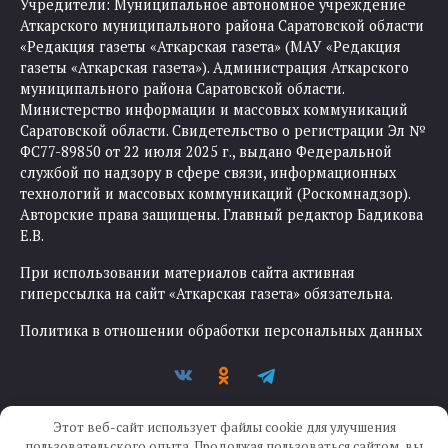
Учредители: Муниципальное автономное учреждение
Аткарского муниципального района Саратовской области
«Редакция газеты «Аткарская газета» (МАУ «Редакция
газеты «Аткарская газета»). Администрация Аткарского
муниципального района Саратовской области.
Министерство информации и массовых коммуникаций
Саратовской области. Свидетельство о регистрации Эл №
ФС77-89850 от 22 июля 2025 г., выдано Федеральной
службой по надзору в сфере связи, информационных
технологий и массовых коммуникаций (Роскомнадзор).
Авторские права защищены. Главный редактор Бадикова
Е.В.
При использовании материалов сайта активная
гиперссылка на сайт «Аткарская газета» обязательна.
Политика в отношении обработки персональных данных
Этот веб-сайт использует файлы cookie для улучшения
пользовательского опыта. Продолжая пользоваться сайтом, вы