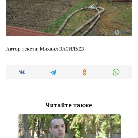
Автор текста: Михаил ВАСИЛЬЕВ
Читайте также